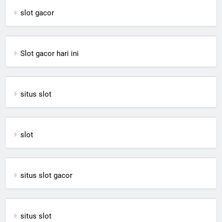
slot gacor
Slot gacor hari ini
situs slot
slot
situs slot gacor
situs slot