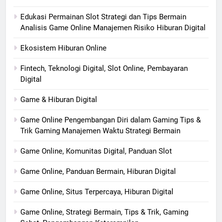
Edukasi Permainan Slot Strategi dan Tips Bermain
Analisis Game Online Manajemen Risiko Hiburan Digital
Ekosistem Hiburan Online
Fintech, Teknologi Digital, Slot Online, Pembayaran
Digital
Game & Hiburan Digital
Game Online Pengembangan Diri dalam Gaming Tips &
Trik Gaming Manajemen Waktu Strategi Bermain
Game Online, Komunitas Digital, Panduan Slot
Game Online, Panduan Bermain, Hiburan Digital
Game Online, Situs Terpercaya, Hiburan Digital
Game Online, Strategi Bermain, Tips & Trik, Gaming