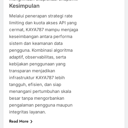
Kesimpulan
Melalui penerapan strategi rate
limiting dan kuota akses API yang
cermat, KAYA787 mampu menjaga
keseimbangan antara performa
sistem dan keamanan data
pengguna. Kombinasi algoritma
adaptif, observabilitas, serta
kebijakan penggunaan yang
transparan menjadikan
infrastruktur KAYA787 lebih
tangguh, efisien, dan siap
menangani pertumbuhan skala
besar tanpa mengorbankan
pengalaman pengguna maupun
integritas layanan.
Read More