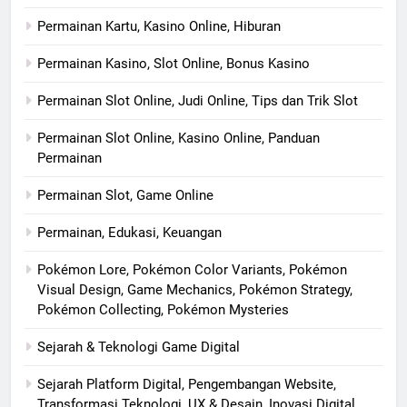
Permainan Kartu, Kasino Online, Hiburan
Permainan Kasino, Slot Online, Bonus Kasino
Permainan Slot Online, Judi Online, Tips dan Trik Slot
Permainan Slot Online, Kasino Online, Panduan
Permainan
Permainan Slot, Game Online
Permainan, Edukasi, Keuangan
Pokémon Lore, Pokémon Color Variants, Pokémon
Visual Design, Game Mechanics, Pokémon Strategy,
Pokémon Collecting, Pokémon Mysteries
Sejarah & Teknologi Game Digital
Sejarah Platform Digital, Pengembangan Website,
Transformasi Teknologi, UX & Desain, Inovasi Digital,