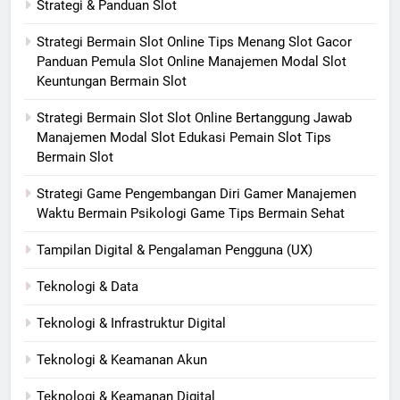
Strategi & Panduan Slot
Strategi Bermain Slot Online Tips Menang Slot Gacor
Panduan Pemula Slot Online Manajemen Modal Slot
Keuntungan Bermain Slot
Strategi Bermain Slot Slot Online Bertanggung Jawab
Manajemen Modal Slot Edukasi Pemain Slot Tips
Bermain Slot
Strategi Game Pengembangan Diri Gamer Manajemen
Waktu Bermain Psikologi Game Tips Bermain Sehat
Tampilan Digital & Pengalaman Pengguna (UX)
Teknologi & Data
Teknologi & Infrastruktur Digital
Teknologi & Keamanan Akun
Teknologi & Keamanan Digital