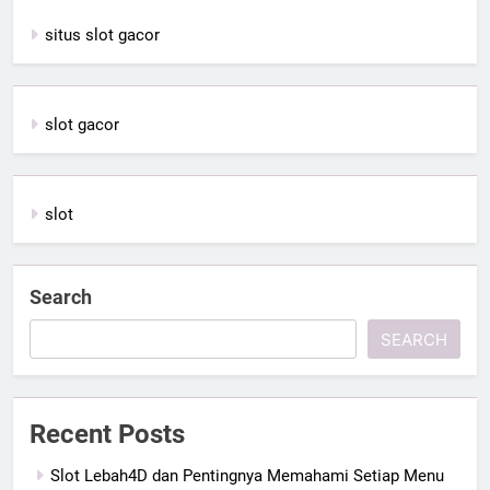
situs slot gacor
slot gacor
slot
Search
SEARCH
Recent Posts
Slot Lebah4D dan Pentingnya Memahami Setiap Menu