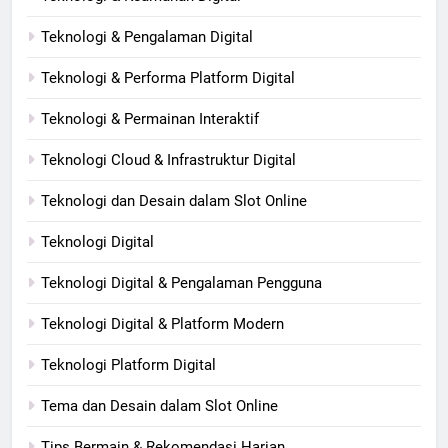
Teknologi & Pengalaman Digital
Teknologi & Performa Platform Digital
Teknologi & Permainan Interaktif
Teknologi Cloud & Infrastruktur Digital
Teknologi dan Desain dalam Slot Online
Teknologi Digital
Teknologi Digital & Pengalaman Pengguna
Teknologi Digital & Platform Modern
Teknologi Platform Digital
Tema dan Desain dalam Slot Online
Tips Bermain & Rekomendasi Harian