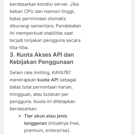
berdasarkan kondisi server. Jika
beban CPU dan memori tinggi,
batas permintaan otomatis
dikurangi sementara. Pendekatan
ini memperkuat stabilitas saat
terjadi lonjakan pengguna secara
tiba-tiba.
3. Kuota Akses API dan
Kebijakan Penggunaan
Selain rate limiting, KAYA787
menerapkan
kuota API
sebagai
batas total permintaan harian,
mingguan, atau bulanan per
pengguna. Kuota ini ditetapkan
berdasarkan:
Tier akun atau jenis
langganan
(misalnya free,
premium, enterprise).