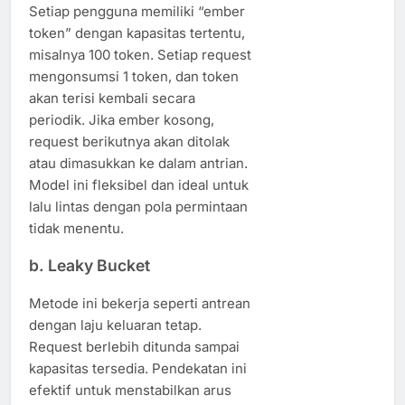
Setiap pengguna memiliki “ember
token” dengan kapasitas tertentu,
misalnya 100 token. Setiap request
mengonsumsi 1 token, dan token
akan terisi kembali secara
periodik. Jika ember kosong,
request berikutnya akan ditolak
atau dimasukkan ke dalam antrian.
Model ini fleksibel dan ideal untuk
lalu lintas dengan pola permintaan
tidak menentu.
b. Leaky Bucket
Metode ini bekerja seperti antrean
dengan laju keluaran tetap.
Request berlebih ditunda sampai
kapasitas tersedia. Pendekatan ini
efektif untuk menstabilkan arus