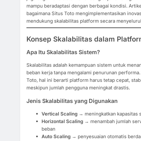
mampu beradaptasi dengan berbagai kondisi. Artik
bagaimana Situs Toto mengimplementasikan inovas
mendukung skalabilitas platform secara menyeluru
Konsep Skalabilitas dalam Platfor
Apa Itu Skalabilitas Sistem?
Skalabilitas adalah kemampuan sistem untuk mena
beban kerja tanpa mengalami penurunan performa.
Toto, hal ini berarti platform harus tetap cepat, stab
meskipun jumlah pengguna meningkat drastis.
Jenis Skalabilitas yang Digunakan
Vertical Scaling
→ meningkatkan kapasitas 
Horizontal Scaling
→ menambah jumlah serve
beban
Auto Scaling
→ penyesuaian otomatis berdas