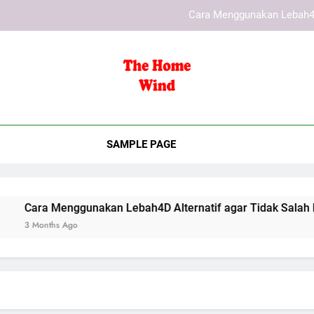
Cara Menggunakan Lebah4D
Slot Lebah4D dan Solusi Akses Saat Hala
Tips Membersihkan C
 Home Wind
Slot Lebah4D dan Pentingnya Memahami Se
nspirasi Dan Tips Dekorasi Rumah Di The Home Wind. Untuk 
Cara Menggunakan Lebah4D
SAMPLE PAGE
Slot Lebah4D dan Solusi Akses Saat Hala
Tips Membersihkan C
enggunakan Lebah4D Alternatif agar Tidak Salah Halaman
 Ago