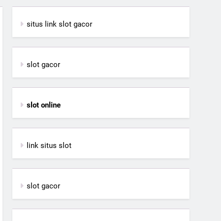
situs link slot gacor
slot gacor
slot online
link situs slot
slot gacor