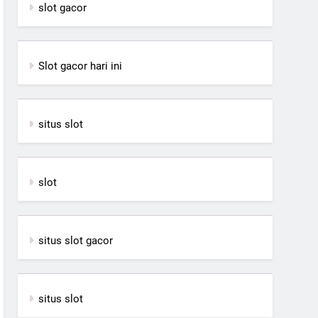
slot gacor
Slot gacor hari ini
situs slot
slot
situs slot gacor
situs slot