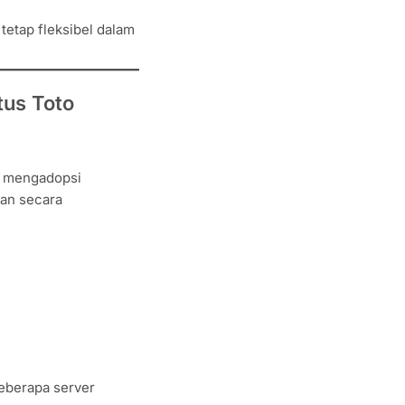
tetap fleksibel dalam
tus Toto
to mengadopsi
alan secara
beberapa server