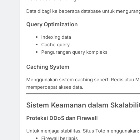
Data dibagi ke beberapa database untuk mengurang
Query Optimization
Indexing data
Cache query
Pengurangan query kompleks
Caching System
Menggunakan sistem caching seperti Redis atau 
mempercepat akses data.
Sistem Keamanan dalam Skalabili
Proteksi DDoS dan Firewall
Untuk menjaga stabilitas, Situs Toto menggunakan:
Firewall berlapis