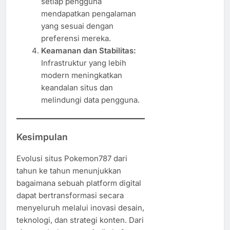
setiap pengguna
mendapatkan pengalaman
yang sesuai dengan
preferensi mereka.
Keamanan dan Stabilitas:
Infrastruktur yang lebih
modern meningkatkan
keandalan situs dan
melindungi data pengguna.
Kesimpulan
Evolusi situs Pokemon787 dari
tahun ke tahun menunjukkan
bagaimana sebuah platform digital
dapat bertransformasi secara
menyeluruh melalui inovasi desain,
teknologi, dan strategi konten. Dari