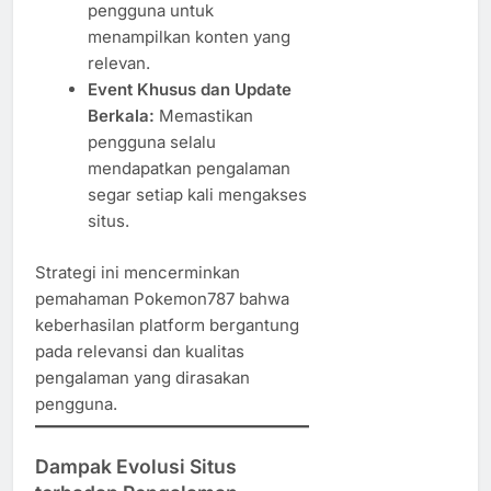
pengguna untuk
menampilkan konten yang
relevan.
Event Khusus dan Update
Berkala:
Memastikan
pengguna selalu
mendapatkan pengalaman
segar setiap kali mengakses
situs.
Strategi ini mencerminkan
pemahaman Pokemon787 bahwa
keberhasilan platform bergantung
pada relevansi dan kualitas
pengalaman yang dirasakan
pengguna.
Dampak Evolusi Situs