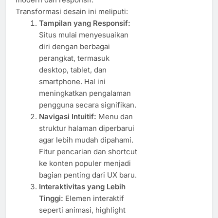
Transformasi desain ini meliputi:
Tampilan yang Responsif:
Situs mulai menyesuaikan
diri dengan berbagai
perangkat, termasuk
desktop, tablet, dan
smartphone. Hal ini
meningkatkan pengalaman
pengguna secara signifikan.
Navigasi Intuitif:
Menu dan
struktur halaman diperbarui
agar lebih mudah dipahami.
Fitur pencarian dan shortcut
ke konten populer menjadi
bagian penting dari UX baru.
Interaktivitas yang Lebih
Tinggi:
Elemen interaktif
seperti animasi, highlight