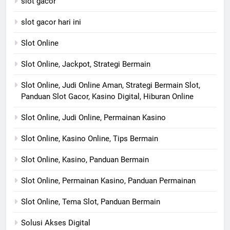
slot gacor
slot gacor hari ini
Slot Online
Slot Online, Jackpot, Strategi Bermain
Slot Online, Judi Online Aman, Strategi Bermain Slot,
Panduan Slot Gacor, Kasino Digital, Hiburan Online
Slot Online, Judi Online, Permainan Kasino
Slot Online, Kasino Online, Tips Bermain
Slot Online, Kasino, Panduan Bermain
Slot Online, Permainan Kasino, Panduan Permainan
Slot Online, Tema Slot, Panduan Bermain
Solusi Akses Digital