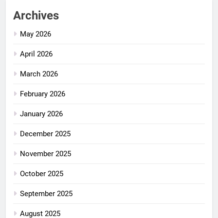
Archives
May 2026
April 2026
March 2026
February 2026
January 2026
December 2025
November 2025
October 2025
September 2025
August 2025