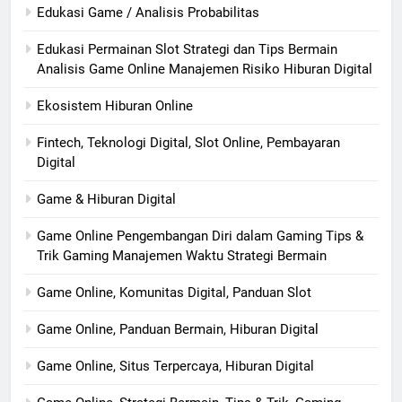
Edukasi Game / Analisis Probabilitas
Edukasi Permainan Slot Strategi dan Tips Bermain
Analisis Game Online Manajemen Risiko Hiburan Digital
Ekosistem Hiburan Online
Fintech, Teknologi Digital, Slot Online, Pembayaran
Digital
Game & Hiburan Digital
Game Online Pengembangan Diri dalam Gaming Tips &
Trik Gaming Manajemen Waktu Strategi Bermain
Game Online, Komunitas Digital, Panduan Slot
Game Online, Panduan Bermain, Hiburan Digital
Game Online, Situs Terpercaya, Hiburan Digital