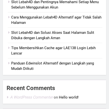
Slot Lebah4D dan Pentingnya Memahami Setiap Menu
Sebelum Menggunakan Akun
Cara Menggunakan Lebah4D Alternatif agar Tidak Salah
Halaman
Slot Lebah4D dan Solusi Akses Saat Halaman Sulit
Dibuka dengan Langkah Aman
Tips Membersihkan Cache agar LAE138 Login Lebih
Lancar
Panduan Edwinslot Alternatif dengan Langkah yang
Mudah Diikuti
Recent Comments
A WordPress Commenter
on
Hello world!