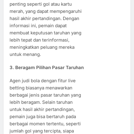
penting seperti gol atau kartu
merah, yang dapat mempengaruhi
hasil akhir pertandingan. Dengan
informasi ini, pemain dapat
membuat keputusan taruhan yang
lebih tepat dan terinformasi,
meningkatkan peluang mereka
untuk menang.
3.
Beragam Pilihan Pasar Taruhan
Agen judi bola dengan fitur live
betting biasanya menawarkan
berbagai jenis pasar taruhan yang
lebih beragam. Selain taruhan
untuk hasil akhir pertandingan,
pemain juga bisa bertaruh pada
berbagai momen tertentu, seperti
jumlah gol yang tercipta, siapa