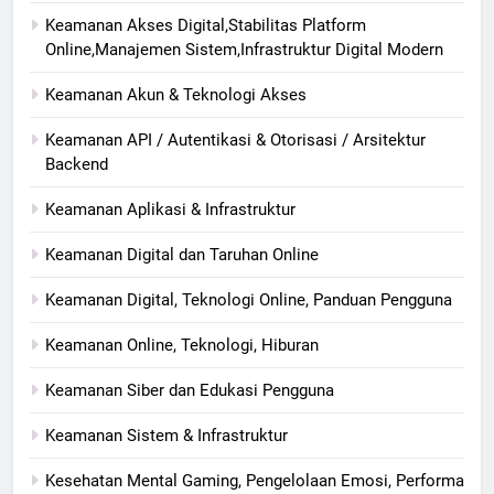
Keamanan Akses Digital,Stabilitas Platform
Online,Manajemen Sistem,Infrastruktur Digital Modern
Keamanan Akun & Teknologi Akses
Keamanan API / Autentikasi & Otorisasi / Arsitektur
Backend
Keamanan Aplikasi & Infrastruktur
Keamanan Digital dan Taruhan Online
Keamanan Digital, Teknologi Online, Panduan Pengguna
Keamanan Online, Teknologi, Hiburan
Keamanan Siber dan Edukasi Pengguna
Keamanan Sistem & Infrastruktur
Kesehatan Mental Gaming, Pengelolaan Emosi, Performa