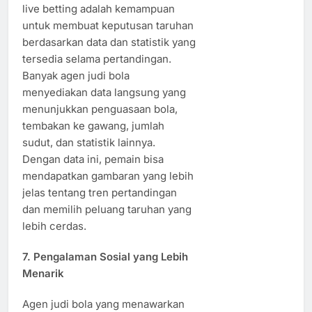
live betting adalah kemampuan
untuk membuat keputusan taruhan
berdasarkan data dan statistik yang
tersedia selama pertandingan.
Banyak agen judi bola
menyediakan data langsung yang
menunjukkan penguasaan bola,
tembakan ke gawang, jumlah
sudut, dan statistik lainnya.
Dengan data ini, pemain bisa
mendapatkan gambaran yang lebih
jelas tentang tren pertandingan
dan memilih peluang taruhan yang
lebih cerdas.
7.
Pengalaman Sosial yang Lebih
Menarik
Agen judi bola yang menawarkan