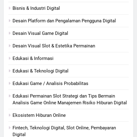
Bisnis & Industri Digital
Desain Platform dan Pengalaman Pengguna Digital
Desain Visual Game Digital
Desain Visual Slot & Estetika Permainan
Edukasi & Informasi
Edukasi & Teknologi Digital
Edukasi Game / Analisis Probabilitas
Edukasi Permainan Slot Strategi dan Tips Bermain
Analisis Game Online Manajemen Risiko Hiburan Digital
Ekosistem Hiburan Online
Fintech, Teknologi Digital, Slot Online, Pembayaran
Digital