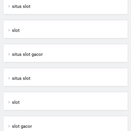
situs slot
slot
situs slot gacor
situs slot
slot
slot gacor