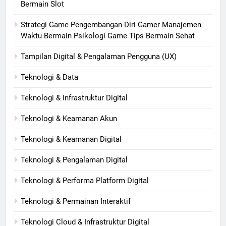
Bermain Slot
Strategi Game Pengembangan Diri Gamer Manajemen
Waktu Bermain Psikologi Game Tips Bermain Sehat
Tampilan Digital & Pengalaman Pengguna (UX)
Teknologi & Data
Teknologi & Infrastruktur Digital
Teknologi & Keamanan Akun
Teknologi & Keamanan Digital
Teknologi & Pengalaman Digital
Teknologi & Performa Platform Digital
Teknologi & Permainan Interaktif
Teknologi Cloud & Infrastruktur Digital