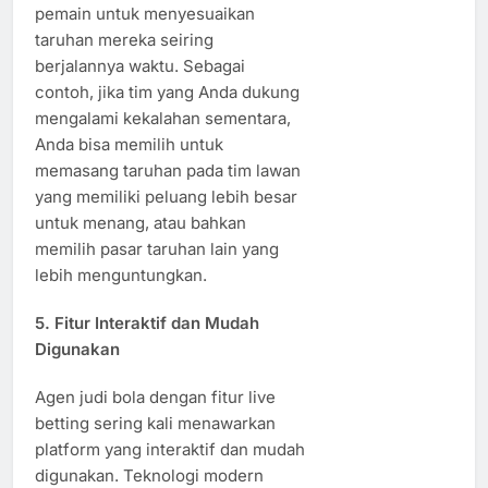
pemain untuk menyesuaikan
taruhan mereka seiring
berjalannya waktu. Sebagai
contoh, jika tim yang Anda dukung
mengalami kekalahan sementara,
Anda bisa memilih untuk
memasang taruhan pada tim lawan
yang memiliki peluang lebih besar
untuk menang, atau bahkan
memilih pasar taruhan lain yang
lebih menguntungkan.
5.
Fitur Interaktif dan Mudah
Digunakan
Agen judi bola dengan fitur live
betting sering kali menawarkan
platform yang interaktif dan mudah
digunakan. Teknologi modern