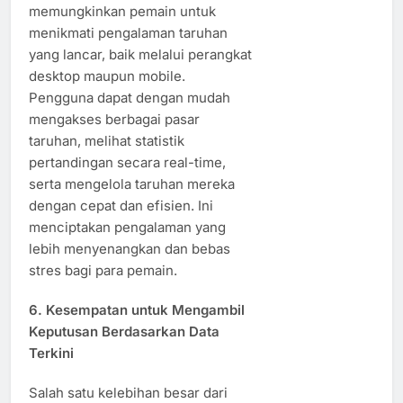
memungkinkan pemain untuk
menikmati pengalaman taruhan
yang lancar, baik melalui perangkat
desktop maupun mobile.
Pengguna dapat dengan mudah
mengakses berbagai pasar
taruhan, melihat statistik
pertandingan secara real-time,
serta mengelola taruhan mereka
dengan cepat dan efisien. Ini
menciptakan pengalaman yang
lebih menyenangkan dan bebas
stres bagi para pemain.
6.
Kesempatan untuk Mengambil
Keputusan Berdasarkan Data
Terkini
Salah satu kelebihan besar dari