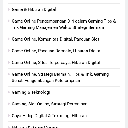
Game & Hiburan Digital
Game Online Pengembangan Diri dalam Gaming Tips &
Trik Gaming Manajemen Waktu Strategi Bermain
Game Online, Komunitas Digital, Panduan Slot
Game Online, Panduan Bermain, Hiburan Digital
Game Online, Situs Terpercaya, Hiburan Digital
Game Online, Strategi Bermain, Tips & Trik, Gaming
Sehat, Pengembangan Keterampilan
Gaming & Teknologi
Gaming, Slot Online, Strategi Permainan
Gaya Hidup Digital & Teknologi Hiburan
Hiburan & Game Modern