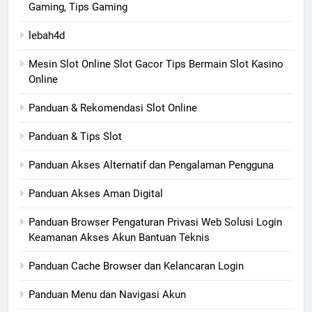
Gaming, Tips Gaming
lebah4d
Mesin Slot Online Slot Gacor Tips Bermain Slot Kasino
Online
Panduan & Rekomendasi Slot Online
Panduan & Tips Slot
Panduan Akses Alternatif dan Pengalaman Pengguna
Panduan Akses Aman Digital
Panduan Browser Pengaturan Privasi Web Solusi Login
Keamanan Akses Akun Bantuan Teknis
Panduan Cache Browser dan Kelancaran Login
Panduan Menu dan Navigasi Akun