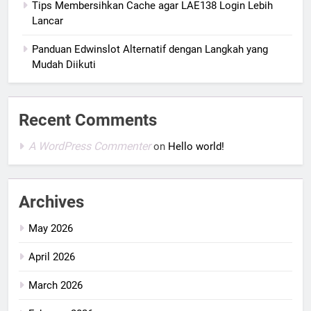
Tips Membersihkan Cache agar LAE138 Login Lebih
Lancar
Panduan Edwinslot Alternatif dengan Langkah yang
Mudah Diikuti
Recent Comments
A WordPress Commenter
on
Hello world!
Archives
May 2026
April 2026
March 2026