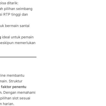
sa ditarik:
ah pilihan seimbang
i RTP tinggi dan
uk bermain santai
g
ideal untuk pemain
meskipun memerlukan
yline membantu
ain. Struktur
n
faktor penentu
n
. Dengan memahami
ilihan slot sesuai
n harian.