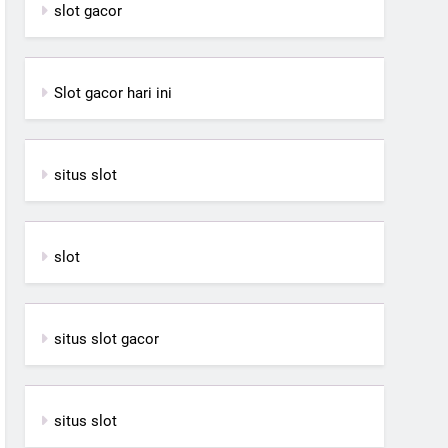
slot gacor
Slot gacor hari ini
situs slot
slot
situs slot gacor
situs slot