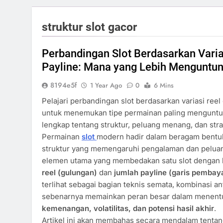
struktur slot gacor
Perbandingan Slot Berdasarkan Varia
Payline: Mana yang Lebih Menguntu
8194e5f
1 Year Ago
0
6 Mins
Pelajari perbandingan slot berdasarkan variasi reel
untuk menemukan tipe permainan paling menguntun
lengkap tentang struktur, peluang menang, dan strat
Permainan
slot
modern hadir dalam beragam bentuk
struktur yang memengaruhi pengalaman dan pelua
elemen utama yang membedakan satu slot dengan 
reel (gulungan)
dan
jumlah payline (garis pembay
terlihat sebagai bagian teknis semata, kombinasi a
sebenarnya memainkan peran besar dalam menen
kemenangan, volatilitas, dan potensi hasil akhir
.
Artikel ini akan membahas secara mendalam tenta