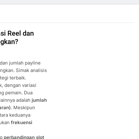
si Reel dan
ngkan?
 dan jumlah payline
gkan. Simak analisis
egi terbaik.
, dengan variasi
ng pemain. Dua
lainnya adalah
jumlah
aran)
. Meskipun
ntara keduanya
tukan
frekuensi
ng
perbandingan slot