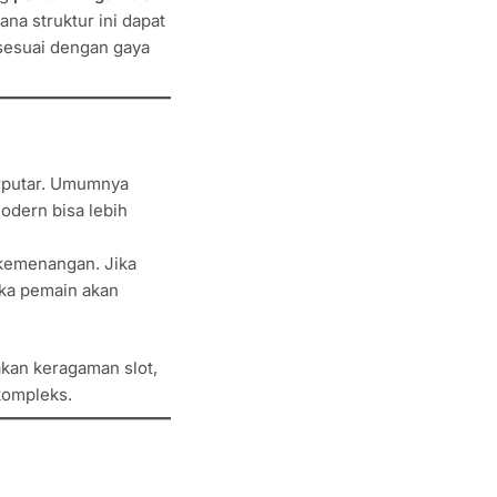
ana struktur ini dapat
sesuai dengan gaya
erputar. Umumnya
 modern bisa lebih
kemenangan. Jika
aka pemain akan
akan keragaman slot,
kompleks.