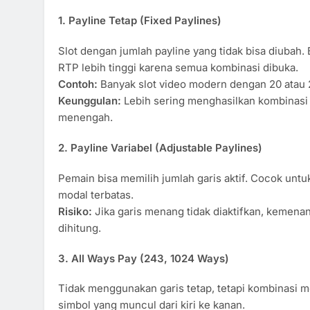
1.
Payline Tetap (Fixed Paylines)
Slot dengan jumlah payline yang tidak bisa diubah.
RTP lebih tinggi karena semua kombinasi dibuka.
Contoh:
Banyak slot video modern dengan 20 atau 2
Keunggulan:
Lebih sering menghasilkan kombinasi
menengah.
2.
Payline Variabel (Adjustable Paylines)
Pemain bisa memilih jumlah garis aktif. Cocok unt
modal terbatas.
Risiko:
Jika garis menang tidak diaktifkan, kemena
dihitung.
3.
All Ways Pay (243, 1024 Ways)
Tidak menggunakan garis tetap, tetapi kombinasi m
simbol yang muncul dari kiri ke kanan.