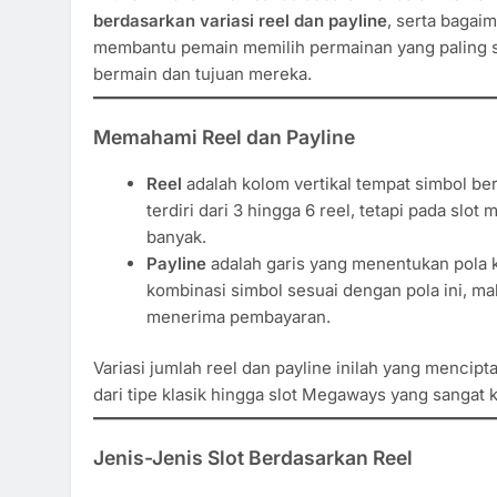
berdasarkan variasi reel dan payline
, serta bagaim
membantu pemain memilih permainan yang paling 
bermain dan tujuan mereka.
Memahami Reel dan Payline
Reel
adalah kolom vertikal tempat simbol b
terdiri dari 3 hingga 6 reel, tetapi pada slot
banyak.
Payline
adalah garis yang menentukan pola 
kombinasi simbol sesuai dengan pola ini, m
menerima pembayaran.
Variasi jumlah reel dan payline inilah yang mencipt
dari tipe klasik hingga slot Megaways yang sangat 
Jenis-Jenis Slot Berdasarkan Reel