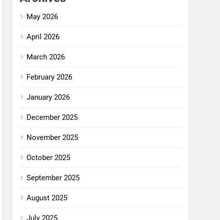
May 2026
April 2026
March 2026
February 2026
January 2026
December 2025
November 2025
October 2025
September 2025
August 2025
July 2025