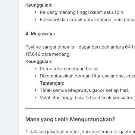
Keunggulan:
Peluang menang tinggi dalam satu spin.
Fleksibel dan cocok untuk semua jenis pema
4.
Megaways
Payline sangat dinamis—dapat berubah antara 64 hi
117.649 cara menang.
Keunggulan:
Potensi kemenangan besar.
Dikombinasikan dengan fitur avalanche, casc
Tantangan:
Tidak semua Megaways gacor setiap hari.
Volatilitas tinggi berarti hasil tidak konsisten.
Mana yang Lebih Menguntungkan?
Tidak ada jawaban mutlak, karena semua tergantu