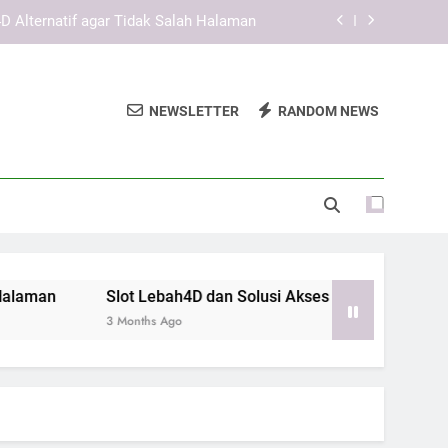
 Alternatif agar Tidak Salah Halaman
man Sulit Dibuka dengan Langkah Aman
ache agar LAE138 Login Lebih Lancar
NEWSLETTER
RANDOM NEWS
tiap Menu Sebelum Menggunakan Akun
Hunian Yang Nyaman Dan Indah.
 Alternatif agar Tidak Salah Halaman
man Sulit Dibuka dengan Langkah Aman
ache agar LAE138 Login Lebih Lancar
Slot Lebah4D dan Solusi Akses Saat Halaman Sulit Dibuk
3 Months Ago