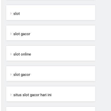
slot
slot gacor
slot online
slot gacor
situs slot gacor hari ini