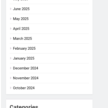
June 2025
May 2025
April 2025
March 2025
February 2025
January 2025
December 2024
November 2024
October 2024
Categories