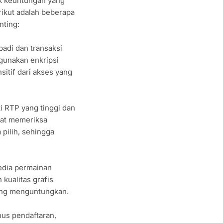
ak keuntungan yang
ikut adalah beberapa
nting:
adi dan transaksi
gunakan enkripsi
sitif dari akses yang
i RTP yang tinggi dan
pat memeriksa
pilih, sehingga
edia permainan
kualitas grafis
yang menguntungkan.
nus pendaftaran,