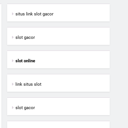
situs link slot gacor
slot gacor
slot online
link situs slot
slot gacor