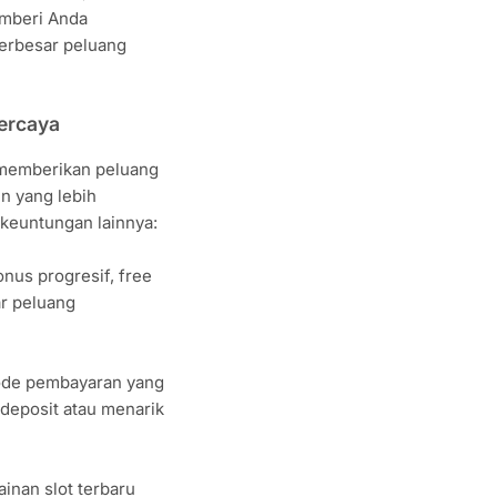
emberi Anda
rbesar peluang
percaya
a memberikan peluang
n yang lebih
keuntungan lainnya:
nus progresif, free
r peluang
ode pembayaran yang
deposit atau menarik
inan slot terbaru