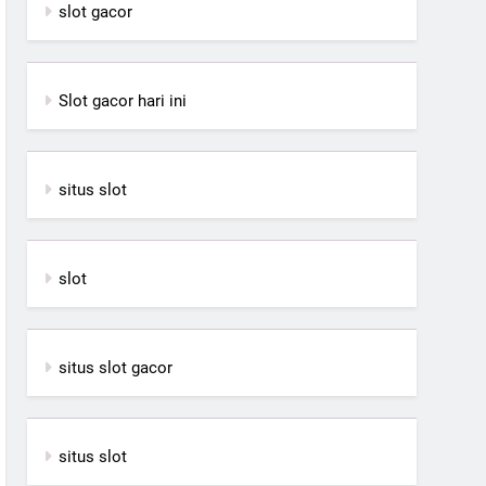
slot gacor
Slot gacor hari ini
situs slot
slot
situs slot gacor
situs slot