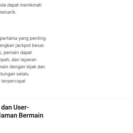
nda dapat menikmati
menarik.
h pertama yang penting
ngkan jackpot besar.
k, pemain dapat
mpah, dan layanan
main dengan bijak dan
tungan selalu
r terpercaya!
 dan User-
galaman Bermain