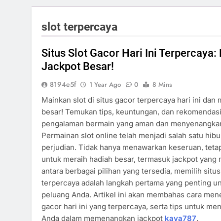
slot terpercaya
Situs Slot Gacor Hari Ini Terpercaya
Jackpot Besar!
8194e5f
1 Year Ago
0
8 Mins
Mainkan slot di situs gacor terpercaya hari ini da
besar! Temukan tips, keuntungan, dan rekomendasi 
pengalaman bermain yang aman dan menyenangka
Permainan slot online telah menjadi salah satu hibur
perjudian. Tidak hanya menawarkan keseruan, tetap
untuk meraih hadiah besar, termasuk jackpot yang 
antara berbagai pilihan yang tersedia, memilih situs
terpercaya adalah langkah pertama yang penting 
peluang Anda. Artikel ini akan membahas cara men
gacor hari ini yang terpercaya, serta tips untuk m
Anda dalam memenangkan jackpot
kaya787
.