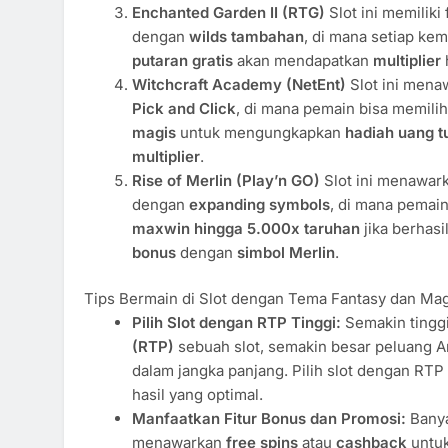
Enchanted Garden II (RTG)
Slot ini memiliki 
dengan
wilds tambahan
, di mana setiap k
putaran gratis
akan mendapatkan
multiplier
Witchcraft Academy (NetEnt)
Slot ini men
Pick and Click
, di mana pemain bisa memili
magis
untuk mengungkapkan
hadiah uang t
multiplier
.
Rise of Merlin (Play’n GO)
Slot ini menawark
dengan
expanding symbols
, di mana pemai
maxwin hingga 5.000x taruhan
jika berhasi
bonus
dengan
simbol Merlin
.
Tips Bermain di Slot dengan Tema Fantasy dan Ma
Pilih Slot dengan RTP Tinggi:
Semakin tingg
(RTP)
sebuah slot, semakin besar peluang 
dalam jangka panjang. Pilih slot dengan RTP 
hasil yang optimal.
Manfaatkan Fitur Bonus dan Promosi:
Banya
menawarkan
free spins
atau
cashback
untuk