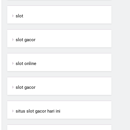
slot
slot gacor
slot online
slot gacor
situs slot gacor hari ini