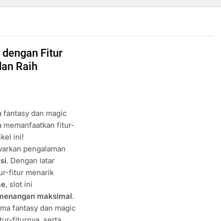
 dengan Fitur
dan Raih
 fantasy dan magic
a memanfaatkan fitur-
el ini!
arkan pengalaman
si
. Dengan latar
ur-fitur menarik
me
, slot ini
menangan maksimal
.
ema fantasy dan magic
ur-fiturnya, serta