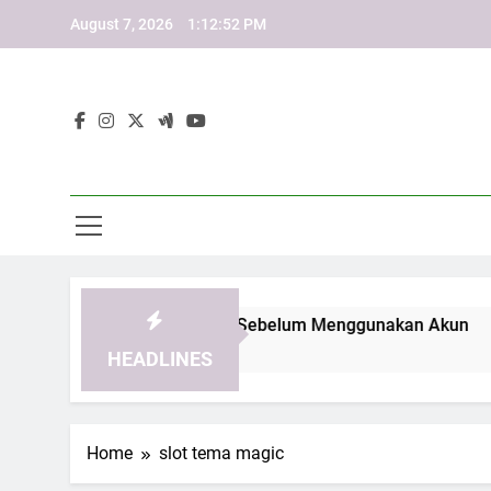
Skip
August 7, 2026
1:12:53 PM
to
content
The
Temukan I
hami Setiap Menu Sebelum Menggunakan Akun
Cara Me
3 Months 
HEADLINES
Home
slot tema magic