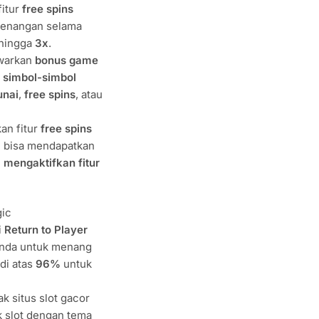
fitur
free spins
emenangan selama
hingga
3x
.
awarkan
bonus game
h
simbol-simbol
unai
,
free spins
, atau
an fitur
free spins
n bisa mendapatkan
l
mengaktifkan fitur
gic
i
Return to Player
Anda untuk menang
di atas
96%
untuk
k situs slot gacor
 slot dengan tema