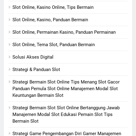
Slot Online, Kasino Online, Tips Bermain
Slot Online, Kasino, Panduan Bermain
Slot Online, Permainan Kasino, Panduan Permainan
Slot Online, Tema Slot, Panduan Bermain
Solusi Akses Digital
Strategi & Panduan Slot
Strategi Bermain Slot Online Tips Menang Slot Gacor
Panduan Pemula Slot Online Manajemen Modal Slot
Keuntungan Bermain Slot
Strategi Bermain Slot Slot Online Bertanggung Jawab
Manajemen Modal Slot Edukasi Pemain Slot Tips
Bermain Slot
Strategi Game Pengembangan Diri Gamer Manajemen