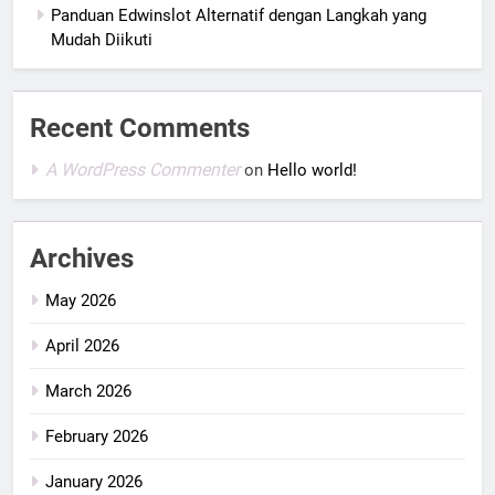
Panduan Edwinslot Alternatif dengan Langkah yang
Mudah Diikuti
Recent Comments
A WordPress Commenter
on
Hello world!
Archives
May 2026
April 2026
March 2026
February 2026
January 2026