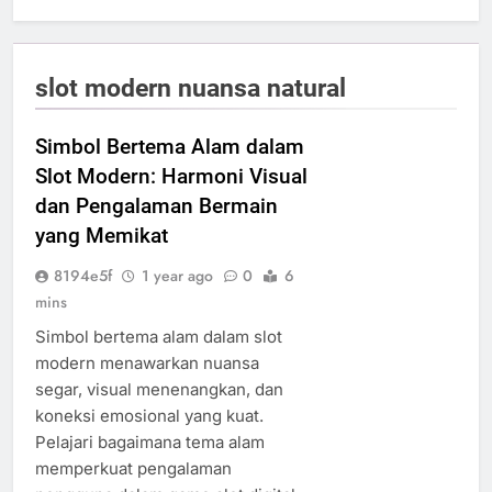
slot modern nuansa natural
Simbol Bertema Alam dalam
Slot Modern: Harmoni Visual
dan Pengalaman Bermain
yang Memikat
8194e5f
1 year ago
0
6
mins
Simbol bertema alam dalam slot
modern menawarkan nuansa
segar, visual menenangkan, dan
koneksi emosional yang kuat.
Pelajari bagaimana tema alam
memperkuat pengalaman