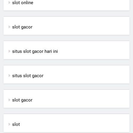
slot online
slot gacor
situs slot gacor hari ini
situs slot gacor
slot gacor
slot