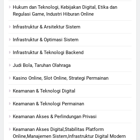
Hukum dan Teknologi, Kebijakan Digital, Etika dan
Regulasi Game, Industri Hiburan Online
Infrastruktur & Arsitektur Sistem
Infrastruktur & Optimasi Sistem
Infrastruktur & Teknologi Backend
Judi Bola, Taruhan Olahraga
Kasino Online, Slot Online, Strategi Permainan
Keamanan & Teknologi Digital
Keamanan & Teknologi Permainan
Keamanan Akses & Perlindungan Privasi
Keamanan Akses Digital,Stabilitas Platform
Online,Manajemen Sistem,Infrastruktur Digital Modern