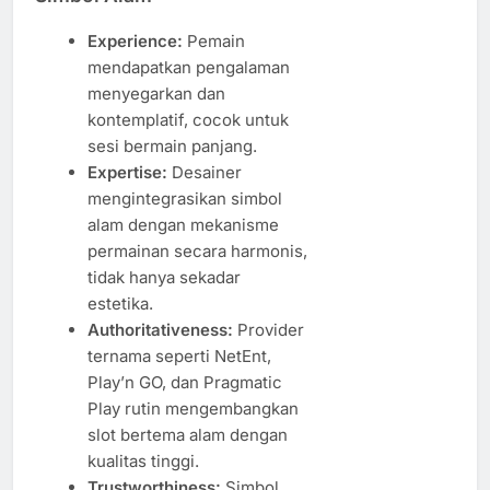
Experience:
Pemain
mendapatkan pengalaman
menyegarkan dan
kontemplatif, cocok untuk
sesi bermain panjang.
Expertise:
Desainer
mengintegrasikan simbol
alam dengan mekanisme
permainan secara harmonis,
tidak hanya sekadar
estetika.
Authoritativeness:
Provider
ternama seperti NetEnt,
Play’n GO, dan Pragmatic
Play rutin mengembangkan
slot bertema alam dengan
kualitas tinggi.
Trustworthiness:
Simbol