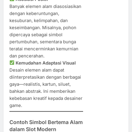
Banyak elemen alam diasosiasikan
dengan keberuntungan,
kesuburan, kelimpahan, dan
keseimbangan. Misalnya, pohon
dipercaya sebagai simbol
pertumbuhan, sementara bunga
teratai mencerminkan kemurnian
dan pencerahan.
Kemudahan Adaptasi Visual
Desain elemen alam dapat
diinterpretasikan dengan berbagai
gaya—realistis, kartun, siluet,
bahkan abstrak. Ini memberikan
kebebasan kreatif kepada desainer
game.
Contoh Simbol Bertema Alam
dalam Slot Modern