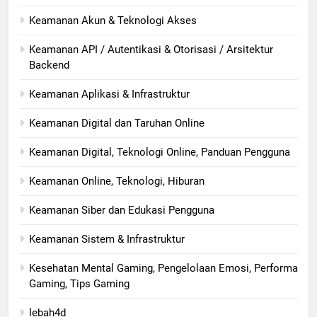
Keamanan Akun & Teknologi Akses
Keamanan API / Autentikasi & Otorisasi / Arsitektur
Backend
Keamanan Aplikasi & Infrastruktur
Keamanan Digital dan Taruhan Online
Keamanan Digital, Teknologi Online, Panduan Pengguna
Keamanan Online, Teknologi, Hiburan
Keamanan Siber dan Edukasi Pengguna
Keamanan Sistem & Infrastruktur
Kesehatan Mental Gaming, Pengelolaan Emosi, Performa
Gaming, Tips Gaming
lebah4d