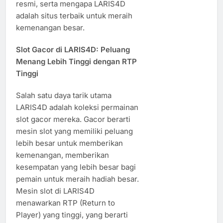
resmi, serta mengapa LARIS4D
adalah situs terbaik untuk meraih
kemenangan besar.
Slot Gacor di LARIS4D: Peluang
Menang Lebih Tinggi dengan RTP
Tinggi
Salah satu daya tarik utama
LARIS4D adalah koleksi permainan
slot gacor mereka. Gacor berarti
mesin slot yang memiliki peluang
lebih besar untuk memberikan
kemenangan, memberikan
kesempatan yang lebih besar bagi
pemain untuk meraih hadiah besar.
Mesin slot di LARIS4D
menawarkan RTP (Return to
Player) yang tinggi, yang berarti