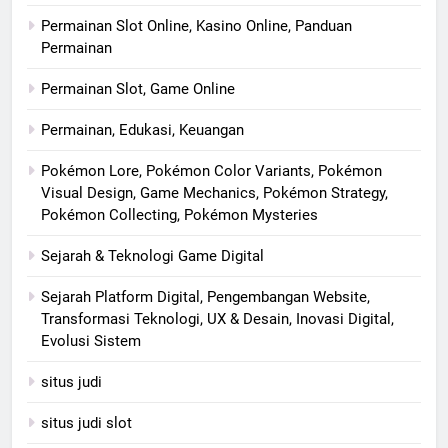
Permainan Slot Online, Kasino Online, Panduan
Permainan
Permainan Slot, Game Online
Permainan, Edukasi, Keuangan
Pokémon Lore, Pokémon Color Variants, Pokémon
Visual Design, Game Mechanics, Pokémon Strategy,
Pokémon Collecting, Pokémon Mysteries
Sejarah & Teknologi Game Digital
Sejarah Platform Digital, Pengembangan Website,
Transformasi Teknologi, UX & Desain, Inovasi Digital,
Evolusi Sistem
situs judi
situs judi slot