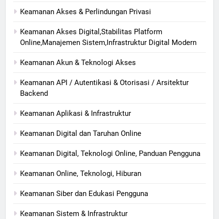
Keamanan Akses & Perlindungan Privasi
Keamanan Akses Digital,Stabilitas Platform
Online,Manajemen Sistem,Infrastruktur Digital Modern
Keamanan Akun & Teknologi Akses
Keamanan API / Autentikasi & Otorisasi / Arsitektur
Backend
Keamanan Aplikasi & Infrastruktur
Keamanan Digital dan Taruhan Online
Keamanan Digital, Teknologi Online, Panduan Pengguna
Keamanan Online, Teknologi, Hiburan
Keamanan Siber dan Edukasi Pengguna
Keamanan Sistem & Infrastruktur