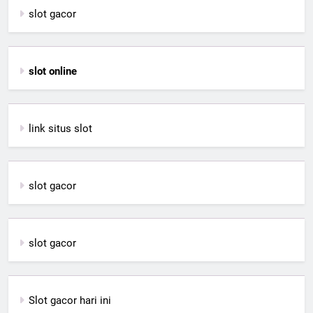
slot gacor
slot online
link situs slot
slot gacor
slot gacor
Slot gacor hari ini