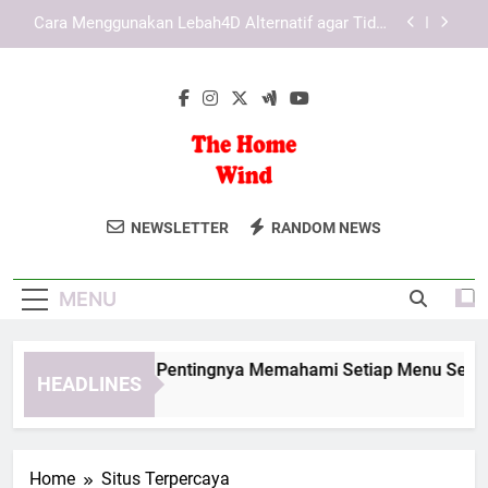
Skip
Slot Lebah4D dan Solusi Akses Saat Halaman
to
Sulit Dibuka dengan Langkah Aman
content
Tips Membersihkan Cache agar LAE138 Login
Lebih Lancar
Slot Lebah4D dan Pentingnya Memahami Setiap
Menu Sebelum Menggunakan Akun
Cara Menggunakan Lebah4D Alternatif agar Tidak
Salah Halaman
The Home Wind
Temukan Inspirasi Dan Tips Dekorasi
Slot Lebah4D dan Solusi Akses Saat Halaman
NEWSLETTER
RANDOM NEWS
Sulit Dibuka dengan Langkah Aman
Rumah Di The Home Wind. Untuk
Tips Membersihkan Cache agar LAE138 Login
Hunian Yang Nyaman Dan Indah.
Lebih Lancar
MENU
ot Lebah4D dan Pentingnya Memahami Setiap Menu Sebelu
HEADLINES
Months Ago
Home
Situs Terpercaya