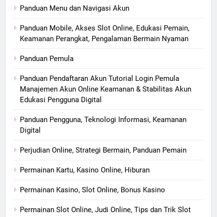
Panduan Menu dan Navigasi Akun
Panduan Mobile, Akses Slot Online, Edukasi Pemain,
Keamanan Perangkat, Pengalaman Bermain Nyaman
Panduan Pemula
Panduan Pendaftaran Akun Tutorial Login Pemula
Manajemen Akun Online Keamanan & Stabilitas Akun
Edukasi Pengguna Digital
Panduan Pengguna, Teknologi Informasi, Keamanan
Digital
Perjudian Online, Strategi Bermain, Panduan Pemain
Permainan Kartu, Kasino Online, Hiburan
Permainan Kasino, Slot Online, Bonus Kasino
Permainan Slot Online, Judi Online, Tips dan Trik Slot