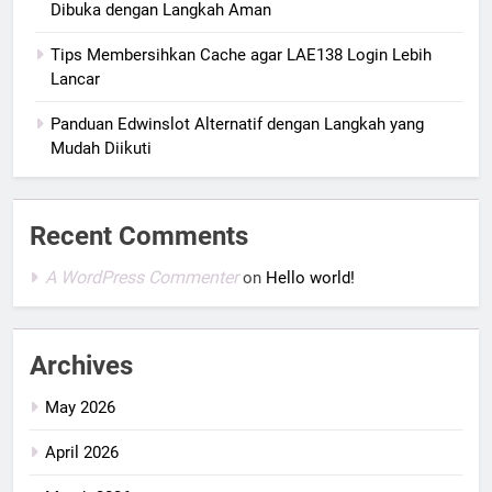
Dibuka dengan Langkah Aman
Tips Membersihkan Cache agar LAE138 Login Lebih
Lancar
Panduan Edwinslot Alternatif dengan Langkah yang
Mudah Diikuti
Recent Comments
A WordPress Commenter
on
Hello world!
Archives
May 2026
April 2026