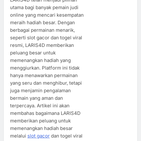
utama bagi banyak pemain judi
online yang mencari kesempatan
meraih hadiah besar. Dengan
berbagai permainan menarik,
seperti slot gacor dan togel viral
resmi, LARIS4D memberikan
peluang besar untuk
memenangkan hadiah yang
menggiurkan. Platform ini tidak
hanya menawarkan permainan
yang seru dan menghibur, tetapi
juga menjamin pengalaman
bermain yang aman dan
terpercaya. Artikel ini akan
membahas bagaimana LARIS4D
memberikan peluang untuk
memenangkan hadiah besar
melalui
slot gacor
dan togel viral