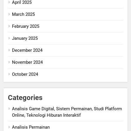
April 2025
March 2025
February 2025
January 2025
December 2024
November 2024
October 2024
Categories
Analisis Game Digital, Sistem Permainan, Studi Platform
Online, Teknologi Hiburan Interaktif
Analisis Permainan