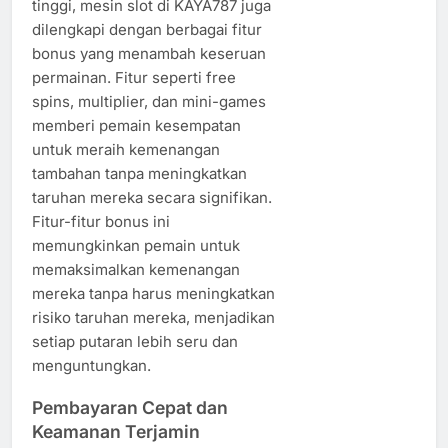
tinggi, mesin slot di KAYA787 juga
dilengkapi dengan berbagai fitur
bonus yang menambah keseruan
permainan. Fitur seperti free
spins, multiplier, dan mini-games
memberi pemain kesempatan
untuk meraih kemenangan
tambahan tanpa meningkatkan
taruhan mereka secara signifikan.
Fitur-fitur bonus ini
memungkinkan pemain untuk
memaksimalkan kemenangan
mereka tanpa harus meningkatkan
risiko taruhan mereka, menjadikan
setiap putaran lebih seru dan
menguntungkan.
Pembayaran Cepat dan
Keamanan Terjamin