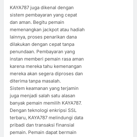
KAYA787 juga dikenal dengan
sistem pembayaran yang cepat
dan aman. Begitu pemain
memenangkan jackpot atau hadiah
lainnya, proses penarikan dana
dilakukan dengan cepat tanpa
penundaan. Pembayaran yang
instan memberi pemain rasa aman
karena mereka tahu kemenangan
mereka akan segera diproses dan
diterima tanpa masalah.
Sistem keamanan yang terjamin
juga menjadi salah satu alasan
banyak pemain memilih KAYA787.
Dengan teknologi enkripsi SSL
terbaru, KAYA787 melindungi data
pribadi dan transaksi finansial
pemain. Pemain dapat bermain