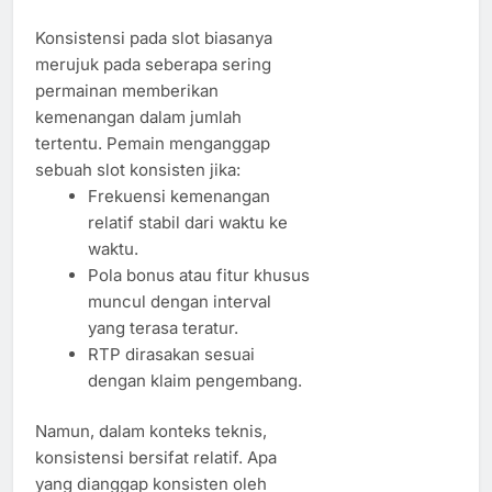
Konsistensi pada slot biasanya
merujuk pada seberapa sering
permainan memberikan
kemenangan dalam jumlah
tertentu. Pemain menganggap
sebuah slot konsisten jika:
Frekuensi kemenangan
relatif stabil dari waktu ke
waktu.
Pola bonus atau fitur khusus
muncul dengan interval
yang terasa teratur.
RTP dirasakan sesuai
dengan klaim pengembang.
Namun, dalam konteks teknis,
konsistensi bersifat relatif. Apa
yang dianggap konsisten oleh