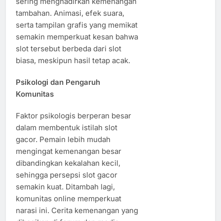
sering menghadirkan kemenangan
tambahan. Animasi, efek suara,
serta tampilan grafis yang memikat
semakin memperkuat kesan bahwa
slot tersebut berbeda dari slot
biasa, meskipun hasil tetap acak.
Psikologi dan Pengaruh
Komunitas
Faktor psikologis berperan besar
dalam membentuk istilah slot
gacor. Pemain lebih mudah
mengingat kemenangan besar
dibandingkan kekalahan kecil,
sehingga persepsi slot gacor
semakin kuat. Ditambah lagi,
komunitas online memperkuat
narasi ini. Cerita kemenangan yang