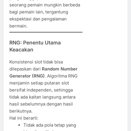
seorang pemain mungkin berbeda
bagi pemain lain, tergantung
ekspektasi dan pengalaman
bermain.
RNG: Penentu Utama
Keacakan
Konsistensi slot tidak bisa
dilepaskan dari
Random Number
Generator (RNG)
. Algoritma RNG
menjamin setiap putaran slot
bersifat independen, sehingga
tidak ada kaitan langsung antara
hasil sebelumnya dengan hasil
berikutnya.
Hal ini berarti:
Tidak ada pola tetap yang