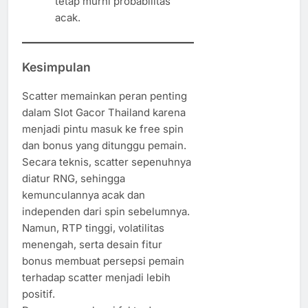
tetap murni probabilitas
acak.
Kesimpulan
Scatter memainkan peran penting
dalam Slot Gacor Thailand karena
menjadi pintu masuk ke free spin
dan bonus yang ditunggu pemain.
Secara teknis, scatter sepenuhnya
diatur RNG, sehingga
kemunculannya acak dan
independen dari spin sebelumnya.
Namun, RTP tinggi, volatilitas
menengah, serta desain fitur
bonus membuat persepsi pemain
terhadap scatter menjadi lebih
positif.