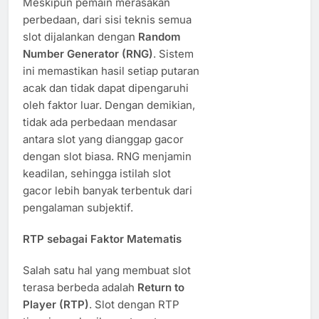
Meskipun pemain merasakan
perbedaan, dari sisi teknis semua
slot dijalankan dengan
Random
Number Generator (RNG)
. Sistem
ini memastikan hasil setiap putaran
acak dan tidak dapat dipengaruhi
oleh faktor luar. Dengan demikian,
tidak ada perbedaan mendasar
antara slot yang dianggap gacor
dengan slot biasa. RNG menjamin
keadilan, sehingga istilah slot
gacor lebih banyak terbentuk dari
pengalaman subjektif.
RTP sebagai Faktor Matematis
Salah satu hal yang membuat slot
terasa berbeda adalah
Return to
Player (RTP)
. Slot dengan RTP