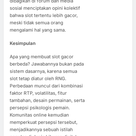
dibagikan di forum dan media
sosial menciptakan opini kolektif
bahwa slot tertentu lebih gacor,
meski tidak semua orang
mengalami hal yang sama.
Kesimpulan
Apa yang membuat slot gacor
berbeda? Jawabannya bukan pada
sistem dasarnya, karena semua
slot tetap diatur oleh RNG.
Perbedaan muncul dari kombinasi
faktor RTP, volatilitas, fitur
tambahan, desain permainan, serta
persepsi psikologis pemain.
Komunitas online kemudian
memperkuat persepsi tersebut,
menjadikannya sebuah istilah