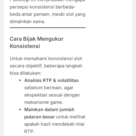
persepsi konsistensi berbeda-
beda antar pemain, meski slot yang
dimainkan sama.
Cara Bijak Mengukur
Konsistensi
Untuk memahami konsistensi slot
secara objektif, beberapa langkah
bisa dilakukan:
Analisis RTP & volatilitas
sebelum bermain, agar
ekspektasi sesuai dengan
mekanisme game.
Mainkan dalam jumlah
putaran besar
untuk melihat
apakah hasil mendekati nilai
RTP.