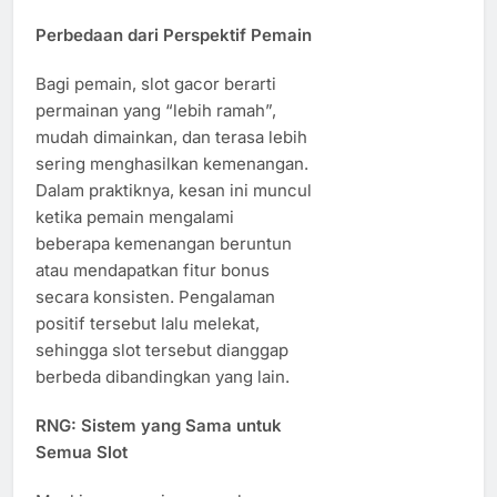
Perbedaan dari Perspektif Pemain
Bagi pemain, slot gacor berarti
permainan yang “lebih ramah”,
mudah dimainkan, dan terasa lebih
sering menghasilkan kemenangan.
Dalam praktiknya, kesan ini muncul
ketika pemain mengalami
beberapa kemenangan beruntun
atau mendapatkan fitur bonus
secara konsisten. Pengalaman
positif tersebut lalu melekat,
sehingga slot tersebut dianggap
berbeda dibandingkan yang lain.
RNG: Sistem yang Sama untuk
Semua Slot