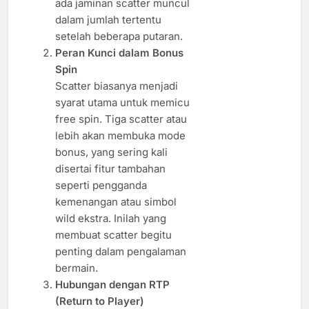
ada jaminan scatter muncul
dalam jumlah tertentu
setelah beberapa putaran.
Peran Kunci dalam Bonus
Spin
Scatter biasanya menjadi
syarat utama untuk memicu
free spin. Tiga scatter atau
lebih akan membuka mode
bonus, yang sering kali
disertai fitur tambahan
seperti pengganda
kemenangan atau simbol
wild ekstra. Inilah yang
membuat scatter begitu
penting dalam pengalaman
bermain.
Hubungan dengan RTP
(Return to Player)