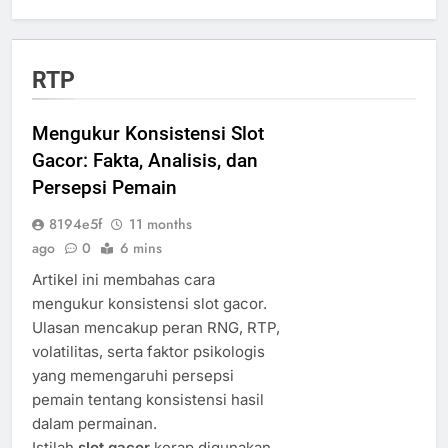
RTP
Mengukur Konsistensi Slot
Gacor: Fakta, Analisis, dan
Persepsi Pemain
8194e5f
11 months
ago
0
6 mins
Artikel ini membahas cara
mengukur konsistensi slot gacor.
Ulasan mencakup peran RNG, RTP,
volatilitas, serta faktor psikologis
yang memengaruhi persepsi
pemain tentang konsistensi hasil
dalam permainan.
Istilah
slot gacor
kerap digunakan