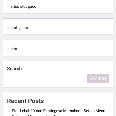
situs slot gacor
slot gacor
slot
Search
SEARCH
Recent Posts
Slot Lebah4D dan Pentingnya Memahami Setiap Menu