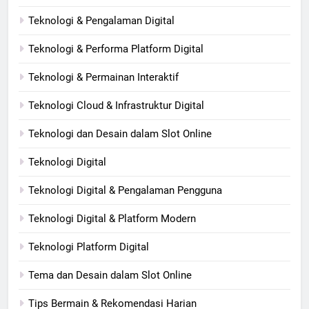
Teknologi & Pengalaman Digital
Teknologi & Performa Platform Digital
Teknologi & Permainan Interaktif
Teknologi Cloud & Infrastruktur Digital
Teknologi dan Desain dalam Slot Online
Teknologi Digital
Teknologi Digital & Pengalaman Pengguna
Teknologi Digital & Platform Modern
Teknologi Platform Digital
Tema dan Desain dalam Slot Online
Tips Bermain & Rekomendasi Harian