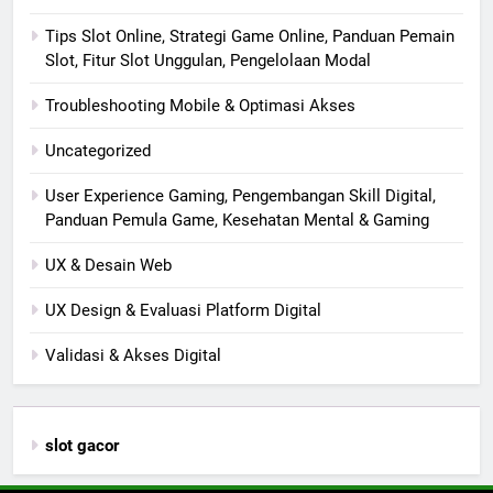
Tips Slot Online, Strategi Game Online, Panduan Pemain
Slot, Fitur Slot Unggulan, Pengelolaan Modal
Troubleshooting Mobile & Optimasi Akses
Uncategorized
User Experience Gaming, Pengembangan Skill Digital,
Panduan Pemula Game, Kesehatan Mental & Gaming
UX & Desain Web
UX Design & Evaluasi Platform Digital
Validasi & Akses Digital
slot gacor