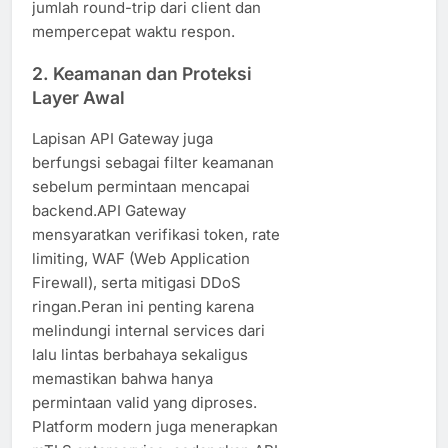
jumlah round-trip dari client dan
mempercepat waktu respon.
2. Keamanan dan Proteksi
Layer Awal
Lapisan API Gateway juga
berfungsi sebagai filter keamanan
sebelum permintaan mencapai
backend.API Gateway
mensyaratkan verifikasi token, rate
limiting, WAF (Web Application
Firewall), serta mitigasi DDoS
ringan.Peran ini penting karena
melindungi internal services dari
lalu lintas berbahaya sekaligus
memastikan bahwa hanya
permintaan valid yang diproses.
Platform modern juga menerapkan