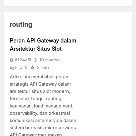
routing
Peran API Gateway dalam
Arsitektur Situs Slot
8194e5f
10 months
ago
0
6 mins
Artikel ini membahas peran
strategis API Gateway dalam
arsitektur situs slot modern,
termasuk fungsi routing,
keamanan, load management,
observability, dan orkestrasi
komunikasi antarservice dalam
sistem berbasis microservices.
API Gateway merupakan