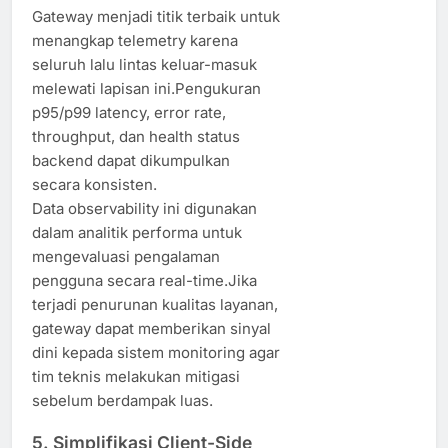
Gateway menjadi titik terbaik untuk
menangkap telemetry karena
seluruh lalu lintas keluar-masuk
melewati lapisan ini.Pengukuran
p95/p99 latency, error rate,
throughput, dan health status
backend dapat dikumpulkan
secara konsisten.
Data observability ini digunakan
dalam analitik performa untuk
mengevaluasi pengalaman
pengguna secara real-time.Jika
terjadi penurunan kualitas layanan,
gateway dapat memberikan sinyal
dini kepada sistem monitoring agar
tim teknis melakukan mitigasi
sebelum berdampak luas.
5. Simplifikasi Client-Side