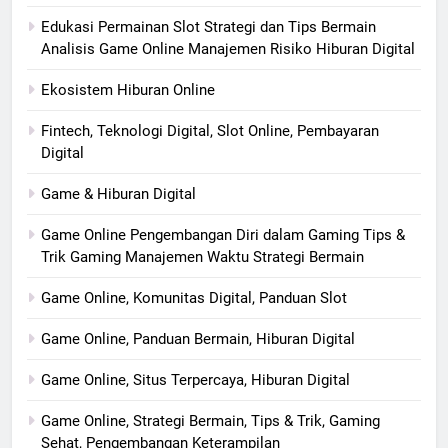
Edukasi Permainan Slot Strategi dan Tips Bermain
Analisis Game Online Manajemen Risiko Hiburan Digital
Ekosistem Hiburan Online
Fintech, Teknologi Digital, Slot Online, Pembayaran
Digital
Game & Hiburan Digital
Game Online Pengembangan Diri dalam Gaming Tips &
Trik Gaming Manajemen Waktu Strategi Bermain
Game Online, Komunitas Digital, Panduan Slot
Game Online, Panduan Bermain, Hiburan Digital
Game Online, Situs Terpercaya, Hiburan Digital
Game Online, Strategi Bermain, Tips & Trik, Gaming
Sehat, Pengembangan Keterampilan