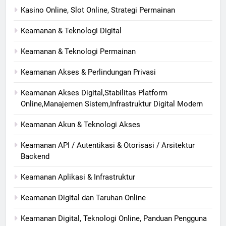
Kasino Online, Slot Online, Strategi Permainan
Keamanan & Teknologi Digital
Keamanan & Teknologi Permainan
Keamanan Akses & Perlindungan Privasi
Keamanan Akses Digital,Stabilitas Platform
Online,Manajemen Sistem,Infrastruktur Digital Modern
Keamanan Akun & Teknologi Akses
Keamanan API / Autentikasi & Otorisasi / Arsitektur
Backend
Keamanan Aplikasi & Infrastruktur
Keamanan Digital dan Taruhan Online
Keamanan Digital, Teknologi Online, Panduan Pengguna