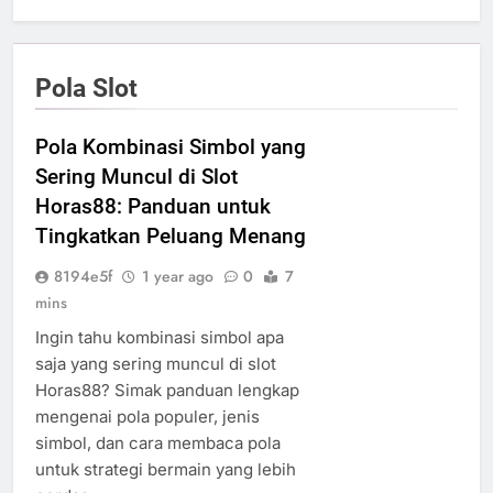
Pola Slot
Pola Kombinasi Simbol yang
Sering Muncul di Slot
Horas88: Panduan untuk
Tingkatkan Peluang Menang
8194e5f
1 year ago
0
7
mins
Ingin tahu kombinasi simbol apa
saja yang sering muncul di slot
Horas88? Simak panduan lengkap
mengenai pola populer, jenis
simbol, dan cara membaca pola
untuk strategi bermain yang lebih