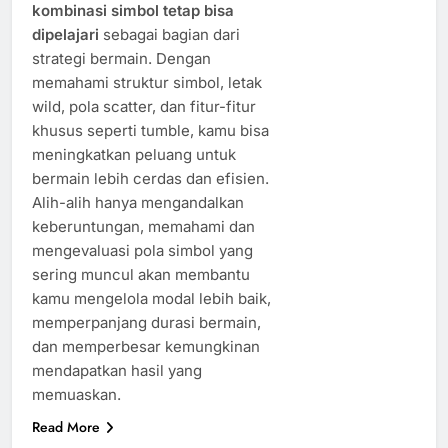
kombinasi simbol tetap bisa
dipelajari
sebagai bagian dari
strategi bermain. Dengan
memahami struktur simbol, letak
wild, pola scatter, dan fitur-fitur
khusus seperti tumble, kamu bisa
meningkatkan peluang untuk
bermain lebih cerdas dan efisien.
Alih-alih hanya mengandalkan
keberuntungan, memahami dan
mengevaluasi pola simbol yang
sering muncul akan membantu
kamu mengelola modal lebih baik,
memperpanjang durasi bermain,
dan memperbesar kemungkinan
mendapatkan hasil yang
memuaskan.
Read More