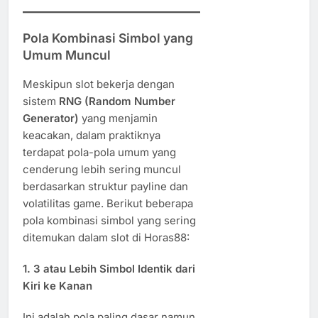
Pola Kombinasi Simbol yang
Umum Muncul
Meskipun slot bekerja dengan
sistem
RNG (Random Number
Generator)
yang menjamin
keacakan, dalam praktiknya
terdapat pola-pola umum yang
cenderung lebih sering muncul
berdasarkan struktur payline dan
volatilitas game. Berikut beberapa
pola kombinasi simbol yang sering
ditemukan dalam slot di Horas88:
1.
3 atau Lebih Simbol Identik dari
Kiri ke Kanan
Ini adalah pola paling dasar namun