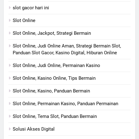
slot gacor hari ini
Slot Online
Slot Online, Jackpot, Strategi Bermain
Slot Online, Judi Online Aman, Strategi Bermain Slot,
Panduan Slot Gacor, Kasino Digital, Hiburan Online
Slot Online, Judi Online, Permainan Kasino
Slot Online, Kasino Online, Tips Bermain
Slot Online, Kasino, Panduan Bermain
Slot Online, Permainan Kasino, Panduan Permainan
Slot Online, Tema Slot, Panduan Bermain
Solusi Akses Digital