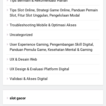
Tips Bermain & Rekomendasi Harian
Tips Slot Online, Strategi Game Online, Panduan Pemain
Slot, Fitur Slot Unggulan, Pengelolaan Modal
Troubleshooting Mobile & Optimasi Akses
Uncategorized
User Experience Gaming, Pengembangan Skill Digital,
Panduan Pemula Game, Kesehatan Mental & Gaming
UX & Desain Web
UX Design & Evaluasi Platform Digital
Validasi & Akses Digital
slot gacor