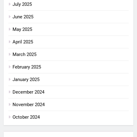
July 2025
June 2025
May 2025
April 2025
March 2025
February 2025
January 2025
December 2024
November 2024
October 2024