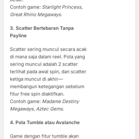
Contoh game:
Starlight Princess
,
Great Rhino Megaways
.
3.
Scatter Bertebaran Tanpa
Payline
Scatter sering muncul secara acak
di mana saja dalam reel. Pola yang
sering muncul adalah 2 scatter
terlihat pada awal spin, dan scatter
ketiga muncul di akhir—
membangun ketegangan sebelum
fitur free spin diaktifkan.
Contoh game:
Madame Destiny
Megaways
,
Aztec Gems
.
4.
Pola Tumble atau Avalanche
Game dengan fitur tumble akan