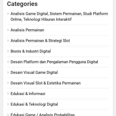
Categories
Analisis Game Digital, Sistem Permainan, Studi Platform
Online, Teknologi Hiburan Interaktif
Analisis Permainan
Analisis Permainan & Strategi Slot
Bisnis & Industri Digital
Desain Platform dan Pengalaman Pengguna Digital
Desain Visual Game Digital
Desain Visual Slot & Estetika Permainan
Edukasi & Informasi
Edukasi & Teknologi Digital
Edukasi Game / Analisis Probabilitas