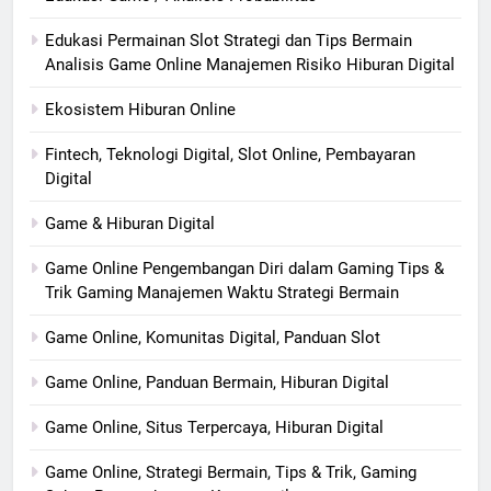
Edukasi Permainan Slot Strategi dan Tips Bermain
Analisis Game Online Manajemen Risiko Hiburan Digital
Ekosistem Hiburan Online
Fintech, Teknologi Digital, Slot Online, Pembayaran
Digital
Game & Hiburan Digital
Game Online Pengembangan Diri dalam Gaming Tips &
Trik Gaming Manajemen Waktu Strategi Bermain
Game Online, Komunitas Digital, Panduan Slot
Game Online, Panduan Bermain, Hiburan Digital
Game Online, Situs Terpercaya, Hiburan Digital
Game Online, Strategi Bermain, Tips & Trik, Gaming