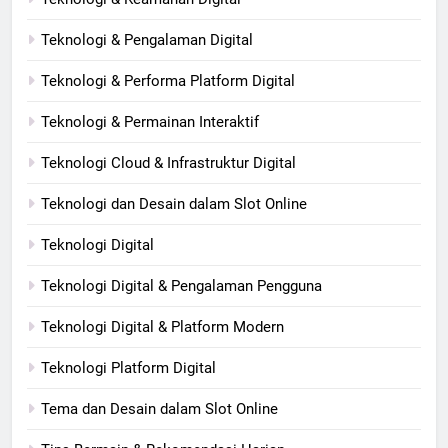
Teknologi & Pengalaman Digital
Teknologi & Performa Platform Digital
Teknologi & Permainan Interaktif
Teknologi Cloud & Infrastruktur Digital
Teknologi dan Desain dalam Slot Online
Teknologi Digital
Teknologi Digital & Pengalaman Pengguna
Teknologi Digital & Platform Modern
Teknologi Platform Digital
Tema dan Desain dalam Slot Online