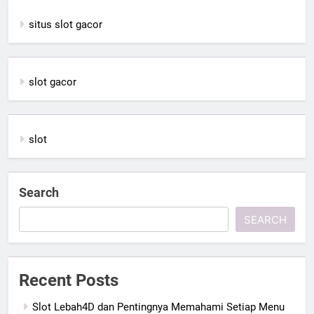
situs slot gacor
slot gacor
slot
Search
SEARCH
Recent Posts
Slot Lebah4D dan Pentingnya Memahami Setiap Menu