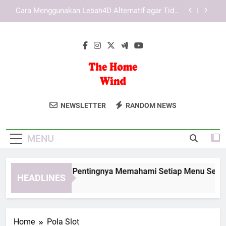
Skip
Slot Lebah4D dan Solusi Akses Saat Halaman
to
Sulit Dibuka dengan Langkah Aman
content
Tips Membersihkan Cache agar LAE138 Login
Lebih Lancar
Slot Lebah4D dan Pentingnya Memahami Setiap
Menu Sebelum Menggunakan Akun
Cara Menggunakan Lebah4D Alternatif agar Tidak
Salah Halaman
The Home Wind
Temukan Inspirasi Dan Tips Dekorasi
Slot Lebah4D dan Solusi Akses Saat Halaman
NEWSLETTER
RANDOM NEWS
Sulit Dibuka dengan Langkah Aman
Rumah Di The Home Wind. Untuk
Tips Membersihkan Cache agar LAE138 Login
Hunian Yang Nyaman Dan Indah.
Lebih Lancar
MENU
lot Lebah4D dan Pentingnya Memahami Setiap Menu Sebelu
HEADLINES
Months Ago
Home
Pola Slot