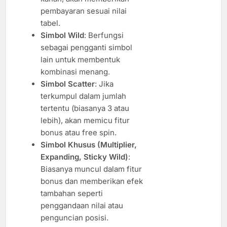
pembayaran sesuai nilai
tabel.
Simbol Wild
: Berfungsi
sebagai pengganti simbol
lain untuk membentuk
kombinasi menang.
Simbol Scatter
: Jika
terkumpul dalam jumlah
tertentu (biasanya 3 atau
lebih), akan memicu fitur
bonus atau free spin.
Simbol Khusus (Multiplier,
Expanding, Sticky Wild)
:
Biasanya muncul dalam fitur
bonus dan memberikan efek
tambahan seperti
penggandaan nilai atau
penguncian posisi.