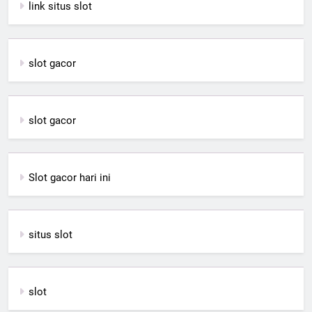
link situs slot
slot gacor
slot gacor
Slot gacor hari ini
situs slot
slot