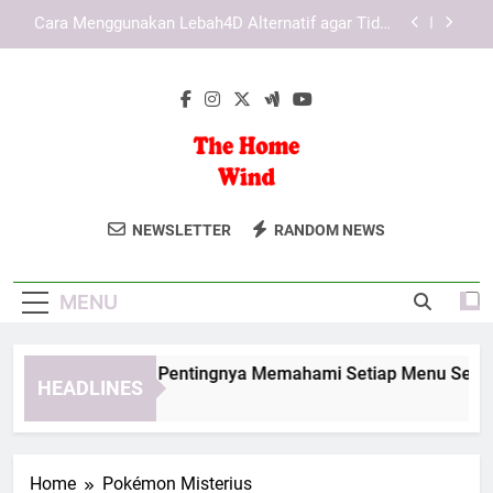
Skip
Slot Lebah4D dan Solusi Akses Saat Halaman
to
Sulit Dibuka dengan Langkah Aman
content
Tips Membersihkan Cache agar LAE138 Login
Lebih Lancar
Slot Lebah4D dan Pentingnya Memahami Setiap
Menu Sebelum Menggunakan Akun
Cara Menggunakan Lebah4D Alternatif agar Tidak
Salah Halaman
The Home Wind
Temukan Inspirasi Dan Tips Dekorasi
Slot Lebah4D dan Solusi Akses Saat Halaman
NEWSLETTER
RANDOM NEWS
Sulit Dibuka dengan Langkah Aman
Rumah Di The Home Wind. Untuk
Tips Membersihkan Cache agar LAE138 Login
Hunian Yang Nyaman Dan Indah.
Lebih Lancar
MENU
lot Lebah4D dan Pentingnya Memahami Setiap Menu Sebelu
HEADLINES
Months Ago
Home
Pokémon Misterius