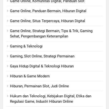
Game Online, Komunitas Digital, Panduan Slot
Game Online, Panduan Bermain, Hiburan Digital
Game Online, Situs Terpercaya, Hiburan Digital
Game Online, Strategi Bermain, Tips & Trik, Gaming
Sehat, Pengembangan Keterampilan
Gaming & Teknologi
Gaming, Slot Online, Strategi Permainan
Gaya Hidup Digital & Teknologi Hiburan
Hiburan & Game Modern
Hiburan, Permainan Slot, Judi Online
Hukum dan Teknologi, Kebijakan Digital, Etika dan
Regulasi Game, Industri Hiburan Online