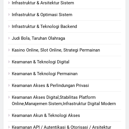
Infrastruktur & Arsitektur Sistem
Infrastruktur & Optimasi Sistem
Infrastruktur & Teknologi Backend
Judi Bola, Taruhan Olahraga
Kasino Online, Slot Online, Strategi Permainan
Keamanan & Teknologi Digital
Keamanan & Teknologi Permainan
Keamanan Akses & Perlindungan Privasi
Keamanan Akses Digital,Stabilitas Platform
Online,Manajemen Sistem,Infrastruktur Digital Modern
Keamanan Akun & Teknologi Akses
Keamanan API / Autentikasi & Otorisasi / Arsitektur