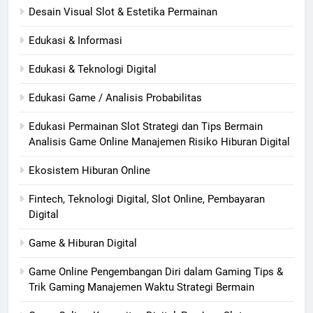
Desain Visual Slot & Estetika Permainan
Edukasi & Informasi
Edukasi & Teknologi Digital
Edukasi Game / Analisis Probabilitas
Edukasi Permainan Slot Strategi dan Tips Bermain
Analisis Game Online Manajemen Risiko Hiburan Digital
Ekosistem Hiburan Online
Fintech, Teknologi Digital, Slot Online, Pembayaran
Digital
Game & Hiburan Digital
Game Online Pengembangan Diri dalam Gaming Tips &
Trik Gaming Manajemen Waktu Strategi Bermain