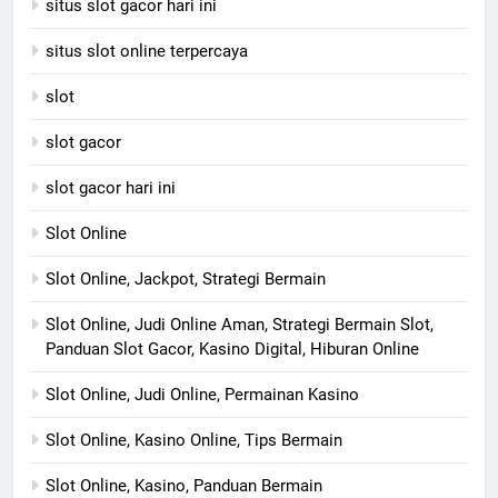
situs slot gacor hari ini
situs slot online terpercaya
slot
slot gacor
slot gacor hari ini
Slot Online
Slot Online, Jackpot, Strategi Bermain
Slot Online, Judi Online Aman, Strategi Bermain Slot,
Panduan Slot Gacor, Kasino Digital, Hiburan Online
Slot Online, Judi Online, Permainan Kasino
Slot Online, Kasino Online, Tips Bermain
Slot Online, Kasino, Panduan Bermain