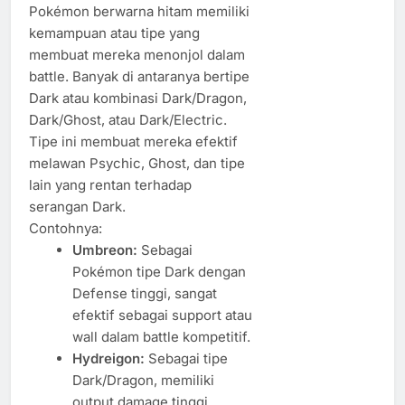
Pokémon berwarna hitam memiliki
kemampuan atau tipe yang
membuat mereka menonjol dalam
battle. Banyak di antaranya bertipe
Dark atau kombinasi Dark/Dragon,
Dark/Ghost, atau Dark/Electric.
Tipe ini membuat mereka efektif
melawan Psychic, Ghost, dan tipe
lain yang rentan terhadap
serangan Dark.
Contohnya:
Umbreon:
Sebagai
Pokémon tipe Dark dengan
Defense tinggi, sangat
efektif sebagai support atau
wall dalam battle kompetitif.
Hydreigon:
Sebagai tipe
Dark/Dragon, memiliki
output damage tinggi