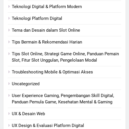
Teknologi Digital & Platform Modern
Teknologi Platform Digital
Tema dan Desain dalam Slot Online
Tips Bermain & Rekomendasi Harian
Tips Slot Online, Strategi Game Online, Panduan Pemain
Slot, Fitur Slot Unggulan, Pengelolaan Modal
Troubleshooting Mobile & Optimasi Akses
Uncategorized
User Experience Gaming, Pengembangan Skill Digital,
Panduan Pemula Game, Kesehatan Mental & Gaming
UX & Desain Web
UX Design & Evaluasi Platform Digital