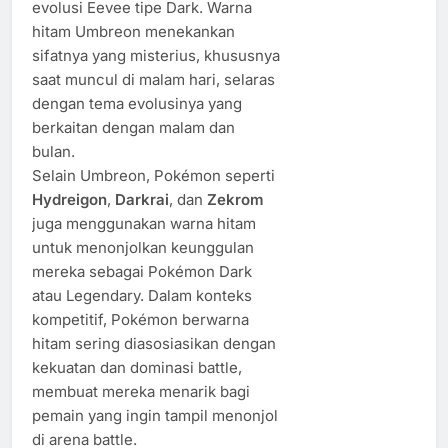
evolusi Eevee tipe Dark. Warna
hitam Umbreon menekankan
sifatnya yang misterius, khususnya
saat muncul di malam hari, selaras
dengan tema evolusinya yang
berkaitan dengan malam dan
bulan.
Selain Umbreon, Pokémon seperti
Hydreigon
,
Darkrai
, dan
Zekrom
juga menggunakan warna hitam
untuk menonjolkan keunggulan
mereka sebagai Pokémon Dark
atau Legendary. Dalam konteks
kompetitif, Pokémon berwarna
hitam sering diasosiasikan dengan
kekuatan dan dominasi battle,
membuat mereka menarik bagi
pemain yang ingin tampil menonjol
di arena battle.