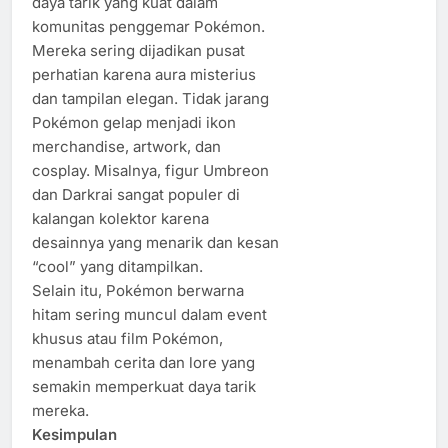
daya tarik yang kuat dalam
komunitas penggemar Pokémon.
Mereka sering dijadikan pusat
perhatian karena aura misterius
dan tampilan elegan. Tidak jarang
Pokémon gelap menjadi ikon
merchandise, artwork, dan
cosplay. Misalnya, figur Umbreon
dan Darkrai sangat populer di
kalangan kolektor karena
desainnya yang menarik dan kesan
“cool” yang ditampilkan.
Selain itu, Pokémon berwarna
hitam sering muncul dalam event
khusus atau film Pokémon,
menambah cerita dan lore yang
semakin memperkuat daya tarik
mereka.
Kesimpulan