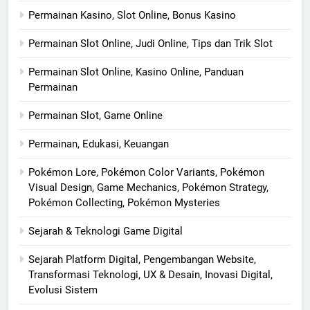
Permainan Kasino, Slot Online, Bonus Kasino
Permainan Slot Online, Judi Online, Tips dan Trik Slot
Permainan Slot Online, Kasino Online, Panduan
Permainan
Permainan Slot, Game Online
Permainan, Edukasi, Keuangan
Pokémon Lore, Pokémon Color Variants, Pokémon
Visual Design, Game Mechanics, Pokémon Strategy,
Pokémon Collecting, Pokémon Mysteries
Sejarah & Teknologi Game Digital
Sejarah Platform Digital, Pengembangan Website,
Transformasi Teknologi, UX & Desain, Inovasi Digital,
Evolusi Sistem