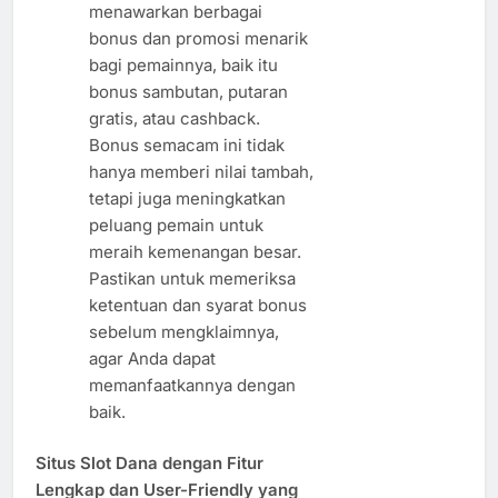
menawarkan berbagai
bonus dan promosi menarik
bagi pemainnya, baik itu
bonus sambutan, putaran
gratis, atau cashback.
Bonus semacam ini tidak
hanya memberi nilai tambah,
tetapi juga meningkatkan
peluang pemain untuk
meraih kemenangan besar.
Pastikan untuk memeriksa
ketentuan dan syarat bonus
sebelum mengklaimnya,
agar Anda dapat
memanfaatkannya dengan
baik.
Situs Slot Dana dengan Fitur
Lengkap dan User-Friendly yang