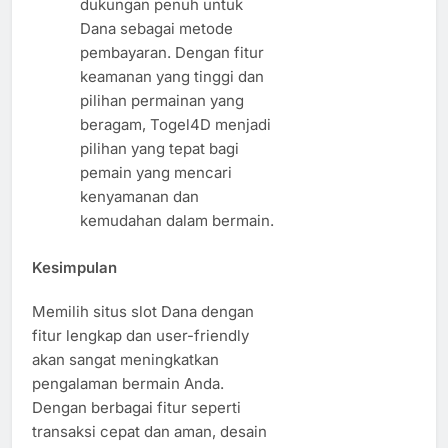
dukungan penuh untuk
Dana sebagai metode
pembayaran. Dengan fitur
keamanan yang tinggi dan
pilihan permainan yang
beragam, Togel4D menjadi
pilihan yang tepat bagi
pemain yang mencari
kenyamanan dan
kemudahan dalam bermain.
Kesimpulan
Memilih situs slot Dana dengan
fitur lengkap dan user-friendly
akan sangat meningkatkan
pengalaman bermain Anda.
Dengan berbagai fitur seperti
transaksi cepat dan aman, desain