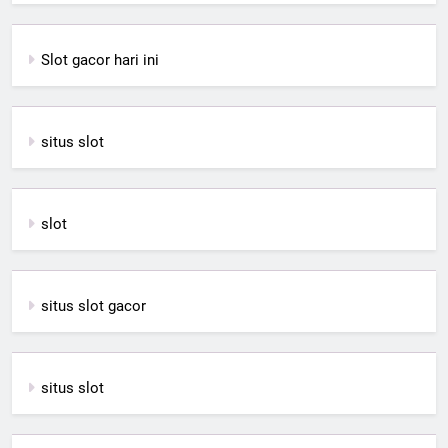
Slot gacor hari ini
situs slot
slot
situs slot gacor
situs slot