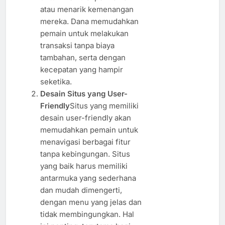
atau menarik kemenangan
mereka. Dana memudahkan
pemain untuk melakukan
transaksi tanpa biaya
tambahan, serta dengan
kecepatan yang hampir
seketika.
Desain Situs yang User-
Friendly
Situs yang memiliki
desain user-friendly akan
memudahkan pemain untuk
menavigasi berbagai fitur
tanpa kebingungan. Situs
yang baik harus memiliki
antarmuka yang sederhana
dan mudah dimengerti,
dengan menu yang jelas dan
tidak membingungkan. Hal