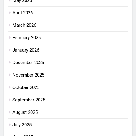
May 2026
April 2026
March 2026
February 2026
January 2026
December 2025
November 2025
October 2025
September 2025
August 2025
July 2025