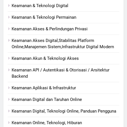
Keamanan & Teknologi Digital
Keamanan & Teknologi Permainan
Keamanan Akses & Perlindungan Privasi
Keamanan Akses Digital,Stabilitas Platform
Online,Manajemen Sistem,Infrastruktur Digital Modern
Keamanan Akun & Teknologi Akses
Keamanan API / Autentikasi & Otorisasi / Arsitektur
Backend
Keamanan Aplikasi & Infrastruktur
Keamanan Digital dan Taruhan Online
Keamanan Digital, Teknologi Online, Panduan Pengguna
Keamanan Online, Teknologi, Hiburan