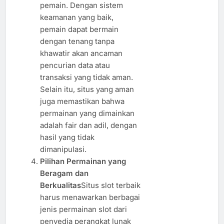
pemain. Dengan sistem
keamanan yang baik,
pemain dapat bermain
dengan tenang tanpa
khawatir akan ancaman
pencurian data atau
transaksi yang tidak aman.
Selain itu, situs yang aman
juga memastikan bahwa
permainan yang dimainkan
adalah fair dan adil, dengan
hasil yang tidak
dimanipulasi.
Pilihan Permainan yang
Beragam dan
Berkualitas
Situs slot terbaik
harus menawarkan berbagai
jenis permainan slot dari
penyedia perangkat lunak