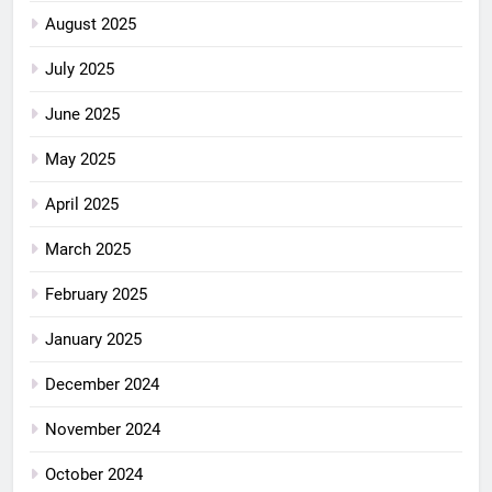
August 2025
July 2025
June 2025
May 2025
April 2025
March 2025
February 2025
January 2025
December 2024
November 2024
October 2024