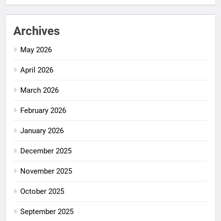
Archives
May 2026
April 2026
March 2026
February 2026
January 2026
December 2025
November 2025
October 2025
September 2025