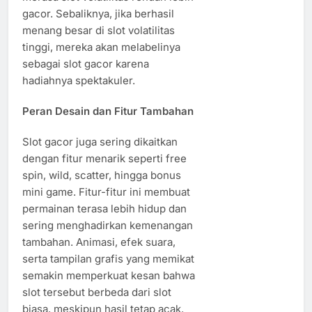
gacor. Sebaliknya, jika berhasil
menang besar di slot volatilitas
tinggi, mereka akan melabelinya
sebagai slot gacor karena
hadiahnya spektakuler.
Peran Desain dan Fitur Tambahan
Slot gacor juga sering dikaitkan
dengan fitur menarik seperti free
spin, wild, scatter, hingga bonus
mini game. Fitur-fitur ini membuat
permainan terasa lebih hidup dan
sering menghadirkan kemenangan
tambahan. Animasi, efek suara,
serta tampilan grafis yang memikat
semakin memperkuat kesan bahwa
slot tersebut berbeda dari slot
biasa, meskipun hasil tetap acak.