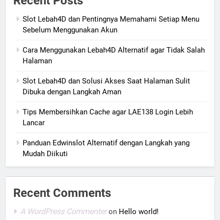
Recent Posts
Slot Lebah4D dan Pentingnya Memahami Setiap Menu
Sebelum Menggunakan Akun
Cara Menggunakan Lebah4D Alternatif agar Tidak Salah
Halaman
Slot Lebah4D dan Solusi Akses Saat Halaman Sulit
Dibuka dengan Langkah Aman
Tips Membersihkan Cache agar LAE138 Login Lebih
Lancar
Panduan Edwinslot Alternatif dengan Langkah yang
Mudah Diikuti
Recent Comments
A WordPress Commenter
on
Hello world!