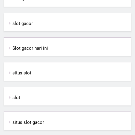
slot gacor
Slot gacor hari ini
situs slot
slot
situs slot gacor