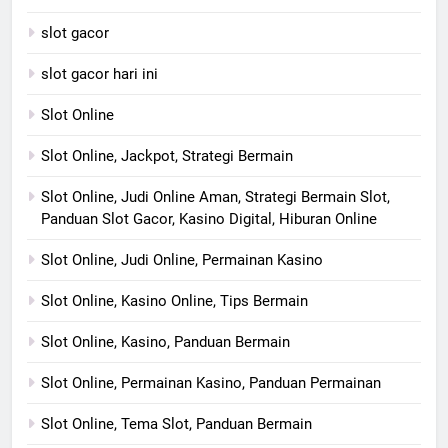
slot gacor
slot gacor hari ini
Slot Online
Slot Online, Jackpot, Strategi Bermain
Slot Online, Judi Online Aman, Strategi Bermain Slot,
Panduan Slot Gacor, Kasino Digital, Hiburan Online
Slot Online, Judi Online, Permainan Kasino
Slot Online, Kasino Online, Tips Bermain
Slot Online, Kasino, Panduan Bermain
Slot Online, Permainan Kasino, Panduan Permainan
Slot Online, Tema Slot, Panduan Bermain