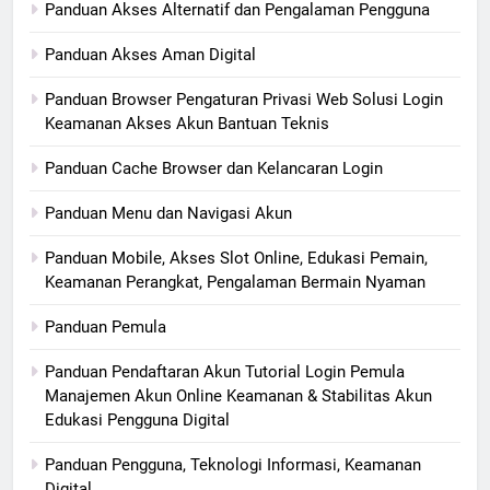
Panduan Akses Alternatif dan Pengalaman Pengguna
Panduan Akses Aman Digital
Panduan Browser Pengaturan Privasi Web Solusi Login
Keamanan Akses Akun Bantuan Teknis
Panduan Cache Browser dan Kelancaran Login
Panduan Menu dan Navigasi Akun
Panduan Mobile, Akses Slot Online, Edukasi Pemain,
Keamanan Perangkat, Pengalaman Bermain Nyaman
Panduan Pemula
Panduan Pendaftaran Akun Tutorial Login Pemula
Manajemen Akun Online Keamanan & Stabilitas Akun
Edukasi Pengguna Digital
Panduan Pengguna, Teknologi Informasi, Keamanan
Digital