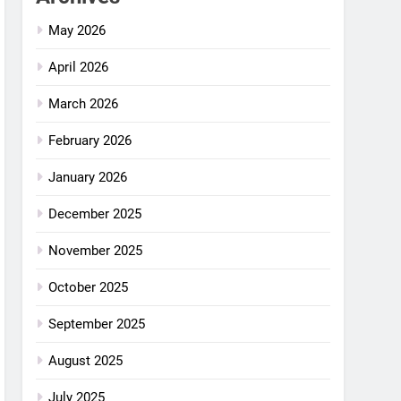
May 2026
April 2026
March 2026
February 2026
January 2026
December 2025
November 2025
October 2025
September 2025
August 2025
July 2025