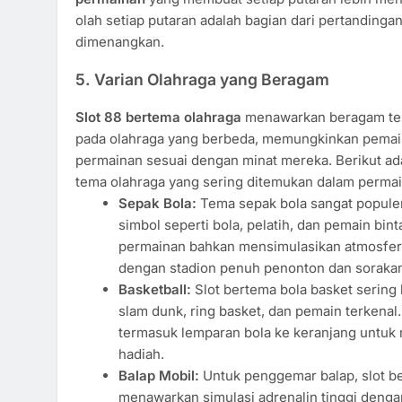
olah setiap putaran adalah bagian dari pertandinga
dimenangkan.
5.
Varian Olahraga yang Beragam
Slot 88 bertema olahraga
menawarkan beragam te
pada olahraga yang berbeda, memungkinkan pemai
permainan sesuai dengan minat mereka. Berikut a
tema olahraga yang sering ditemukan dalam permai
Sepak Bola:
Tema sepak bola sangat populer
simbol seperti bola, pelatih, dan pemain bin
permainan bahkan mensimulasikan atmosfer
dengan stadion penuh penonton dan sorakan 
Basketball:
Slot bertema bola basket sering
slam dunk, ring basket, dan pemain terkenal.
termasuk lemparan bola ke keranjang untu
hadiah.
Balap Mobil:
Untuk penggemar balap, slot b
menawarkan simulasi adrenalin tinggi denga