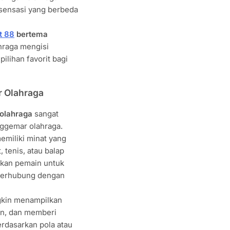
 sensasi yang berbeda
t 88
bertema
hraga mengisi
ilihan favorit bagi
 Olahraga
 olahraga
sangat
ggemar olahraga.
emiliki minat yang
, tenis, atau balap
kan pemain untuk
 terhubung dengan
kin menampilkan
ion, dan memberi
dasarkan pola atau