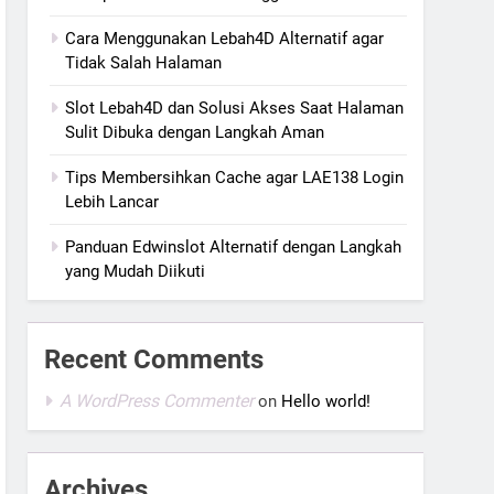
Cara Menggunakan Lebah4D Alternatif agar
Tidak Salah Halaman
Slot Lebah4D dan Solusi Akses Saat Halaman
Sulit Dibuka dengan Langkah Aman
Tips Membersihkan Cache agar LAE138 Login
Lebih Lancar
Panduan Edwinslot Alternatif dengan Langkah
yang Mudah Diikuti
Recent Comments
A WordPress Commenter
on
Hello world!
Archives