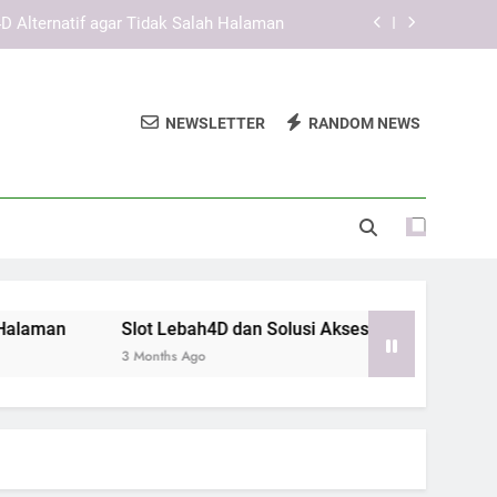
 Alternatif agar Tidak Salah Halaman
man Sulit Dibuka dengan Langkah Aman
ache agar LAE138 Login Lebih Lancar
NEWSLETTER
RANDOM NEWS
tiap Menu Sebelum Menggunakan Akun
Hunian Yang Nyaman Dan Indah.
 Alternatif agar Tidak Salah Halaman
man Sulit Dibuka dengan Langkah Aman
ache agar LAE138 Login Lebih Lancar
Slot Lebah4D dan Solusi Akses Saat Halaman Sulit Dibuk
3 Months Ago