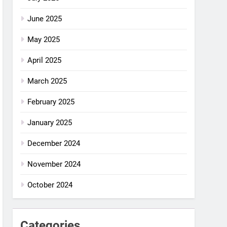
June 2025
May 2025
April 2025
March 2025
February 2025
January 2025
December 2024
November 2024
October 2024
Categories