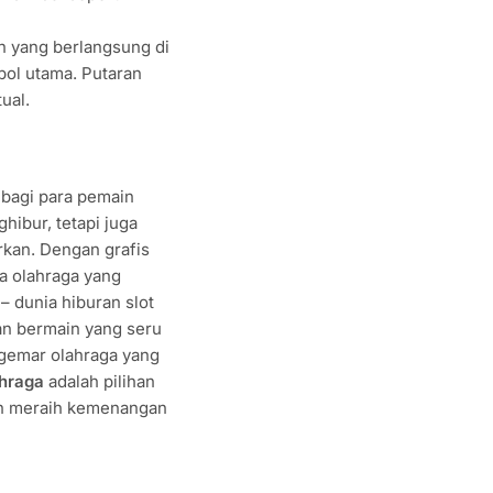
 yang berlangsung di
bol utama. Putaran
ual.
 bagi para pemain
hibur, tetapi juga
kan. Dengan grafis
a olahraga yang
 dunia hiburan slot
an bermain yang seru
ggemar olahraga yang
ahraga
adalah pilihan
an meraih kemenangan