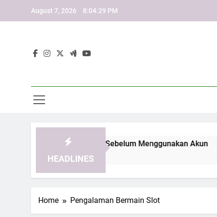
Skip
August 7, 2026
8:04:30 PM
to
content
The
Temukan I
hami Setiap Menu Sebelum Menggunakan Akun
Cara Me
3 Months 
HEADLINES
Home
Pengalaman Bermain Slot