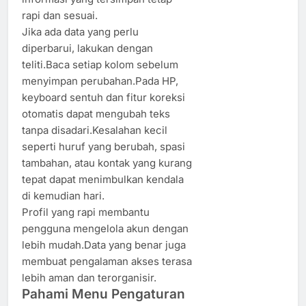
rapi dan sesuai.
Jika ada data yang perlu
diperbarui, lakukan dengan
teliti.Baca setiap kolom sebelum
menyimpan perubahan.Pada HP,
keyboard sentuh dan fitur koreksi
otomatis dapat mengubah teks
tanpa disadari.Kesalahan kecil
seperti huruf yang berubah, spasi
tambahan, atau kontak yang kurang
tepat dapat menimbulkan kendala
di kemudian hari.
Profil yang rapi membantu
pengguna mengelola akun dengan
lebih mudah.Data yang benar juga
membuat pengalaman akses terasa
lebih aman dan terorganisir.
Pahami Menu Pengaturan