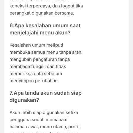
koneksi terpercaya, dan logout jika
perangkat digunakan bersama.
6.Apa kesalahan umum saat
menjelajahi menu akun?
Kesalahan umum meliputi
membuka semua menu tanpa arah,
mengubah pengaturan tanpa
membaca fungsi, dan tidak
memeriksa data sebelum
menyimpan perubahan.
7.Apa tanda akun sudah siap
digunakan?
Akun lebih siap digunakan ketika
pengguna sudah memahami
halaman awal, menu utama, profil,