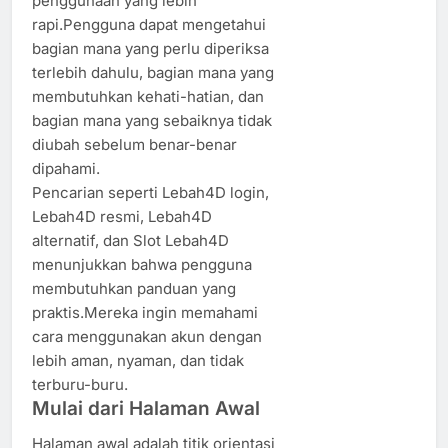
penggunaan yang lebih
rapi.Pengguna dapat mengetahui
bagian mana yang perlu diperiksa
terlebih dahulu, bagian mana yang
membutuhkan kehati-hatian, dan
bagian mana yang sebaiknya tidak
diubah sebelum benar-benar
dipahami.
Pencarian seperti Lebah4D login,
Lebah4D resmi, Lebah4D
alternatif, dan Slot Lebah4D
menunjukkan bahwa pengguna
membutuhkan panduan yang
praktis.Mereka ingin memahami
cara menggunakan akun dengan
lebih aman, nyaman, dan tidak
terburu-buru.
Mulai dari Halaman Awal
Halaman awal adalah titik orientasi