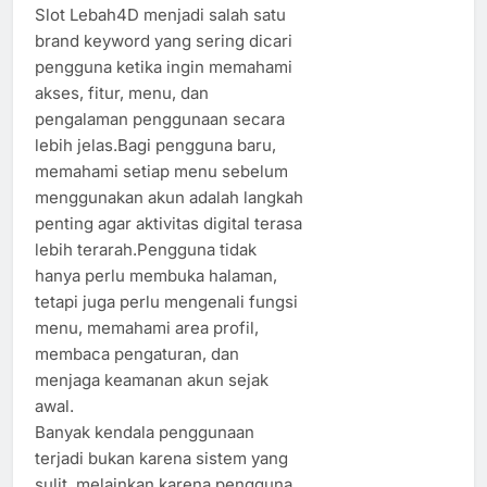
Slot Lebah4D menjadi salah satu
brand keyword yang sering dicari
pengguna ketika ingin memahami
akses, fitur, menu, dan
pengalaman penggunaan secara
lebih jelas.Bagi pengguna baru,
memahami setiap menu sebelum
menggunakan akun adalah langkah
penting agar aktivitas digital terasa
lebih terarah.Pengguna tidak
hanya perlu membuka halaman,
tetapi juga perlu mengenali fungsi
menu, memahami area profil,
membaca pengaturan, dan
menjaga keamanan akun sejak
awal.
Banyak kendala penggunaan
terjadi bukan karena sistem yang
sulit, melainkan karena pengguna