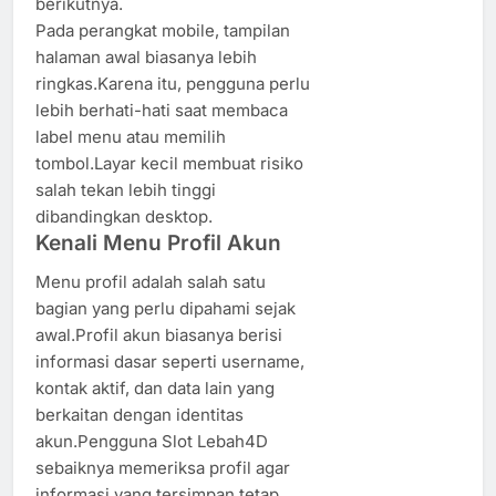
berikutnya.
Pada perangkat mobile, tampilan
halaman awal biasanya lebih
ringkas.Karena itu, pengguna perlu
lebih berhati-hati saat membaca
label menu atau memilih
tombol.Layar kecil membuat risiko
salah tekan lebih tinggi
dibandingkan desktop.
Kenali Menu Profil Akun
Menu profil adalah salah satu
bagian yang perlu dipahami sejak
awal.Profil akun biasanya berisi
informasi dasar seperti username,
kontak aktif, dan data lain yang
berkaitan dengan identitas
akun.Pengguna Slot Lebah4D
sebaiknya memeriksa profil agar
informasi yang tersimpan tetap