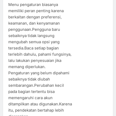
Menu pengaturan biasanya
memiliki peran penting karena
berkaitan dengan preferensi,
keamanan, dan kenyamanan
penggunaan.Pengguna baru
sebaiknya tidak langsung
mengubah semua opsi yang
tersedia.Baca setiap bagian
terlebih dahulu, pahami fungsinya,
lalu lakukan penyesuaian jika
memang diperlukan.
Pengaturan yang belum dipahami
sebaiknya tidak diubah
sembarangan.Perubahan kecil
pada bagian tertentu bisa
memengaruhi cara akun
ditampilkan atau digunakan.Karena
itu, pendekatan bertahap lebih