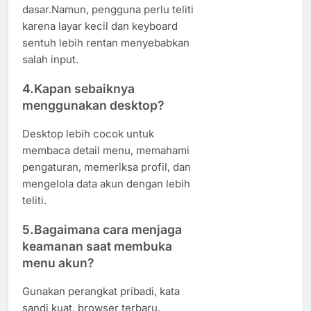
dasar.Namun, pengguna perlu teliti
karena layar kecil dan keyboard
sentuh lebih rentan menyebabkan
salah input.
4.Kapan sebaiknya
menggunakan desktop?
Desktop lebih cocok untuk
membaca detail menu, memahami
pengaturan, memeriksa profil, dan
mengelola data akun dengan lebih
teliti.
5.Bagaimana cara menjaga
keamanan saat membuka
menu akun?
Gunakan perangkat pribadi, kata
sandi kuat, browser terbaru,