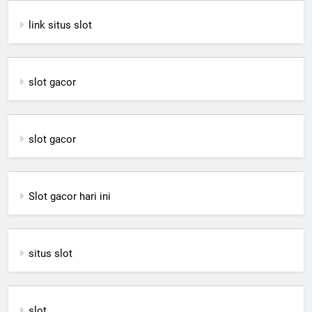
link situs slot
slot gacor
slot gacor
Slot gacor hari ini
situs slot
slot