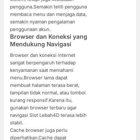
pengguna.Semakin teliti pengguna
membaca menu dan menjaga data,
semakin nyaman pengalaman
penggunaan akun.
Browser dan Koneksi yang
Mendukung Navigasi
Browser dan koneksi internet
sangat berpengaruh terhadap
kenyamanan saat memahami
menu.Browser lama dapat
membuat halaman terasa berat,
tampilan tidak normal, atau tombol
kurang responsif.Karena itu,
gunakan browser terbaru agar
navigasi Slot Lebah4D terasa lebih
stabil.
Cache browser juga perlu
diperhatikan.Cache dapat