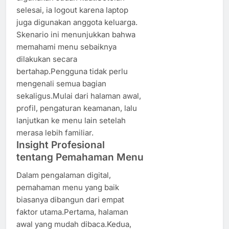
selesai, ia logout karena laptop
juga digunakan anggota keluarga.
Skenario ini menunjukkan bahwa
memahami menu sebaiknya
dilakukan secara
bertahap.Pengguna tidak perlu
mengenali semua bagian
sekaligus.Mulai dari halaman awal,
profil, pengaturan keamanan, lalu
lanjutkan ke menu lain setelah
merasa lebih familiar.
Insight Profesional
tentang Pemahaman Menu
Dalam pengalaman digital,
pemahaman menu yang baik
biasanya dibangun dari empat
faktor utama.Pertama, halaman
awal yang mudah dibaca.Kedua,