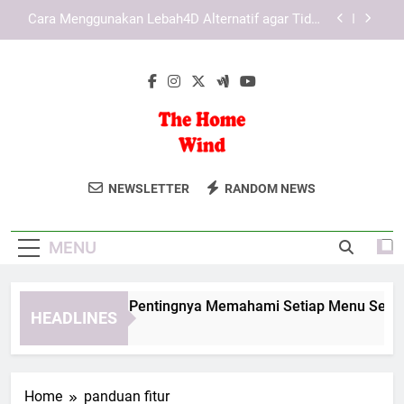
Skip
Slot Lebah4D dan Solusi Akses Saat Halaman
to
Sulit Dibuka dengan Langkah Aman
content
Tips Membersihkan Cache agar LAE138 Login
Lebih Lancar
Slot Lebah4D dan Pentingnya Memahami Setiap
Menu Sebelum Menggunakan Akun
Cara Menggunakan Lebah4D Alternatif agar Tidak
Salah Halaman
The Home Wind
Temukan Inspirasi Dan Tips Dekorasi
Slot Lebah4D dan Solusi Akses Saat Halaman
NEWSLETTER
RANDOM NEWS
Sulit Dibuka dengan Langkah Aman
Rumah Di The Home Wind. Untuk
Tips Membersihkan Cache agar LAE138 Login
Hunian Yang Nyaman Dan Indah.
Lebih Lancar
MENU
ot Lebah4D dan Pentingnya Memahami Setiap Menu Sebelu
HEADLINES
Months Ago
Home
panduan fitur