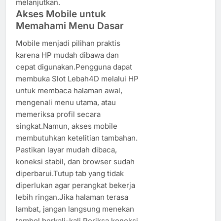
melanjutkan.
Akses Mobile untuk
Memahami Menu Dasar
Mobile menjadi pilihan praktis
karena HP mudah dibawa dan
cepat digunakan.Pengguna dapat
membuka Slot Lebah4D melalui HP
untuk membaca halaman awal,
mengenali menu utama, atau
memeriksa profil secara
singkat.Namun, akses mobile
membutuhkan ketelitian tambahan.
Pastikan layar mudah dibaca,
koneksi stabil, dan browser sudah
diperbarui.Tutup tab yang tidak
diperlukan agar perangkat bekerja
lebih ringan.Jika halaman terasa
lambat, jangan langsung menekan
tombol berkali-kali.Periksa koneksi