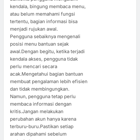
kendala, bingung membaca menu,
atau belum memahami fungsi
tertentu, bagian informasi bisa
menjadi rujukan awal.
Pengguna sebaiknya mengenali
posisi menu bantuan sejak
awal.Dengan begitu, ketika terjadi
kendala akses, pengguna tidak
perlu mencari secara
acak.Mengetahui bagian bantuan
membuat pengalaman lebih efisien
dan tidak membingungkan.
Namun, pengguna tetap perlu
membaca informasi dengan
kritis.Jangan melakukan
perubahan akun hanya karena
terburu-buru.Pastikan setiap
arahan dipahami sebelum