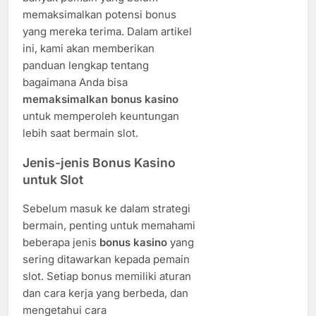
memaksimalkan potensi bonus
yang mereka terima. Dalam artikel
ini, kami akan memberikan
panduan lengkap tentang
bagaimana Anda bisa
memaksimalkan bonus kasino
untuk memperoleh keuntungan
lebih saat bermain slot.
Jenis-jenis Bonus Kasino
untuk Slot
Sebelum masuk ke dalam strategi
bermain, penting untuk memahami
beberapa jenis
bonus kasino
yang
sering ditawarkan kepada pemain
slot. Setiap bonus memiliki aturan
dan cara kerja yang berbeda, dan
mengetahui cara