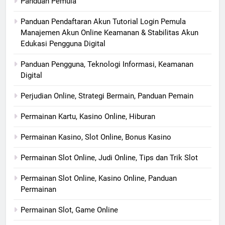
Panduan Pemula
Panduan Pendaftaran Akun Tutorial Login Pemula
Manajemen Akun Online Keamanan & Stabilitas Akun
Edukasi Pengguna Digital
Panduan Pengguna, Teknologi Informasi, Keamanan
Digital
Perjudian Online, Strategi Bermain, Panduan Pemain
Permainan Kartu, Kasino Online, Hiburan
Permainan Kasino, Slot Online, Bonus Kasino
Permainan Slot Online, Judi Online, Tips dan Trik Slot
Permainan Slot Online, Kasino Online, Panduan
Permainan
Permainan Slot, Game Online