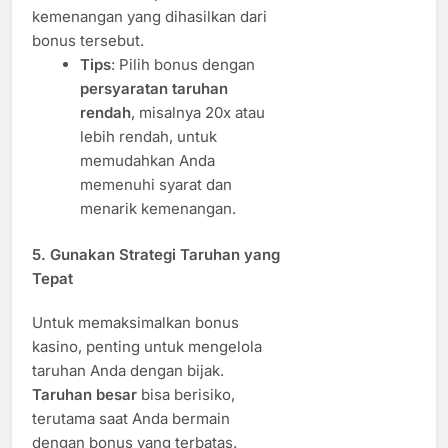
kemenangan yang dihasilkan dari
bonus tersebut.
Tips
: Pilih bonus dengan
persyaratan taruhan
rendah
, misalnya 20x atau
lebih rendah, untuk
memudahkan Anda
memenuhi syarat dan
menarik kemenangan.
5.
Gunakan Strategi Taruhan yang
Tepat
Untuk memaksimalkan bonus
kasino, penting untuk mengelola
taruhan Anda dengan bijak.
Taruhan besar
bisa berisiko,
terutama saat Anda bermain
dengan bonus yang terbatas.