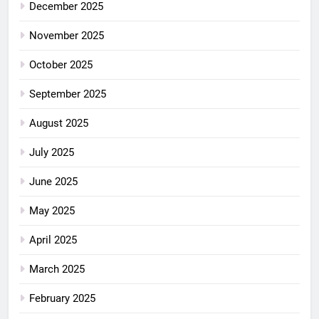
December 2025
November 2025
October 2025
September 2025
August 2025
July 2025
June 2025
May 2025
April 2025
March 2025
February 2025