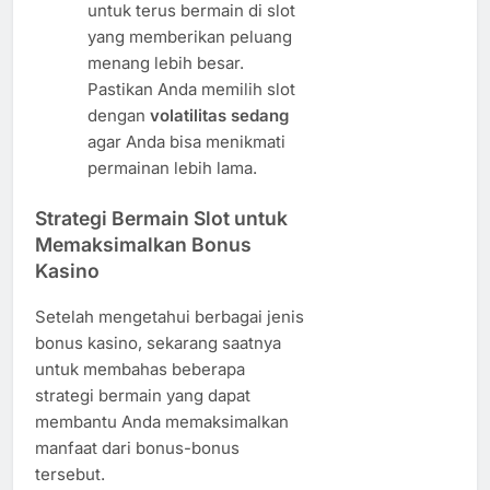
untuk terus bermain di slot
yang memberikan peluang
menang lebih besar.
Pastikan Anda memilih slot
dengan
volatilitas sedang
agar Anda bisa menikmati
permainan lebih lama.
Strategi Bermain Slot untuk
Memaksimalkan Bonus
Kasino
Setelah mengetahui berbagai jenis
bonus kasino, sekarang saatnya
untuk membahas beberapa
strategi bermain yang dapat
membantu Anda memaksimalkan
manfaat dari bonus-bonus
tersebut.