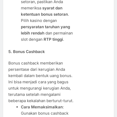
setoran, pastikan Anda
memeriksa
syarat dan
ketentuan bonus setoran
.
Pilih kasino dengan
persyaratan taruhan yang
lebih rendah
dan permainan
slot dengan
RTP tinggi
.
5.
Bonus Cashback
Bonus cashback memberikan
persentase dari kerugian Anda
kembali dalam bentuk uang bonus.
Ini bisa menjadi cara yang bagus
untuk mengurangi kerugian Anda,
terutama setelah mengalami
beberapa kekalahan berturut-turut.
Cara Memaksimalkan
:
Gunakan bonus cashback