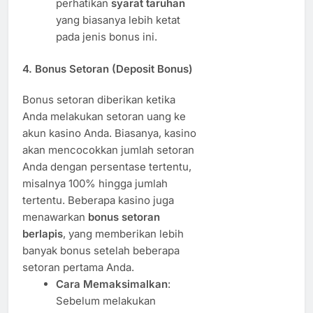
perhatikan
syarat taruhan
yang biasanya lebih ketat
pada jenis bonus ini.
4.
Bonus Setoran (Deposit Bonus)
Bonus setoran diberikan ketika
Anda melakukan setoran uang ke
akun kasino Anda. Biasanya, kasino
akan mencocokkan jumlah setoran
Anda dengan persentase tertentu,
misalnya 100% hingga jumlah
tertentu. Beberapa kasino juga
menawarkan
bonus setoran
berlapis
, yang memberikan lebih
banyak bonus setelah beberapa
setoran pertama Anda.
Cara Memaksimalkan
:
Sebelum melakukan