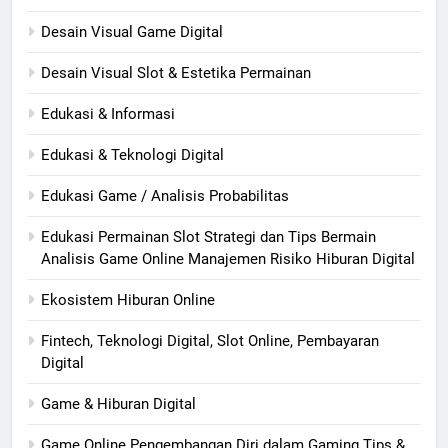
Desain Visual Game Digital
Desain Visual Slot & Estetika Permainan
Edukasi & Informasi
Edukasi & Teknologi Digital
Edukasi Game / Analisis Probabilitas
Edukasi Permainan Slot Strategi dan Tips Bermain
Analisis Game Online Manajemen Risiko Hiburan Digital
Ekosistem Hiburan Online
Fintech, Teknologi Digital, Slot Online, Pembayaran
Digital
Game & Hiburan Digital
Game Online Pengembangan Diri dalam Gaming Tips &