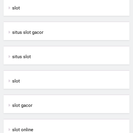
slot
situs slot gacor
situs slot
slot
slot gacor
slot online