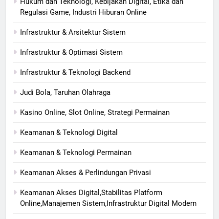
Hukum dan Teknologi, Kebijakan Digital, Etika dan
Regulasi Game, Industri Hiburan Online
Infrastruktur & Arsitektur Sistem
Infrastruktur & Optimasi Sistem
Infrastruktur & Teknologi Backend
Judi Bola, Taruhan Olahraga
Kasino Online, Slot Online, Strategi Permainan
Keamanan & Teknologi Digital
Keamanan & Teknologi Permainan
Keamanan Akses & Perlindungan Privasi
Keamanan Akses Digital,Stabilitas Platform
Online,Manajemen Sistem,Infrastruktur Digital Modern