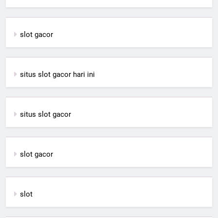
slot gacor
situs slot gacor hari ini
situs slot gacor
slot gacor
slot