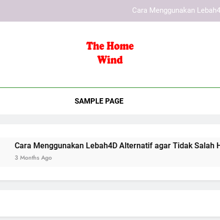
Cara Menggunakan Lebah4D
Slot Lebah4D dan Solusi Akses Saat Hala
Tips Membersihkan C
 Home Wind
Slot Lebah4D dan Pentingnya Memahami Se
nspirasi Dan Tips Dekorasi Rumah Di The Home Wind. Untuk 
Cara Menggunakan Lebah4D
SAMPLE PAGE
Slot Lebah4D dan Solusi Akses Saat Hala
Tips Membersihkan C
ggunakan Lebah4D Alternatif agar Tidak Salah Halaman
go