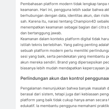
Pembahasan platform modern tidak lengkap tanpa
keamanan. Hari ini, pengguna lebih sadar bahwa akti
berhubungan dengan data, identitas akun, dan risik
sah. Karena itu, narasi tentang Champion4D sebaik
menempatkan keamanan sebagai bagian dari citra 
dan bertanggung jawab.
Keamanan dalam konteks platform digital tidak har
istilah teknis berlebihan. Yang paling penting ada
sebuah platform modern perlu memiliki perlindung
sesi yang baik, serta pendekatan yang membantu 
akun mereka sendiri. Brand yang dipersepsikan pe
biasanya lebih mudah mendapatkan kepercayaan ja
Perlindungan akun dan kontrol penggunaa
Pengalaman menunjukkan bahwa banyak masalah di
berasal dari sistem, tetapi juga dari kebiasaan peng
platform yang baik tidak cukup hanya aman secara t
edukatif. Ia membantu pengguna memahami praktik 