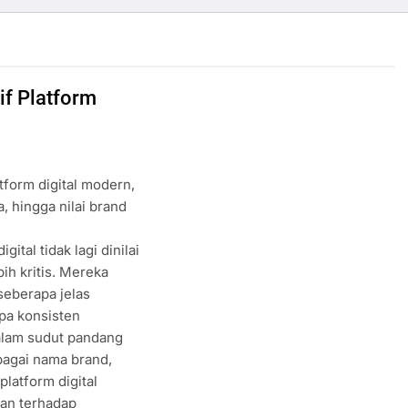
f Platform
tform digital modern,
 hingga nilai brand
ital tidak lagi dinilai
ih kritis. Mereka
seberapa jelas
pa konsisten
alam sudut pandang
bagai nama brand,
latform digital
van terhadap