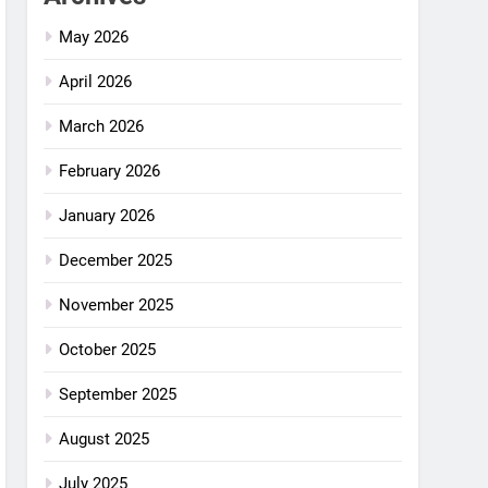
May 2026
April 2026
March 2026
February 2026
January 2026
December 2025
November 2025
October 2025
September 2025
August 2025
July 2025