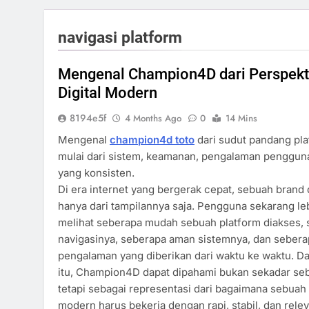
navigasi platform
Mengenal Champion4D dari Perspekti
Digital Modern
8194e5f
4 Months Ago
0
14 Mins
Mengenal
champion4d toto
dari sudut pandang pla
mulai dari sistem, keamanan, pengalaman pengguna,
yang konsisten.
Di era internet yang bergerak cepat, sebuah brand dig
hanya dari tampilannya saja. Pengguna sekarang leb
melihat seberapa mudah sebuah platform diakses, 
navigasinya, seberapa aman sistemnya, dan sebera
pengalaman yang diberikan dari waktu ke waktu. D
itu, Champion4D dapat dipahami bukan sekadar se
tetapi sebagai representasi dari bagaimana sebuah p
modern harus bekerja dengan rapi, stabil, dan rele