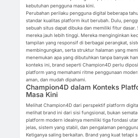
kebutuhan pengguna masa kini.
Perubahan perilaku pengguna digital beberapa tah
standar kualitas platform ikut berubah. Dulu, peng
sebuah situs dapat dibuka dan memiliki fitur dasar.
mereka jauh lebih tinggi. Mereka menginginkan ke
tampilan yang responsif di berbagai perangkat, sist
membingungkan, serta struktur halaman yang me
menemukan apa yang dibutuhkan tanpa banyak ha
konteks ini, brand seperti Champion4D perlu dipos
platform yang memahami ritme penggunaan modern:
aman, dan mudah dipahami.
Champion4D dalam Konteks Platfo
Masa Kini
Melihat Champion4D dari perspektif platform digita
melihat brand ini dari sisi fungsional, bukan sema
platform modern idealnya memiliki tiga fondasi uta
jelas, sistem yang stabil, dan pengalaman penggun
Ketiganya saling berkaitan. Brand yang kuat tetapi s