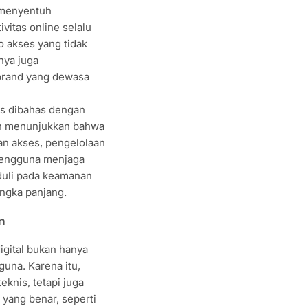
 menyentuh
vitas online selalu
o akses yang tidak
nya juga
brand yang dewasa
us dibahas dengan
lah menunjukkan bahwa
an akses, pengelolaan
pengguna menjaga
duli pada keamanan
ngka panjang.
n
gital bukan hanya
guna. Karena itu,
eknis, tetapi juga
yang benar, seperti