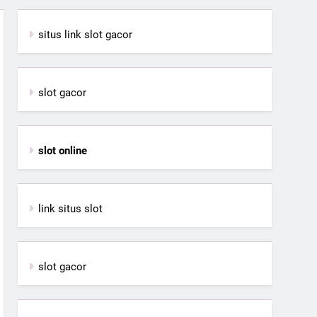
situs link slot gacor
slot gacor
slot online
link situs slot
slot gacor