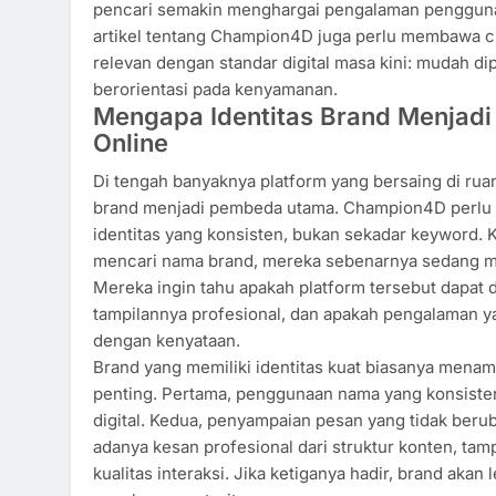
pencari semakin menghargai pengalaman pengguna 
artikel tentang Champion4D juga perlu membawa ci
relevan dengan standar digital masa kini: mudah dip
berorientasi pada kenyamanan.
Mengapa Identitas Brand Menjadi 
Online
Di tengah banyaknya platform yang bersaing di ruang
brand menjadi pembeda utama. Champion4D perlu 
identitas yang konsisten, bukan sekadar keyword. 
mencari nama brand, mereka sebenarnya sedang me
Mereka ingin tahu apakah platform tersebut dapat 
tampilannya profesional, dan apakah pengalaman ya
dengan kenyataan.
Brand yang memiliki identitas kuat biasanya menam
penting. Pertama, penggunaan nama yang konsiste
digital. Kedua, penyampaian pesan yang tidak beru
adanya kesan profesional dari struktur konten, tamp
kualitas interaksi. Jika ketiganya hadir, brand akan