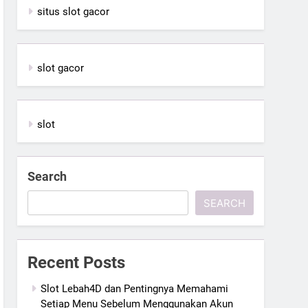
situs slot gacor
slot gacor
slot
Search
SEARCH
Recent Posts
Slot Lebah4D dan Pentingnya Memahami
Setiap Menu Sebelum Menggunakan Akun