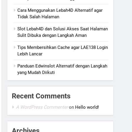
Cara Menggunakan Lebah4D Alternatif agar
Tidak Salah Halaman
Slot Lebah4D dan Solusi Akses Saat Halaman
Sulit Dibuka dengan Langkah Aman
Tips Membersihkan Cache agar LAE138 Login
Lebih Lancar
Panduan Edwinslot Alternatif dengan Langkah
yang Mudah Diikuti
Recent Comments
A WordPress Commenter
on
Hello world!
Archives