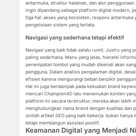
antarmuka, struktur halaman, dan alur penggunaan.
ingin dipandang sebagai platform digital modern, 
tiga hal: akses yang konsisten, respons antarmuka 
pengelolaan sistem yang tertata.
Navigasi yang sederhana tetapi efektif
Navigasi yang baik tidak selalu rumit. Justru yang p
paling sederhana. Menu yang jelas, hierarki informa
penempatan tombol yang mudah dikenali akan san
pengguna. Dalam analisis pengalaman digital, desain
efisien karena mengurangi beban berpikir penggun
Hal ini juga berdampak pada kekuatan brand keywo
mencari Champion4D lalu menemukan konten yang
platform ini secara terstruktur, mereka akan lebih
menghubungkan nama brand dengan kualitas dan pr
sinilah artikel SEO yang baik bekerja: bukan hanya 
tetapi membangun asosiasi positif.
Keamanan Digital yang Menjadi N