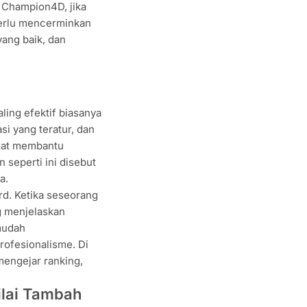
 Champion4D, jika
perlu mencerminkan
yang baik, dan
aling efektif biasanya
si yang teratur, dan
gat membantu
 seperti ini disebut
a.
rd. Ketika seseorang
 menjelaskan
 mudah
ofesionalisme. Di
mengejar ranking,
ilai Tambah