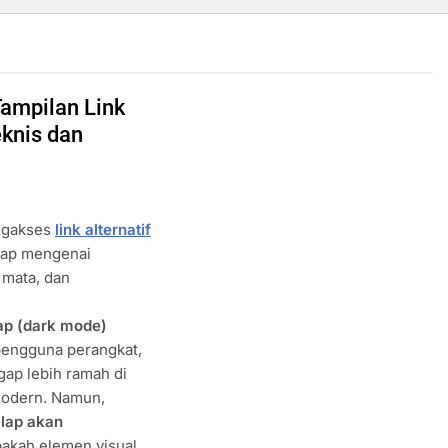
ampilan Link
eknis dan
ngakses
link alternatif
kap mengenai
 mata, dan
ap (dark mode)
 pengguna perangkat,
gap lebih ramah di
modern. Namun,
lap akan
akah elemen visual,