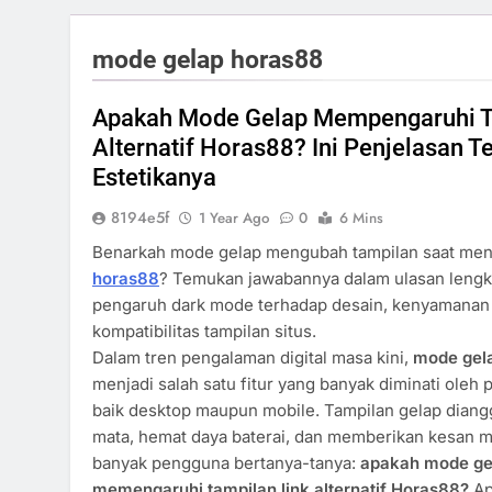
mode gelap horas88
Apakah Mode Gelap Mempengaruhi T
Alternatif Horas88? Ini Penjelasan T
Estetikanya
8194e5f
1 Year Ago
0
6 Mins
Benarkah mode gelap mengubah tampilan saat me
horas88
? Temukan jawabannya dalam ulasan leng
pengaruh dark mode terhadap desain, kenyamanan
kompatibilitas tampilan situs.
Dalam tren pengalaman digital masa kini,
mode gel
menjadi salah satu fitur yang banyak diminati oleh
baik desktop maupun mobile. Tampilan gelap diang
mata, hemat daya baterai, dan memberikan kesan 
banyak pengguna bertanya-tanya:
apakah mode ge
memengaruhi tampilan link alternatif Horas88?
Ap