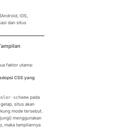
(Android, iOS,
asi dan situs
Tampilan
ua faktor utama:
gadopsi CSS yang
pada
color-scheme
gelap, situs akan
kung mode tersebut.
kunjungi) menggunakan
p, maka tampilannya