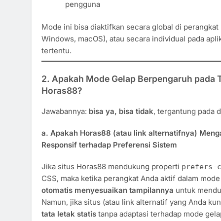
pengguna
Mode ini bisa diaktifkan secara global di perangkat 
Windows, macOS), atau secara individual pada aplik
tertentu.
2. Apakah Mode Gelap Berpengaruh pada 
Horas88?
Jawabannya:
bisa ya, bisa tidak
, tergantung pada d
a.
Apakah Horas88 (atau link alternatifnya) Men
Responsif terhadap Preferensi Sistem
Jika situs Horas88 mendukung properti
prefers-
CSS, maka ketika perangkat Anda aktif dalam mode 
otomatis menyesuaikan tampilannya
untuk mendu
Namun, jika situs (atau link alternatif yang Anda 
tata letak statis
tanpa adaptasi terhadap mode gela