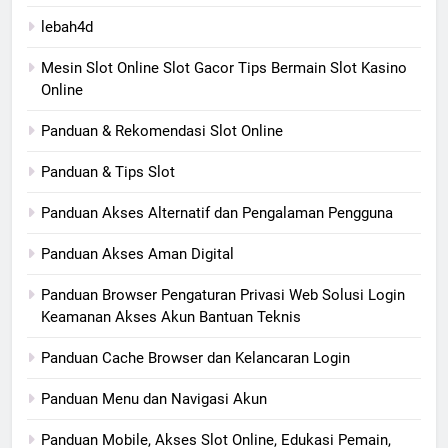
lebah4d
Mesin Slot Online Slot Gacor Tips Bermain Slot Kasino
Online
Panduan & Rekomendasi Slot Online
Panduan & Tips Slot
Panduan Akses Alternatif dan Pengalaman Pengguna
Panduan Akses Aman Digital
Panduan Browser Pengaturan Privasi Web Solusi Login
Keamanan Akses Akun Bantuan Teknis
Panduan Cache Browser dan Kelancaran Login
Panduan Menu dan Navigasi Akun
Panduan Mobile, Akses Slot Online, Edukasi Pemain,