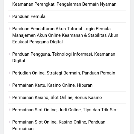
Keamanan Perangkat, Pengalaman Bermain Nyaman
Panduan Pemula
Panduan Pendaftaran Akun Tutorial Login Pemula
Manajemen Akun Online Keamanan & Stabilitas Akun
Edukasi Pengguna Digital
Panduan Pengguna, Teknologi Informasi, Keamanan
Digital
Perjudian Online, Strategi Bermain, Panduan Pemain
Permainan Kartu, Kasino Online, Hiburan
Permainan Kasino, Slot Online, Bonus Kasino
Permainan Slot Online, Judi Online, Tips dan Trik Slot
Permainan Slot Online, Kasino Online, Panduan
Permainan