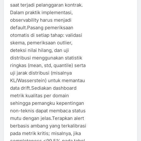
saat terjadi pelanggaran kontrak.
Dalam praktik implementasi,
observability harus menjadi
default.Pasang pemeriksaan
otomatis di setiap tahap: validasi
skema, pemeriksaan outlier,
deteksi nilai hilang, dan uji
distribusi menggunakan statistik
ringkas (mean, std, quantile) serta
uji jarak distribusi (misalnya
KL/Wasserstein) untuk memantau
data drift.Sediakan dashboard
metrik kualitas per domain
sehingga pemangku kepentingan
non-teknis dapat membaca status
mutu dengan jelas.Terapkan alert
berbasis ambang yang terkalibrasi
pada metrik kritis; misalnya, jika
completeness <99,5% pada tabel