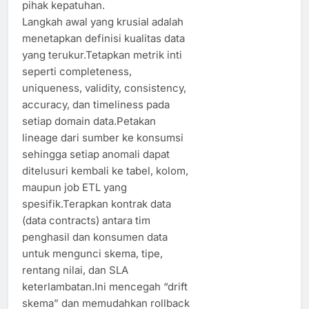
pihak kepatuhan.
Langkah awal yang krusial adalah
menetapkan definisi kualitas data
yang terukur.Tetapkan metrik inti
seperti completeness,
uniqueness, validity, consistency,
accuracy, dan timeliness pada
setiap domain data.Petakan
lineage dari sumber ke konsumsi
sehingga setiap anomali dapat
ditelusuri kembali ke tabel, kolom,
maupun job ETL yang
spesifik.Terapkan kontrak data
(data contracts) antara tim
penghasil dan konsumen data
untuk mengunci skema, tipe,
rentang nilai, dan SLA
keterlambatan.Ini mencegah “drift
skema” dan memudahkan rollback