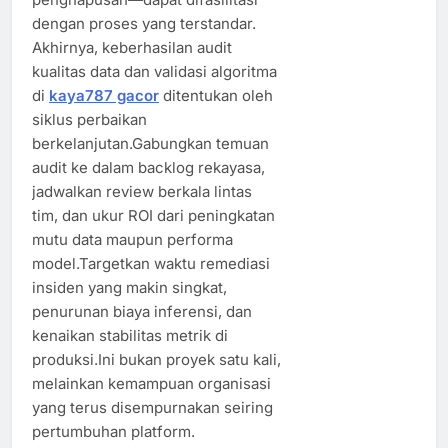
dengan proses yang terstandar.
Akhirnya, keberhasilan audit
kualitas data dan validasi algoritma
di
kaya787 gacor
ditentukan oleh
siklus perbaikan
berkelanjutan.Gabungkan temuan
audit ke dalam backlog rekayasa,
jadwalkan review berkala lintas
tim, dan ukur ROI dari peningkatan
mutu data maupun performa
model.Targetkan waktu remediasi
insiden yang makin singkat,
penurunan biaya inferensi, dan
kenaikan stabilitas metrik di
produksi.Ini bukan proyek satu kali,
melainkan kemampuan organisasi
yang terus disempurnakan seiring
pertumbuhan platform.