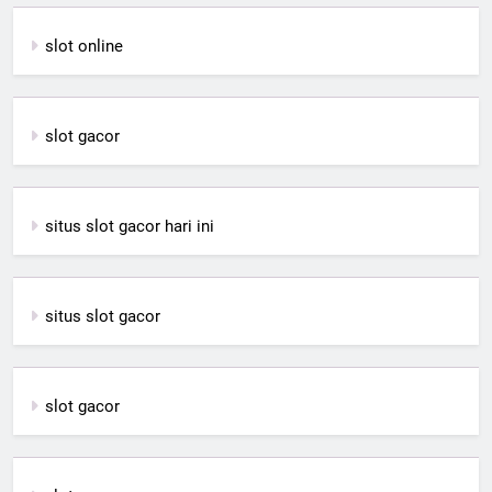
slot online
slot gacor
situs slot gacor hari ini
situs slot gacor
slot gacor