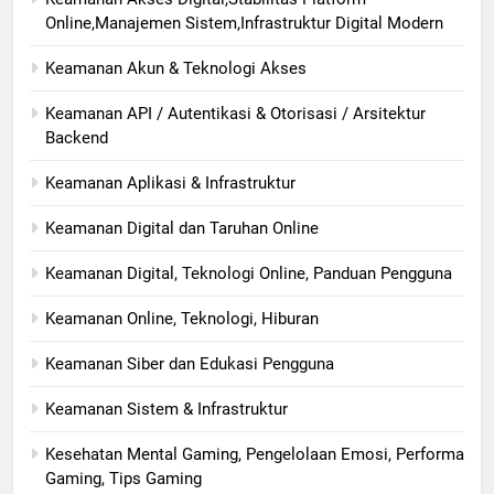
Online,Manajemen Sistem,Infrastruktur Digital Modern
Keamanan Akun & Teknologi Akses
Keamanan API / Autentikasi & Otorisasi / Arsitektur
Backend
Keamanan Aplikasi & Infrastruktur
Keamanan Digital dan Taruhan Online
Keamanan Digital, Teknologi Online, Panduan Pengguna
Keamanan Online, Teknologi, Hiburan
Keamanan Siber dan Edukasi Pengguna
Keamanan Sistem & Infrastruktur
Kesehatan Mental Gaming, Pengelolaan Emosi, Performa
Gaming, Tips Gaming