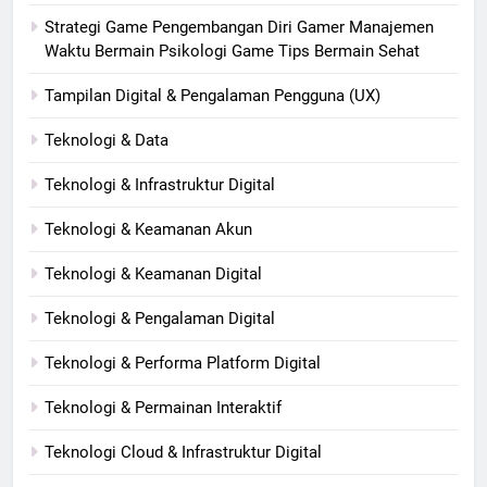
Strategi Game Pengembangan Diri Gamer Manajemen
Waktu Bermain Psikologi Game Tips Bermain Sehat
Tampilan Digital & Pengalaman Pengguna (UX)
Teknologi & Data
Teknologi & Infrastruktur Digital
Teknologi & Keamanan Akun
Teknologi & Keamanan Digital
Teknologi & Pengalaman Digital
Teknologi & Performa Platform Digital
Teknologi & Permainan Interaktif
Teknologi Cloud & Infrastruktur Digital