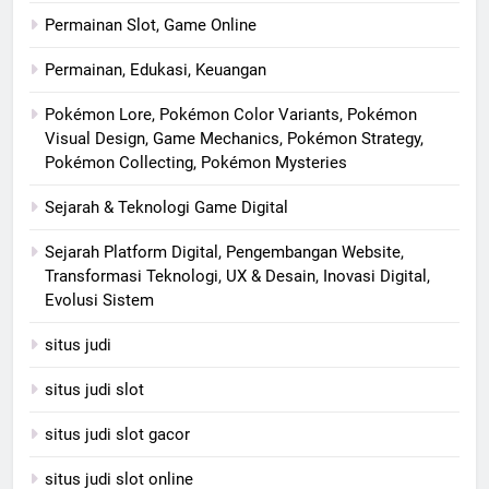
Permainan Slot, Game Online
Permainan, Edukasi, Keuangan
Pokémon Lore, Pokémon Color Variants, Pokémon
Visual Design, Game Mechanics, Pokémon Strategy,
Pokémon Collecting, Pokémon Mysteries
Sejarah & Teknologi Game Digital
Sejarah Platform Digital, Pengembangan Website,
Transformasi Teknologi, UX & Desain, Inovasi Digital,
Evolusi Sistem
situs judi
situs judi slot
situs judi slot gacor
situs judi slot online