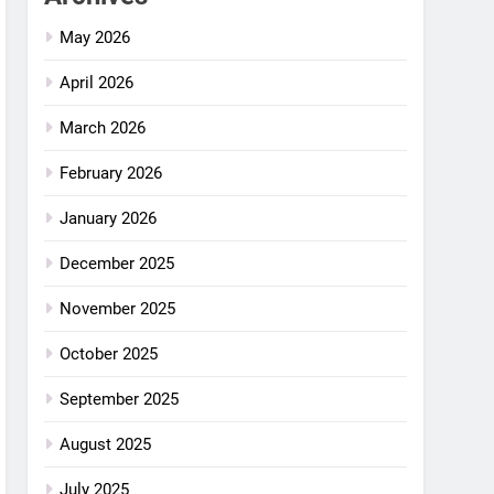
May 2026
April 2026
March 2026
February 2026
January 2026
December 2025
November 2025
October 2025
September 2025
August 2025
July 2025