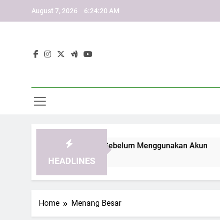
Skip
August 7, 2026
6:24:21 AM
to
content
The
Temukan I
ami Setiap Menu Sebelum Menggunakan Akun
Cara Men
3 Months Ag
HEADLINES
Home
Menang Besar