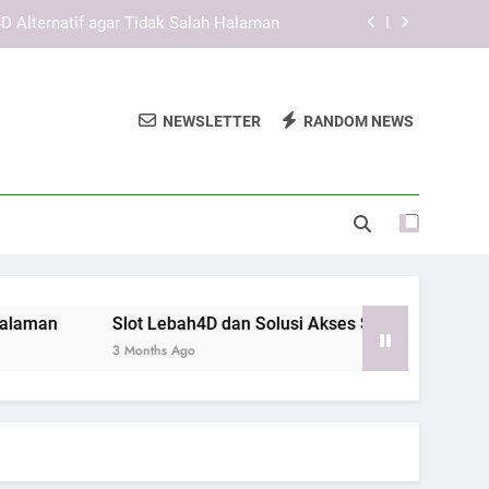
 Alternatif agar Tidak Salah Halaman
man Sulit Dibuka dengan Langkah Aman
ache agar LAE138 Login Lebih Lancar
NEWSLETTER
RANDOM NEWS
tiap Menu Sebelum Menggunakan Akun
Hunian Yang Nyaman Dan Indah.
 Alternatif agar Tidak Salah Halaman
man Sulit Dibuka dengan Langkah Aman
ache agar LAE138 Login Lebih Lancar
Slot Lebah4D dan Solusi Akses Saat Halaman Sulit Dibuka 
3 Months Ago