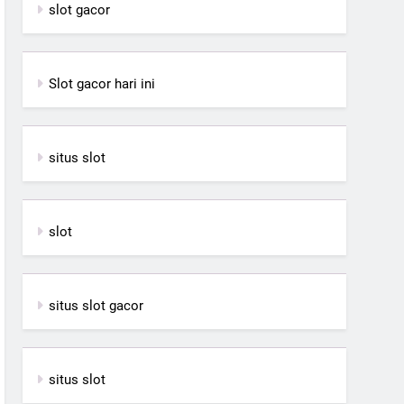
slot gacor
Slot gacor hari ini
situs slot
slot
situs slot gacor
situs slot