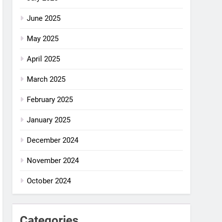
June 2025
May 2025
April 2025
March 2025
February 2025
January 2025
December 2024
November 2024
October 2024
Categories