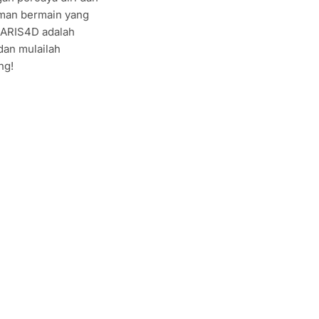
aman bermain yang
LARIS4D adalah
dan mulailah
ng!