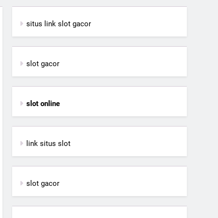
situs link slot gacor
slot gacor
slot online
link situs slot
slot gacor