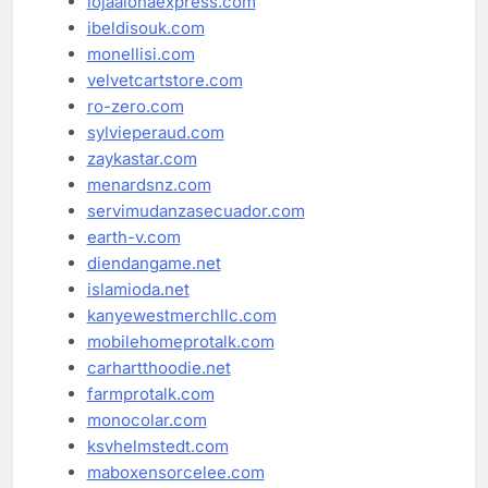
lojaalohaexpress.com
ibeldisouk.com
monellisi.com
velvetcartstore.com
ro-zero.com
sylvieperaud.com
zaykastar.com
menardsnz.com
servimudanzasecuador.com
earth-v.com
diendangame.net
islamioda.net
kanyewestmerchllc.com
mobilehomeprotalk.com
carhartthoodie.net
farmprotalk.com
monocolar.com
ksvhelmstedt.com
maboxensorcelee.com