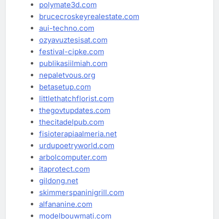
polymate3d.com
brucecroskeyrealestate.com
aui-techno.com
ozyavuztesisat.com
festival-cipke.com
publikasiilmiah.com
nepaletvous.org
betasetup.com
littlethatchflorist.com
thegovtupdates.com
thecitadelpub.com
fisioterapiaalmeria.net
urdupoetryworld.com
arbolcomputer.com
itaprotect.com
gildong.net
skimmerspaninigrill.com
alfananine.com
modelbouwmati.com