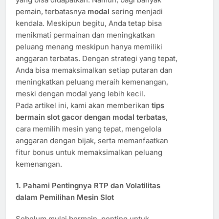
pemain, terbatasnya
modal
sering menjadi
kendala. Meskipun begitu, Anda tetap bisa
menikmati permainan dan meningkatkan
peluang menang meskipun hanya memiliki
anggaran terbatas. Dengan strategi yang tepat,
Anda bisa memaksimalkan setiap putaran dan
meningkatkan peluang meraih kemenangan,
meski dengan modal yang lebih kecil.
Pada artikel ini, kami akan memberikan
tips
bermain slot gacor dengan modal terbatas
,
cara memilih mesin yang tepat, mengelola
anggaran dengan bijak, serta memanfaatkan
fitur bonus untuk memaksimalkan peluang
kemenangan.
1.
Pahami Pentingnya RTP dan Volatilitas
dalam Pemilihan Mesin Slot
Sebelum mulai bermain, penting untuk