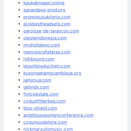
kpukabngawi.online
sanandaya-prod.org
promosuzukiignis.com
pickbestheadsets.com
paroisse-de-tarascon.com
oleoleindonesia.com
mydigitalevo.com
mejorescafeteras.com
lythbound.com
lequilibreduchien.com
kusonganamocambique.org
jamonua.com
getindx.com
fimcoestate.com
cndustfilterbag.com
bios-shield.com
ambitiouswomenconference.com
czgunsusastore.com
nickmarzullomusic.com