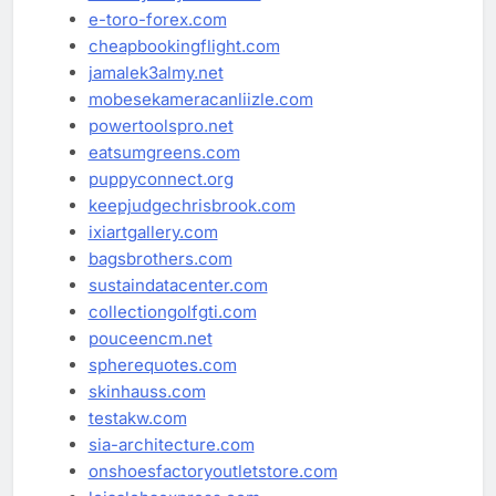
e-toro-forex.com
cheapbookingflight.com
jamalek3almy.net
mobesekameracanliizle.com
powertoolspro.net
eatsumgreens.com
puppyconnect.org
keepjudgechrisbrook.com
ixiartgallery.com
bagsbrothers.com
sustaindatacenter.com
collectiongolfgti.com
pouceencm.net
spherequotes.com
skinhauss.com
testakw.com
sia-architecture.com
onshoesfactoryoutletstore.com