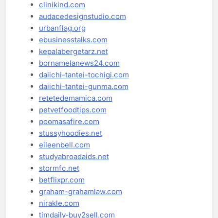
clinikind.com
audacedesignstudio.com
urbanflag.org
ebusinesstalks.com
kepalabergetarz.net
bornamelanews24.com
daiichi-tantei-tochigi.com
daiichi-tantei-gunma.com
retetedemamica.com
petvetfoodtips.com
poomasafire.com
stussyhoodies.net
eileenbell.com
studyabroadaids.net
stormfc.net
betflixpr.com
graham-grahamlaw.com
nirakle.com
timdaily-buy2sell.com