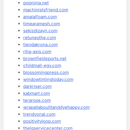
popninja.net
machinistsfriend.com
amalalfoam.com
timearamesh.com
sekizdizayn.com
retunesthe.com
tiendakrona.com
riha-axis.com
brownfieldsports.net
childmall-egy.com
blossomingpress.com
windowtintingtoday.com
darkriser.com
kabmart.com
terarose.com
wrapallaboutitanddyehappy.com
trendvonal.com
positivityloop.com
thelgservicecenter.com