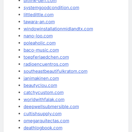
bitlink-defi.com
systemgoodcondition.com
littledittle.com
tawara-an.com
windowinstallationmidlandtx.com
nano-loo.com
poleaholic.com
baco-music.com
toepferlaedchen.com
radioencuentros.com
southeastbeautifulkratom.com
janimakinen.com
beautyclou.com
catchycustom.com
worldwithfalak.com
deepwellsubmersible.com
cultishsupply.com
omegarquitectas.com
deathlogbook.com