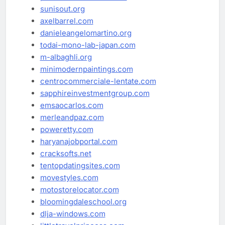
sunisout.org
axelbarrel.com
danieleangelomartino.org
todai-mono-lab-japan.com
m-albaghli.org
minimodernpaintings.com
centrocommerciale-lentate.com
sapphireinvestmentgroup.com
emsaocarlos.com
merleandpaz.com
poweretty.com
haryanajobportal.com
cracksofts.net
tentopdatingsites.com
movestyles.com
motostorelocator.com
bloomingdaleschool.org
dlja-windows.com