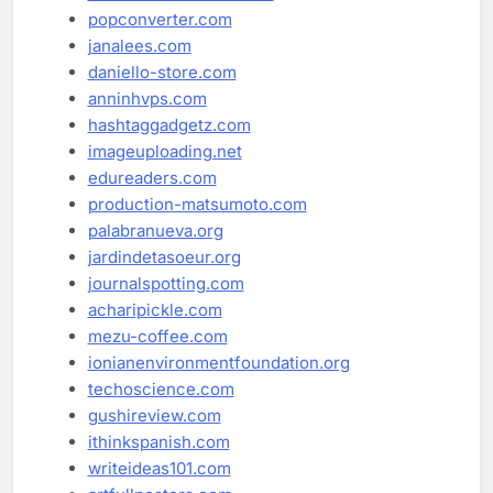
popconverter.com
janalees.com
daniello-store.com
anninhvps.com
hashtaggadgetz.com
imageuploading.net
edureaders.com
production-matsumoto.com
palabranueva.org
jardindetasoeur.org
journalspotting.com
acharipickle.com
mezu-coffee.com
ionianenvironmentfoundation.org
techoscience.com
gushireview.com
ithinkspanish.com
writeideas101.com