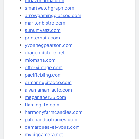
topazpharma.com
smartwatchgraph.com
arrowgamingglasses.com
marltonbistro.com
sunumvaaz.com
printersbin.com
yvonnegpearson.com
dragonpicture.net
miomana.com
otto-vintage.com
pacificbling.com
ermannopitacco.com
alyamamah-auto.com
megahaber35.com
flaminglife.com
harmonyfarmcandles.com
patchandcoframes.com
demarques-et-vous.com
mybigcamera.net