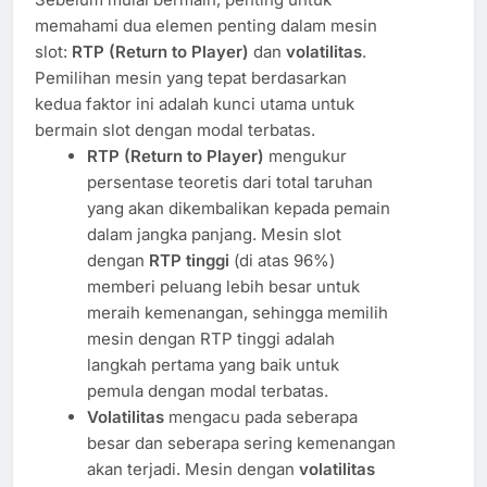
memahami dua elemen penting dalam mesin
slot:
RTP (Return to Player)
dan
volatilitas
.
Pemilihan mesin yang tepat berdasarkan
kedua faktor ini adalah kunci utama untuk
bermain slot dengan modal terbatas.
RTP (Return to Player)
mengukur
persentase teoretis dari total taruhan
yang akan dikembalikan kepada pemain
dalam jangka panjang. Mesin slot
dengan
RTP tinggi
(di atas 96%)
memberi peluang lebih besar untuk
meraih kemenangan, sehingga memilih
mesin dengan RTP tinggi adalah
langkah pertama yang baik untuk
pemula dengan modal terbatas.
Volatilitas
mengacu pada seberapa
besar dan seberapa sering kemenangan
akan terjadi. Mesin dengan
volatilitas