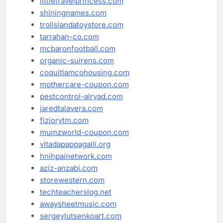
littletravelprincess.com
shiningnames.com
trollslandatoystore.com
tarrahan-co.com
mcbaronfootball.com
organic-suirens.com
coquitlamcohousing.com
mothercare-coupon.com
pestcontrol-alryad.com
jaredtalavera.com
fizjorytm.com
mumzworld-coupon.com
vitadapappagalli.org
hnihpainetwork.com
aziz-anzabi.com
storewestern.com
techteacherslog.net
awaysheetmusic.com
sergeylutsenkoart.com