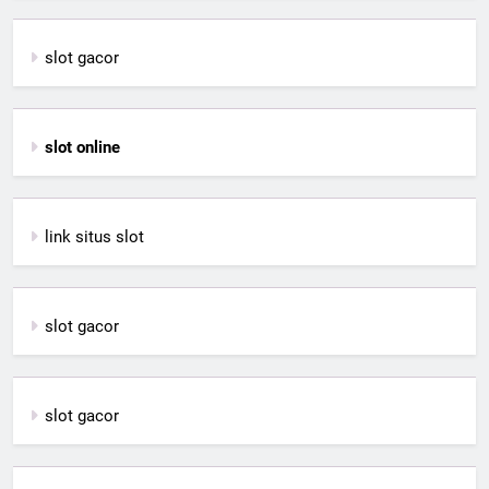
slot gacor
slot online
link situs slot
slot gacor
slot gacor