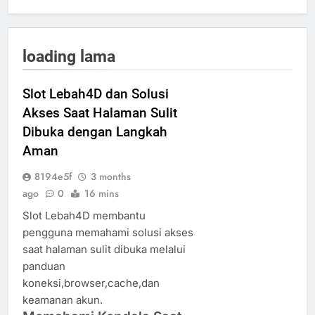
loading lama
Slot Lebah4D dan Solusi
Akses Saat Halaman Sulit
Dibuka dengan Langkah
Aman
8194e5f
3 months
ago
0
16 mins
Slot Lebah4D membantu
pengguna memahami solusi akses
saat halaman sulit dibuka melalui
panduan
koneksi,browser,cache,dan
keamanan akun.