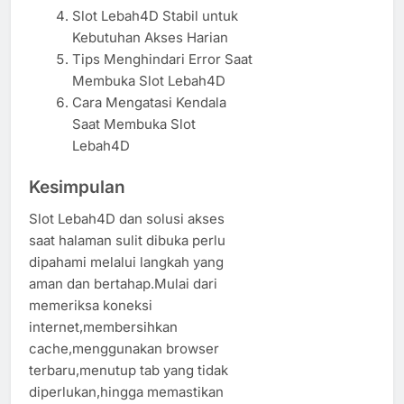
Slot Lebah4D Stabil untuk
Kebutuhan Akses Harian
Tips Menghindari Error Saat
Membuka Slot Lebah4D
Cara Mengatasi Kendala
Saat Membuka Slot
Lebah4D
Kesimpulan
Slot Lebah4D dan solusi akses
saat halaman sulit dibuka perlu
dipahami melalui langkah yang
aman dan bertahap.Mulai dari
memeriksa koneksi
internet,membersihkan
cache,menggunakan browser
terbaru,menutup tab yang tidak
diperlukan,hingga memastikan