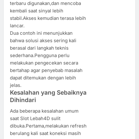
terbaru digunakan,dan mencoba
kembali saat sinyal lebih
stabil.Akses kemudian terasa lebih
lancar.
Dua contoh ini menunjukkan
bahwa solusi akses sering kali
berasal dari langkah teknis
sederhana.Pengguna perlu
melakukan pengecekan secara
bertahap agar penyebab masalah
dapat ditemukan dengan lebih
jelas.
Kesalahan yang Sebaiknya
Dihindari
Ada beberapa kesalahan umum
saat Slot Lebah4D sulit
dibuka.Pertama,melakukan refresh
berulang kali saat koneksi masih