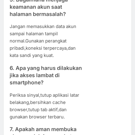
keamanan akun saat
halaman bermasalah?
Jangan memasukkan data akun
sampai halaman tampil
normal.Gunakan perangkat
pribadi,koneksi terpercaya,dan
kata sandi yang kuat.
6. Apa yang harus dilakukan
jika akses lambat di
smartphone?
Periksa sinyal,tutup aplikasi latar
belakang,bersihkan cache
browser,tutup tab aktif,dan
gunakan browser terbaru.
7. Apakah aman membuka