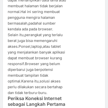
dapat menampilkan data lama atau
membuat halaman tidak berjalan
normal.Hal ini sering membuat
pengguna mengira halaman
bermasalah,padahal sumber
kendala ada pada browser.
Selain itu,perangkat yang terlalu
berat juga bisa memengaruhi
akses.Ponsel,laptop,atau tablet
yang menjalankan banyak aplikasi
dapat membuat browser kurang
responsif.Browser yang belum
diperbarui juga berpotensi
membuat tampilan tidak
optimal.Karena itu,solusi akses
perlu dilakukan secara bertahap
dan tidak terburu-buru.
Periksa Koneksi Internet
sebagai Langkah Pertama