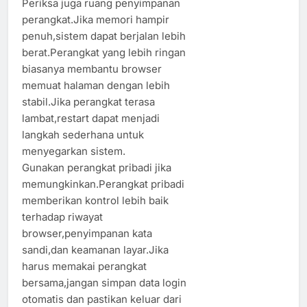
Periksa juga ruang penyimpanan
perangkat.Jika memori hampir
penuh,sistem dapat berjalan lebih
berat.Perangkat yang lebih ringan
biasanya membantu browser
memuat halaman dengan lebih
stabil.Jika perangkat terasa
lambat,restart dapat menjadi
langkah sederhana untuk
menyegarkan sistem.
Gunakan perangkat pribadi jika
memungkinkan.Perangkat pribadi
memberikan kontrol lebih baik
terhadap riwayat
browser,penyimpanan kata
sandi,dan keamanan layar.Jika
harus memakai perangkat
bersama,jangan simpan data login
otomatis dan pastikan keluar dari