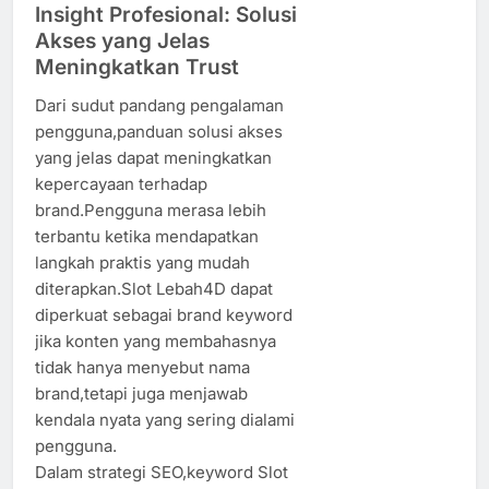
Insight Profesional: Solusi
Akses yang Jelas
Meningkatkan Trust
Dari sudut pandang pengalaman
pengguna,panduan solusi akses
yang jelas dapat meningkatkan
kepercayaan terhadap
brand.Pengguna merasa lebih
terbantu ketika mendapatkan
langkah praktis yang mudah
diterapkan.Slot Lebah4D dapat
diperkuat sebagai brand keyword
jika konten yang membahasnya
tidak hanya menyebut nama
brand,tetapi juga menjawab
kendala nyata yang sering dialami
pengguna.
Dalam strategi SEO,keyword Slot