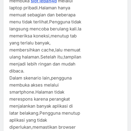
membuka
slot lebah4d
melalui
laptop pribadi.Halaman hanya
memuat sebagian dan beberapa
menu tidak terlihat.Pengguna tidak
langsung mencoba berulang kali.Ia
memeriksa koneksi,menutup tab
yang terlalu banyak,
membersihkan cache,lalu memuat
ulang halaman.Setelah itu,tampilan
menjadi lebih ringan dan mudah
dibaca.
Dalam skenario lain,pengguna
membuka akses melalui
smartphone.Halaman tidak
merespons karena perangkat
menjalankan banyak aplikasi di
latar belakang.Pengguna menutup
aplikasi yang tidak
diperlukan,memastikan browser