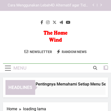
Skip
Slot Lebah4D dan Solusi Akses Saat Halaman
to
Sulit Dibuka dengan Langkah Aman
content
Tips Membersihkan Cache agar LAE138 Login
Lebih Lancar
Slot Lebah4D dan Pentingnya Memahami Setiap
Menu Sebelum Menggunakan Akun
Cara Menggunakan Lebah4D Alternatif agar Tidak
Salah Halaman
The Home Wind
Temukan Inspirasi Dan Tips Dekorasi
Slot Lebah4D dan Solusi Akses Saat Halaman
NEWSLETTER
RANDOM NEWS
Sulit Dibuka dengan Langkah Aman
Rumah Di The Home Wind. Untuk
Tips Membersihkan Cache agar LAE138 Login
Hunian Yang Nyaman Dan Indah.
Lebih Lancar
MENU
ot Lebah4D dan Pentingnya Memahami Setiap Menu Sebelu
HEADLINES
Months Ago
Home
loading lama