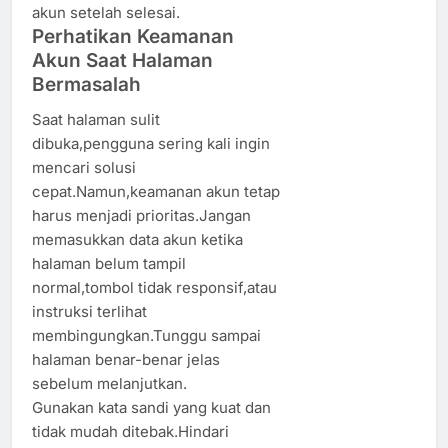
akun setelah selesai.
Perhatikan Keamanan
Akun Saat Halaman
Bermasalah
Saat halaman sulit
dibuka,pengguna sering kali ingin
mencari solusi
cepat.Namun,keamanan akun tetap
harus menjadi prioritas.Jangan
memasukkan data akun ketika
halaman belum tampil
normal,tombol tidak responsif,atau
instruksi terlihat
membingungkan.Tunggu sampai
halaman benar-benar jelas
sebelum melanjutkan.
Gunakan kata sandi yang kuat dan
tidak mudah ditebak.Hindari