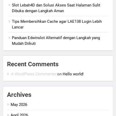
Slot Lebah4D dan Solusi Akses Saat Halaman Sulit
Dibuka dengan Langkah Aman
Tips Membersihkan Cache agar LAE138 Login Lebih
Lancar
Panduan Edwinslot Alternatif dengan Langkah yang
Mudah Diikuti
Recent Comments
A WordPress Commenter
on
Hello world!
Archives
May 2026
April 2026