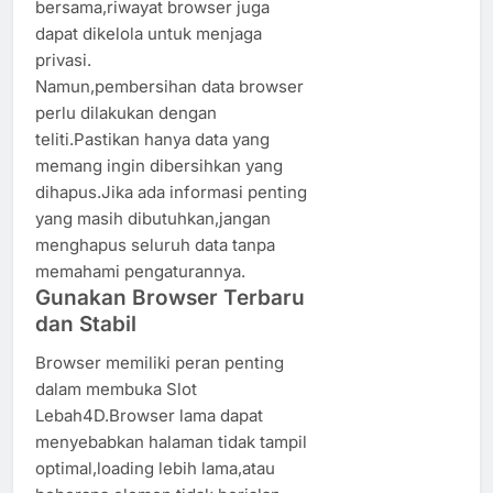
bersama,riwayat browser juga
dapat dikelola untuk menjaga
privasi.
Namun,pembersihan data browser
perlu dilakukan dengan
teliti.Pastikan hanya data yang
memang ingin dibersihkan yang
dihapus.Jika ada informasi penting
yang masih dibutuhkan,jangan
menghapus seluruh data tanpa
memahami pengaturannya.
Gunakan Browser Terbaru
dan Stabil
Browser memiliki peran penting
dalam membuka Slot
Lebah4D.Browser lama dapat
menyebabkan halaman tidak tampil
optimal,loading lebih lama,atau