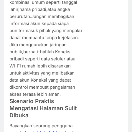
kombinasi umum seperti tanggal
lahir,nama pribadi,atau angka
berurutan.Jangan membagikan
informasi akun kepada siapa
pun,termasuk pihak yang mengaku
dapat membantu tanpa kejelasan.
Jika menggunakan jaringan
publik,berhati-hatilah.Koneksi
pribadi seperti data seluler atau
Wi-Fi rumah lebih disarankan
untuk aktivitas yang melibatkan
data akun.Koneksi yang dapat
dikontrol membuat pengalaman
akses terasa lebih aman.
Skenario Praktis
Mengatasi Halaman Sulit
Dibuka
Bayangkan seorang pengguna