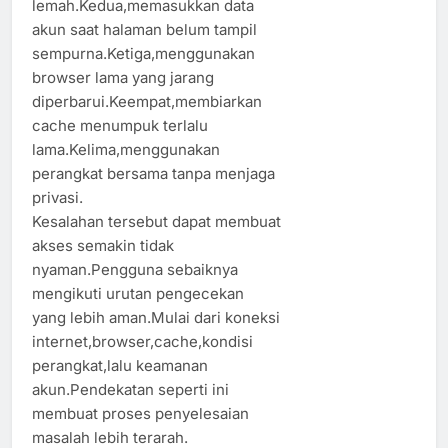
lemah.Kedua,memasukkan data
akun saat halaman belum tampil
sempurna.Ketiga,menggunakan
browser lama yang jarang
diperbarui.Keempat,membiarkan
cache menumpuk terlalu
lama.Kelima,menggunakan
perangkat bersama tanpa menjaga
privasi.
Kesalahan tersebut dapat membuat
akses semakin tidak
nyaman.Pengguna sebaiknya
mengikuti urutan pengecekan
yang lebih aman.Mulai dari koneksi
internet,browser,cache,kondisi
perangkat,lalu keamanan
akun.Pendekatan seperti ini
membuat proses penyelesaian
masalah lebih terarah.