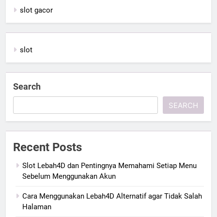
slot gacor
slot
Search
SEARCH
Recent Posts
Slot Lebah4D dan Pentingnya Memahami Setiap Menu
Sebelum Menggunakan Akun
Cara Menggunakan Lebah4D Alternatif agar Tidak Salah
Halaman