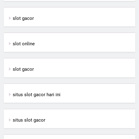
slot gacor
slot online
slot gacor
situs slot gacor hari ini
situs slot gacor