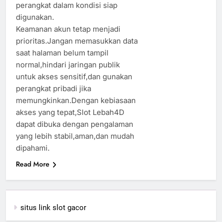
perangkat dalam kondisi siap
digunakan.
Keamanan akun tetap menjadi
prioritas.Jangan memasukkan data
saat halaman belum tampil
normal,hindari jaringan publik
untuk akses sensitif,dan gunakan
perangkat pribadi jika
memungkinkan.Dengan kebiasaan
akses yang tepat,Slot Lebah4D
dapat dibuka dengan pengalaman
yang lebih stabil,aman,dan mudah
dipahami.
Read More
situs link slot gacor