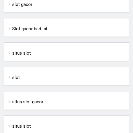
slot gacor
Slot gacor hari ini
situs slot
slot
situs slot gacor
situs slot