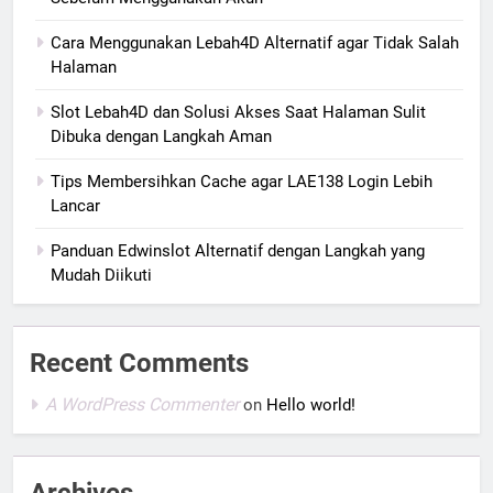
Cara Menggunakan Lebah4D Alternatif agar Tidak Salah
Halaman
Slot Lebah4D dan Solusi Akses Saat Halaman Sulit
Dibuka dengan Langkah Aman
Tips Membersihkan Cache agar LAE138 Login Lebih
Lancar
Panduan Edwinslot Alternatif dengan Langkah yang
Mudah Diikuti
Recent Comments
A WordPress Commenter
on
Hello world!
Archives