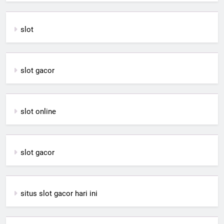
slot
slot gacor
slot online
slot gacor
situs slot gacor hari ini