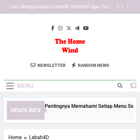
Skip
Slot Lebah4D dan Solusi Akses Saat Halaman
to
Sulit Dibuka dengan Langkah Aman
content
Tips Membersihkan Cache agar LAE138 Login
Lebih Lancar
Slot Lebah4D dan Pentingnya Memahami Setiap
Menu Sebelum Menggunakan Akun
Cara Menggunakan Lebah4D Alternatif agar Tidak
Salah Halaman
The Home Wind
Temukan Inspirasi Dan Tips Dekorasi
Slot Lebah4D dan Solusi Akses Saat Halaman
NEWSLETTER
RANDOM NEWS
Sulit Dibuka dengan Langkah Aman
Rumah Di The Home Wind. Untuk
Tips Membersihkan Cache agar LAE138 Login
Hunian Yang Nyaman Dan Indah.
Lebih Lancar
MENU
ot Lebah4D dan Pentingnya Memahami Setiap Menu Sebelu
HEADLINES
Months Ago
Home
Lebah4D