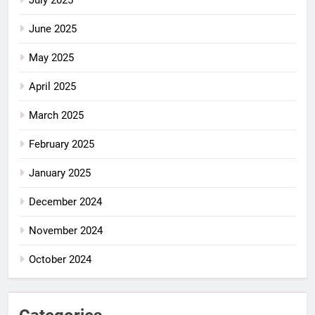
June 2025
May 2025
April 2025
March 2025
February 2025
January 2025
December 2024
November 2024
October 2024