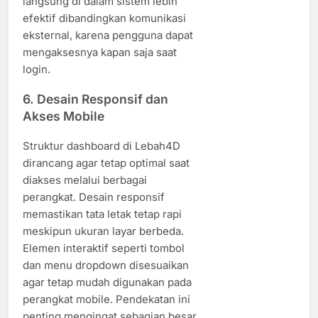
langsung di dalam sistem lebih
efektif dibandingkan komunikasi
eksternal, karena pengguna dapat
mengaksesnya kapan saja saat
login.
6. Desain Responsif dan
Akses Mobile
Struktur dashboard di Lebah4D
dirancang agar tetap optimal saat
diakses melalui berbagai
perangkat. Desain responsif
memastikan tata letak tetap rapi
meskipun ukuran layar berbeda.
Elemen interaktif seperti tombol
dan menu dropdown disesuaikan
agar tetap mudah digunakan pada
perangkat mobile. Pendekatan ini
penting mengingat sebagian besar