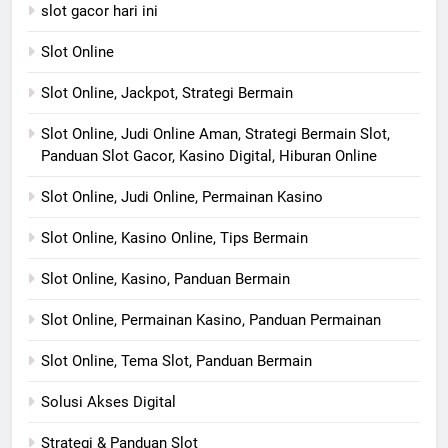
slot gacor hari ini
Slot Online
Slot Online, Jackpot, Strategi Bermain
Slot Online, Judi Online Aman, Strategi Bermain Slot,
Panduan Slot Gacor, Kasino Digital, Hiburan Online
Slot Online, Judi Online, Permainan Kasino
Slot Online, Kasino Online, Tips Bermain
Slot Online, Kasino, Panduan Bermain
Slot Online, Permainan Kasino, Panduan Permainan
Slot Online, Tema Slot, Panduan Bermain
Solusi Akses Digital
Strategi & Panduan Slot