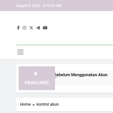
Skip
August 8, 2026
4:19:48 AM
to
content
The
Temukan I
emahami Setiap Menu Sebelum Menggunakan Akun
Cara
3 Mont
HEADLINES
Home
kontrol akun