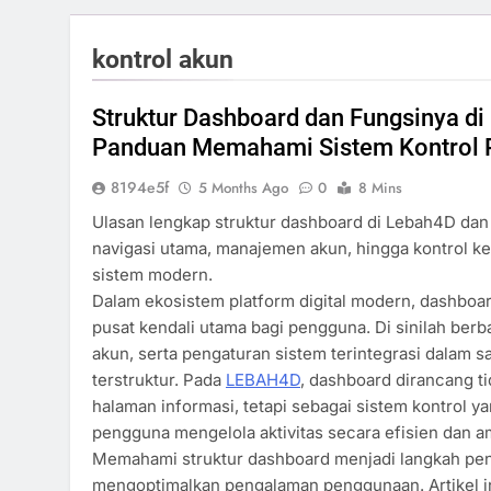
kontrol akun
Struktur Dashboard dan Fungsinya di
Panduan Memahami Sistem Kontrol
8194e5f
5 Months Ago
0
8 Mins
Ulasan lengkap struktur dashboard di Lebah4D dan 
navigasi utama, manajemen akun, hingga kontrol k
sistem modern.
Dalam ekosistem platform digital modern, dashboa
pusat kendali utama bagi pengguna. Di sinilah berbag
akun, serta pengaturan sistem terintegrasi dalam s
terstruktur. Pada
LEBAH4D
, dashboard dirancang t
halaman informasi, tetapi sebagai sistem kontrol
pengguna mengelola aktivitas secara efisien dan a
Memahami struktur dashboard menjadi langkah pen
mengoptimalkan pengalaman penggunaan. Artikel 