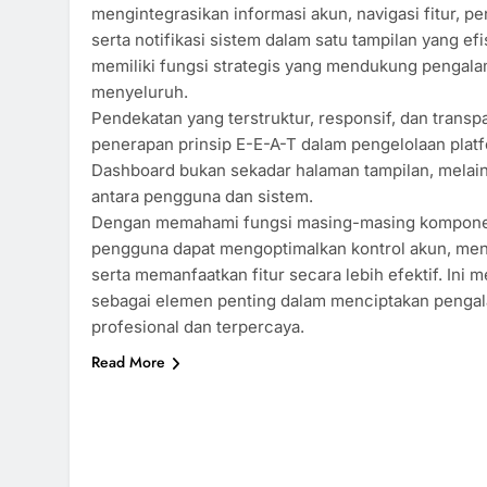
mengintegrasikan informasi akun, navigasi fitur, 
serta notifikasi sistem dalam satu tampilan yang ef
memiliki fungsi strategis yang mendukung pengal
menyeluruh.
Pendekatan yang terstruktur, responsif, dan tran
penerapan prinsip E-E-A-T dalam pengelolaan platfo
Dashboard bukan sekadar halaman tampilan, melain
antara pengguna dan sistem.
Dengan memahami fungsi masing-masing kompone
pengguna dapat mengoptimalkan kontrol akun, me
serta memanfaatkan fitur secara lebih efektif. Ini
sebagai elemen penting dalam menciptakan pengal
profesional dan terpercaya.
Read More