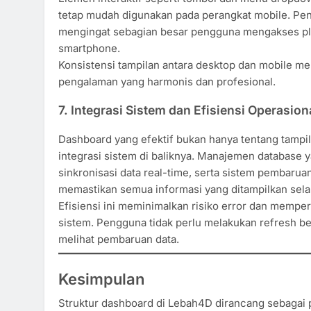
tetap mudah digunakan pada perangkat mobile. Pen
mengingat sebagian besar pengguna mengakses pl
smartphone.
Konsistensi tampilan antara desktop dan mobile m
pengalaman yang harmonis dan profesional.
7. Integrasi Sistem dan Efisiensi Operasion
Dashboard yang efektif bukan hanya tentang tampila
integrasi sistem di baliknya. Manajemen database y
sinkronisasi data real-time, serta sistem pembarua
memastikan semua informasi yang ditampilkan selal
Efisiensi ini meminimalkan risiko error dan mempe
sistem. Pengguna tidak perlu melakukan refresh be
melihat pembaruan data.
Kesimpulan
Struktur dashboard di Lebah4D dirancang sebagai 