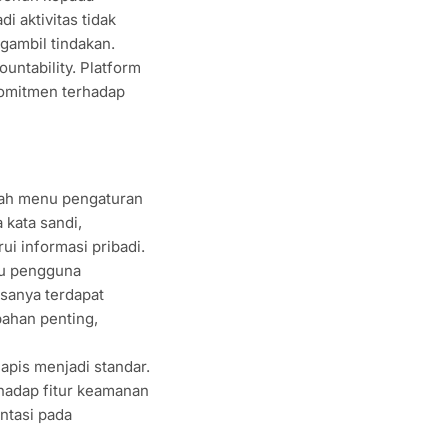
i aktivitas tidak
gambil tindakan.
ountability. Platform
komitmen terhadap
lah menu pengaturan
 kata sandi,
i informasi pribadi.
tu pengguna
sanya terdapat
bahan penting,
apis menjadi standar.
hadap fitur keamanan
ntasi pada