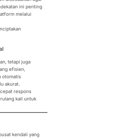
dekatan ini penting
atform melalui
enciptakan
al
n, tetapi juga
ang efisien,
n otomatis
u akurat.
rcepat respons
rulang kali untuk
pusat kendali yang