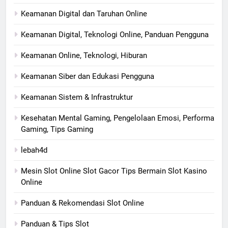
Keamanan Digital dan Taruhan Online
Keamanan Digital, Teknologi Online, Panduan Pengguna
Keamanan Online, Teknologi, Hiburan
Keamanan Siber dan Edukasi Pengguna
Keamanan Sistem & Infrastruktur
Kesehatan Mental Gaming, Pengelolaan Emosi, Performa
Gaming, Tips Gaming
lebah4d
Mesin Slot Online Slot Gacor Tips Bermain Slot Kasino
Online
Panduan & Rekomendasi Slot Online
Panduan & Tips Slot