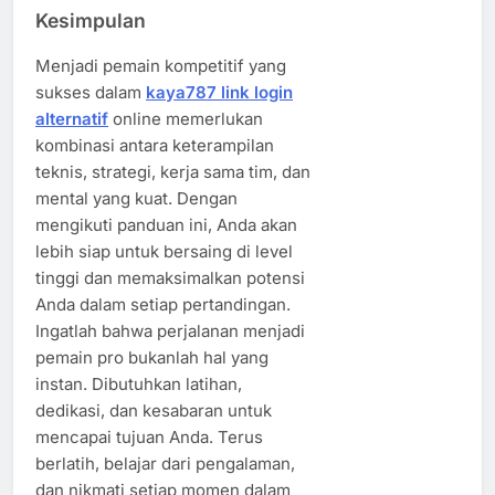
Kesimpulan
Menjadi pemain kompetitif yang
sukses dalam
kaya787 link login
alternatif
online memerlukan
kombinasi antara keterampilan
teknis, strategi, kerja sama tim, dan
mental yang kuat. Dengan
mengikuti panduan ini, Anda akan
lebih siap untuk bersaing di level
tinggi dan memaksimalkan potensi
Anda dalam setiap pertandingan.
Ingatlah bahwa perjalanan menjadi
pemain pro bukanlah hal yang
instan. Dibutuhkan latihan,
dedikasi, dan kesabaran untuk
mencapai tujuan Anda. Terus
berlatih, belajar dari pengalaman,
dan nikmati setiap momen dalam