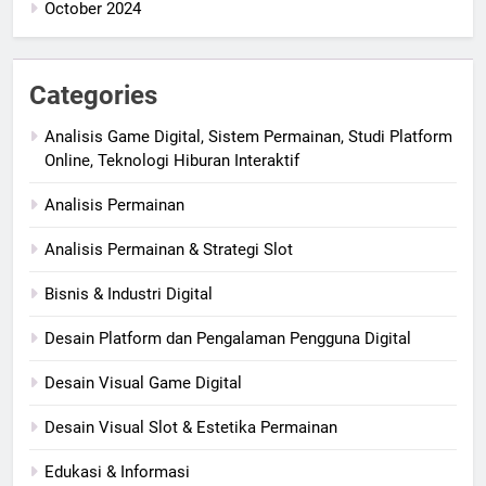
October 2024
Categories
Analisis Game Digital, Sistem Permainan, Studi Platform
Online, Teknologi Hiburan Interaktif
Analisis Permainan
Analisis Permainan & Strategi Slot
Bisnis & Industri Digital
Desain Platform dan Pengalaman Pengguna Digital
Desain Visual Game Digital
Desain Visual Slot & Estetika Permainan
Edukasi & Informasi