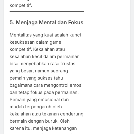
kompetitif.
5. Menjaga Mental dan Fokus
Mentalitas yang kuat adalah kunci
kesuksesan dalam game
kompetitif. Kekalahan atau
kesalahan kecil dalam permainan
bisa menyebabkan rasa frustasi
yang besar, namun seorang
pemain yang sukses tahu
bagaimana cara mengontrol emosi
dan tetap fokus pada permainan.
Pemain yang emosional dan
mudah terpengaruh oleh
kekalahan atau tekanan cenderung
bermain dengan buruk. Oleh
karena itu, menjaga ketenangan