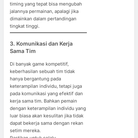
timing yang tepat bisa mengubah
jalannya permainan, apalagi jika
dimainkan dalam pertandingan
tingkat tinggi.
3. Komunikasi dan Kerja
Sama Tim
Di banyak game kompetitif,
keberhasilan sebuah tim tidak
hanya bergantung pada
keterampilan individu, tetapi juga
pada komunikasi yang efektif dan
kerja sama tim. Bahkan pemain
dengan keterampilan individu yang
luar biasa akan kesulitan jika tidak
dapat bekerja sama dengan rekan
setim mereka.
Pastikan untuk selalu