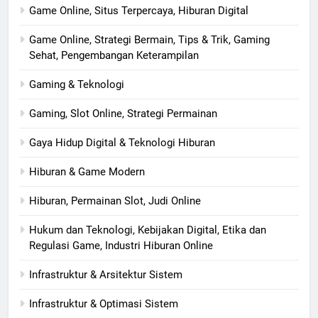
Game Online, Situs Terpercaya, Hiburan Digital
Game Online, Strategi Bermain, Tips & Trik, Gaming
Sehat, Pengembangan Keterampilan
Gaming & Teknologi
Gaming, Slot Online, Strategi Permainan
Gaya Hidup Digital & Teknologi Hiburan
Hiburan & Game Modern
Hiburan, Permainan Slot, Judi Online
Hukum dan Teknologi, Kebijakan Digital, Etika dan
Regulasi Game, Industri Hiburan Online
Infrastruktur & Arsitektur Sistem
Infrastruktur & Optimasi Sistem