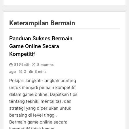
Keterampilan Bermain
Panduan Sukses Bermain
Game Online Secara
Kompetitif
8194e5f
8 months
ago
0
8 mins
Pelajari langkah-langkah penting
untuk menjadi pemain kompetitif
dalam game online. Dapatkan tips
tentang teknik, mentalitas, dan
strategi yang diperlukan untuk
bersaing di level tinggi.
Bermain game online secara
kompetitif tidak hanya