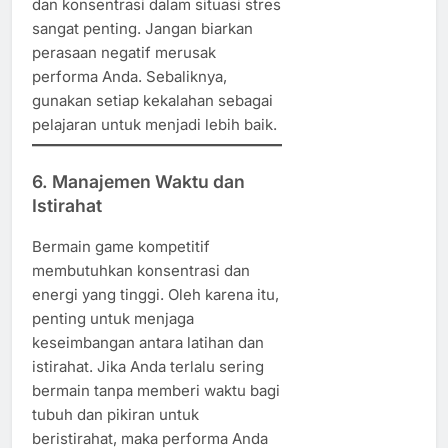
dan konsentrasi dalam situasi stres
sangat penting. Jangan biarkan
perasaan negatif merusak
performa Anda. Sebaliknya,
gunakan setiap kekalahan sebagai
pelajaran untuk menjadi lebih baik.
6. Manajemen Waktu dan
Istirahat
Bermain game kompetitif
membutuhkan konsentrasi dan
energi yang tinggi. Oleh karena itu,
penting untuk menjaga
keseimbangan antara latihan dan
istirahat. Jika Anda terlalu sering
bermain tanpa memberi waktu bagi
tubuh dan pikiran untuk
beristirahat, maka performa Anda