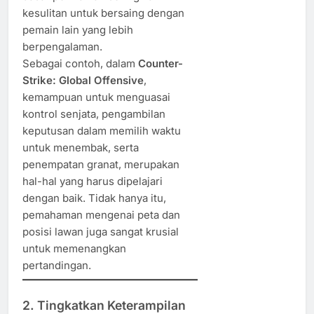
kesulitan untuk bersaing dengan
pemain lain yang lebih
berpengalaman.
Sebagai contoh, dalam
Counter-
Strike: Global Offensive
,
kemampuan untuk menguasai
kontrol senjata, pengambilan
keputusan dalam memilih waktu
untuk menembak, serta
penempatan granat, merupakan
hal-hal yang harus dipelajari
dengan baik. Tidak hanya itu,
pemahaman mengenai peta dan
posisi lawan juga sangat krusial
untuk memenangkan
pertandingan.
2. Tingkatkan Keterampilan