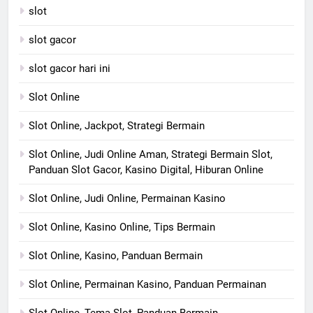
slot
slot gacor
slot gacor hari ini
Slot Online
Slot Online, Jackpot, Strategi Bermain
Slot Online, Judi Online Aman, Strategi Bermain Slot,
Panduan Slot Gacor, Kasino Digital, Hiburan Online
Slot Online, Judi Online, Permainan Kasino
Slot Online, Kasino Online, Tips Bermain
Slot Online, Kasino, Panduan Bermain
Slot Online, Permainan Kasino, Panduan Permainan