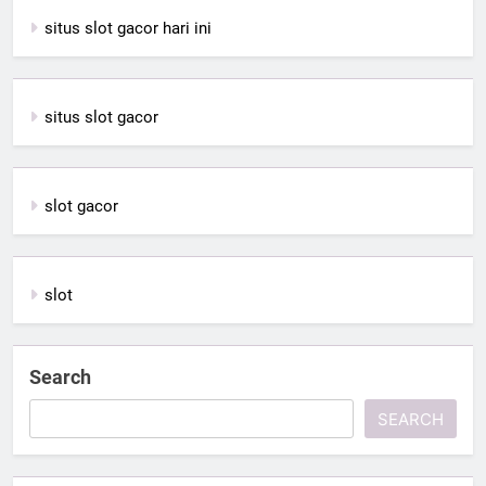
situs slot gacor hari ini
situs slot gacor
slot gacor
slot
Search
SEARCH