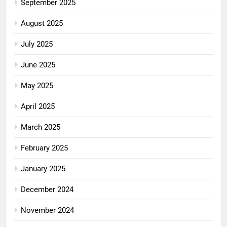
September 2025
August 2025
July 2025
June 2025
May 2025
April 2025
March 2025
February 2025
January 2025
December 2024
November 2024