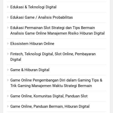
Edukasi & Teknologi Digital
Edukasi Game / Analisis Probabilitas
Edukasi Permainan Slot Strategi dan Tips Bermain
Analisis Game Online Manajemen Risiko Hiburan Digital
Ekosistem Hiburan Online
Fintech, Teknologi Digital, Slot Online, Pembayaran
Digital
Game & Hiburan Digital
Game Online Pengembangan Diri dalam Gaming Tips &
Trik Gaming Manajemen Waktu Strategi Bermain
Game Online, Komunitas Digital, Panduan Slot
Game Online, Panduan Bermain, Hiburan Digital