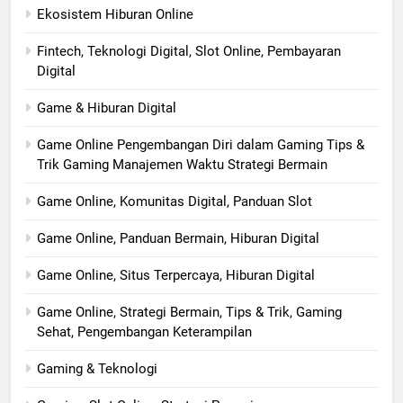
Ekosistem Hiburan Online
Fintech, Teknologi Digital, Slot Online, Pembayaran
Digital
Game & Hiburan Digital
Game Online Pengembangan Diri dalam Gaming Tips &
Trik Gaming Manajemen Waktu Strategi Bermain
Game Online, Komunitas Digital, Panduan Slot
Game Online, Panduan Bermain, Hiburan Digital
Game Online, Situs Terpercaya, Hiburan Digital
Game Online, Strategi Bermain, Tips & Trik, Gaming
Sehat, Pengembangan Keterampilan
Gaming & Teknologi