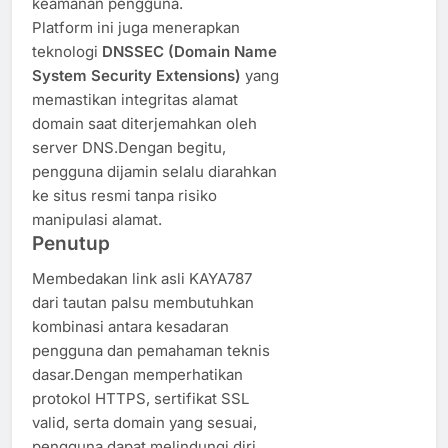
keamanan pengguna.
Platform ini juga menerapkan
teknologi
DNSSEC (Domain Name
System Security Extensions)
yang
memastikan integritas alamat
domain saat diterjemahkan oleh
server DNS.Dengan begitu,
pengguna dijamin selalu diarahkan
ke situs resmi tanpa risiko
manipulasi alamat.
Penutup
Membedakan link asli KAYA787
dari tautan palsu membutuhkan
kombinasi antara kesadaran
pengguna dan pemahaman teknis
dasar.Dengan memperhatikan
protokol HTTPS, sertifikat SSL
valid, serta domain yang sesuai,
pengguna dapat melindungi diri