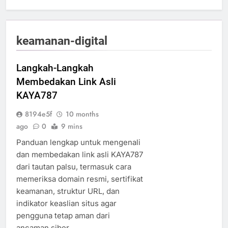
keamanan-digital
Langkah-Langkah
Membedakan Link Asli
KAYA787
8194e5f
10 months
ago
0
9 mins
Panduan lengkap untuk mengenali
dan membedakan link asli KAYA787
dari tautan palsu, termasuk cara
memeriksa domain resmi, sertifikat
keamanan, struktur URL, dan
indikator keaslian situs agar
pengguna tetap aman dari
ancaman siber.