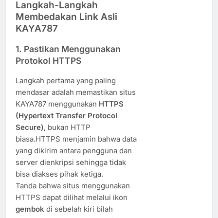
Langkah-Langkah
Membedakan Link Asli
KAYA787
1. Pastikan Menggunakan
Protokol HTTPS
Langkah pertama yang paling
mendasar adalah memastikan situs
KAYA787 menggunakan
HTTPS
(Hypertext Transfer Protocol
Secure)
, bukan HTTP
biasa.HTTPS menjamin bahwa data
yang dikirim antara pengguna dan
server dienkripsi sehingga tidak
bisa diakses pihak ketiga.
Tanda bahwa situs menggunakan
HTTPS dapat dilihat melalui ikon
gembok
di sebelah kiri bilah