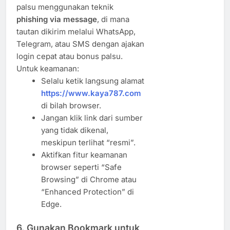
palsu menggunakan teknik
phishing via message
, di mana
tautan dikirim melalui WhatsApp,
Telegram, atau SMS dengan ajakan
login cepat atau bonus palsu.
Untuk keamanan:
Selalu ketik langsung alamat
https://www.kaya787.com
di bilah browser.
Jangan klik link dari sumber
yang tidak dikenal,
meskipun terlihat “resmi”.
Aktifkan fitur keamanan
browser seperti “Safe
Browsing” di Chrome atau
“Enhanced Protection” di
Edge.
6. Gunakan Bookmark untuk