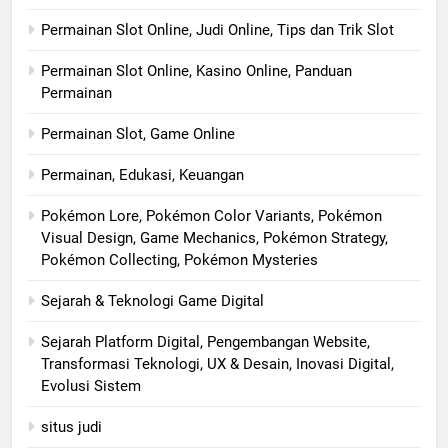
Permainan Slot Online, Judi Online, Tips dan Trik Slot
Permainan Slot Online, Kasino Online, Panduan
Permainan
Permainan Slot, Game Online
Permainan, Edukasi, Keuangan
Pokémon Lore, Pokémon Color Variants, Pokémon
Visual Design, Game Mechanics, Pokémon Strategy,
Pokémon Collecting, Pokémon Mysteries
Sejarah & Teknologi Game Digital
Sejarah Platform Digital, Pengembangan Website,
Transformasi Teknologi, UX & Desain, Inovasi Digital,
Evolusi Sistem
situs judi