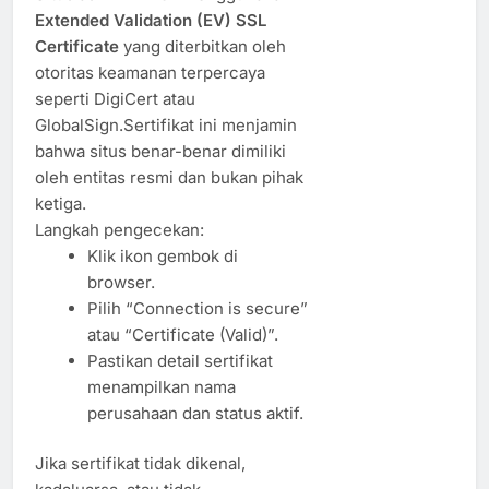
Extended Validation (EV) SSL
Certificate
yang diterbitkan oleh
otoritas keamanan terpercaya
seperti DigiCert atau
GlobalSign.Sertifikat ini menjamin
bahwa situs benar-benar dimiliki
oleh entitas resmi dan bukan pihak
ketiga.
Langkah pengecekan:
Klik ikon gembok di
browser.
Pilih “Connection is secure”
atau “Certificate (Valid)”.
Pastikan detail sertifikat
menampilkan nama
perusahaan dan status aktif.
Jika sertifikat tidak dikenal,