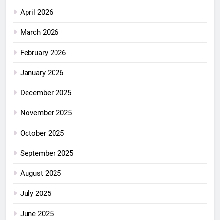
April 2026
March 2026
February 2026
January 2026
December 2025
November 2025
October 2025
September 2025
August 2025
July 2025
June 2025