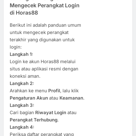
Mengecek Perangkat Login
di Horas88
Berikut ini adalah panduan umum
untuk mengecek perangkat
terakhir yang digunakan untuk
login:
Langkah 1:
Login ke akun Horas88 melalui
situs atau aplikasi resmi dengan
koneksi aman.
Langkah 2:
Arahkan ke menu
Profil
, lalu klik
Pengaturan Akun
atau
Keamanan
.
Langkah 3:
Cari bagian
Riwayat Login
atau
Perangkat Terhubung
.
Langkah 4:
Periksa daftar perangkat yang