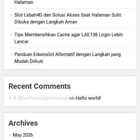
Halaman
Slot Lebah4D dan Solusi Akses Saat Halaman Sulit
Dibuka dengan Langkah Aman
Tips Membersihkan Cache agar LAE138 Login Lebih
Lancar
Panduan Edwinslot Alternatif dengan Langkah yang
Mudah Diikuti
Recent Comments
A WordPress Commenter
on
Hello world!
Archives
May 2026