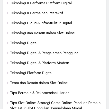
Teknologi & Performa Platform Digital
Teknologi & Permainan Interaktif
Teknologi Cloud & Infrastruktur Digital
Teknologi dan Desain dalam Slot Online
Teknologi Digital
Teknologi Digital & Pengalaman Pengguna
Teknologi Digital & Platform Modern
Teknologi Platform Digital
Tema dan Desain dalam Slot Online
Tips Bermain & Rekomendasi Harian
Tips Slot Online, Strategi Game Online, Panduan Pemain
Slot, Fitur Slot Unggulan, Pengelolaan Modal