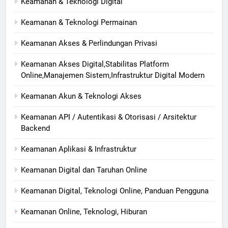
Keamanan & Teknologi Digital
Keamanan & Teknologi Permainan
Keamanan Akses & Perlindungan Privasi
Keamanan Akses Digital,Stabilitas Platform
Online,Manajemen Sistem,Infrastruktur Digital Modern
Keamanan Akun & Teknologi Akses
Keamanan API / Autentikasi & Otorisasi / Arsitektur
Backend
Keamanan Aplikasi & Infrastruktur
Keamanan Digital dan Taruhan Online
Keamanan Digital, Teknologi Online, Panduan Pengguna
Keamanan Online, Teknologi, Hiburan