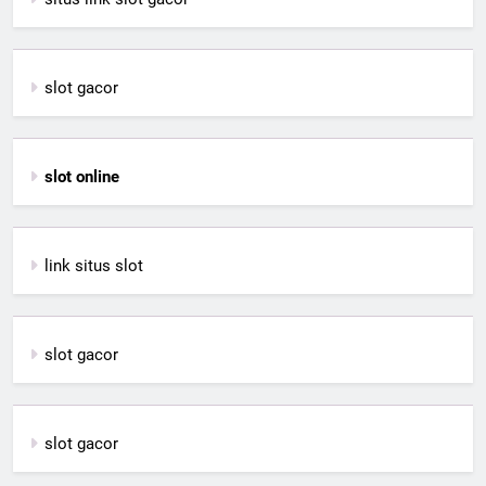
slot gacor
slot online
link situs slot
slot gacor
slot gacor