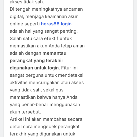
akses tidak sah.
Di tengah meningkatnya ancaman
digital, menjaga keamanan akun
online seperti
horas88 login
adalah hal yang sangat penting.
Salah satu cara efektif untuk
memastikan akun Anda tetap aman
adalah dengan
memantau
perangkat yang terakhir
digunakan untuk login
. Fitur ini
sangat berguna untuk mendeteksi
aktivitas mencurigakan atau akses
yang tidak sah, sekaligus
memastikan bahwa hanya Anda
yang benar-benar menggunakan
akun tersebut.
Artikel ini akan membahas secara
detail cara mengecek perangkat
terakhir yang digunakan untuk