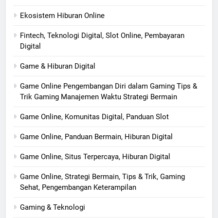
Ekosistem Hiburan Online
Fintech, Teknologi Digital, Slot Online, Pembayaran
Digital
Game & Hiburan Digital
Game Online Pengembangan Diri dalam Gaming Tips &
Trik Gaming Manajemen Waktu Strategi Bermain
Game Online, Komunitas Digital, Panduan Slot
Game Online, Panduan Bermain, Hiburan Digital
Game Online, Situs Terpercaya, Hiburan Digital
Game Online, Strategi Bermain, Tips & Trik, Gaming
Sehat, Pengembangan Keterampilan
Gaming & Teknologi