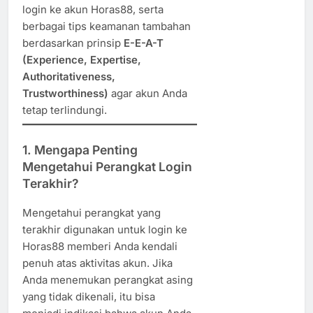
login ke akun Horas88, serta
berbagai tips keamanan tambahan
berdasarkan prinsip
E-E-A-T
(Experience, Expertise,
Authoritativeness,
Trustworthiness)
agar akun Anda
tetap terlindungi.
1. Mengapa Penting
Mengetahui Perangkat Login
Terakhir?
Mengetahui perangkat yang
terakhir digunakan untuk login ke
Horas88 memberi Anda kendali
penuh atas aktivitas akun. Jika
Anda menemukan perangkat asing
yang tidak dikenali, itu bisa