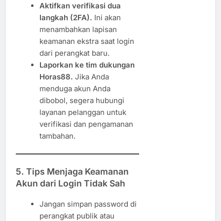
Aktifkan verifikasi dua
langkah (2FA).
Ini akan
menambahkan lapisan
keamanan ekstra saat login
dari perangkat baru.
Laporkan ke tim dukungan
Horas88.
Jika Anda
menduga akun Anda
dibobol, segera hubungi
layanan pelanggan untuk
verifikasi dan pengamanan
tambahan.
5. Tips Menjaga Keamanan
Akun dari Login Tidak Sah
Jangan simpan password di
perangkat publik atau