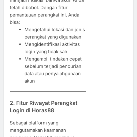
menjadi indikasi bahwa akun Anda
telah dibobol. Dengan fitur
pemantauan perangkat ini, Anda
bisa:
Mengetahui lokasi dan jenis
perangkat yang digunakan
Mengidentifikasi aktivitas
login yang tidak sah
Mengambil tindakan cepat
sebelum terjadi pencurian
data atau penyalahgunaan
akun
2. Fitur Riwayat Perangkat
Login di Horas88
Sebagai platform yang
mengutamakan keamanan