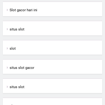
Slot gacor hari ini
situs slot
slot
situs slot gacor
situs slot