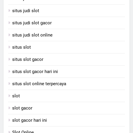
situs judi slot
situs judi slot gacor
situs judi slot online
situs slot
situs slot gacor
situs slot gacor hari ini
situs slot online terpercaya
slot
slot gacor
slot gacor hari ini
Slot Online