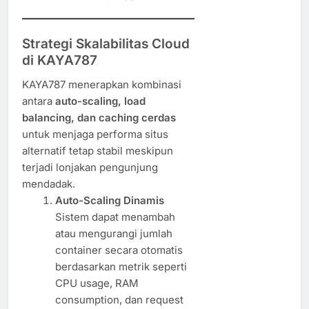
Strategi Skalabilitas Cloud
di KAYA787
KAYA787 menerapkan kombinasi
antara
auto-scaling, load
balancing, dan caching cerdas
untuk menjaga performa situs
alternatif tetap stabil meskipun
terjadi lonjakan pengunjung
mendadak.
Auto-Scaling Dinamis
Sistem dapat menambah
atau mengurangi jumlah
container secara otomatis
berdasarkan metrik seperti
CPU usage, RAM
consumption, dan request