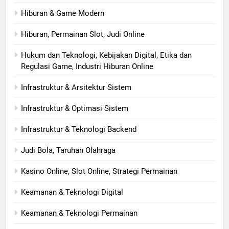
Hiburan & Game Modern
Hiburan, Permainan Slot, Judi Online
Hukum dan Teknologi, Kebijakan Digital, Etika dan
Regulasi Game, Industri Hiburan Online
Infrastruktur & Arsitektur Sistem
Infrastruktur & Optimasi Sistem
Infrastruktur & Teknologi Backend
Judi Bola, Taruhan Olahraga
Kasino Online, Slot Online, Strategi Permainan
Keamanan & Teknologi Digital
Keamanan & Teknologi Permainan