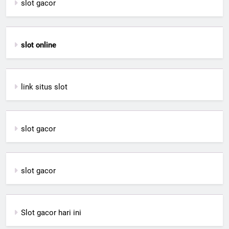
slot gacor
slot online
link situs slot
slot gacor
slot gacor
Slot gacor hari ini