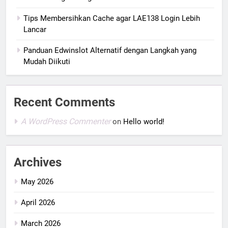
Tips Membersihkan Cache agar LAE138 Login Lebih
Lancar
Panduan Edwinslot Alternatif dengan Langkah yang
Mudah Diikuti
Recent Comments
A WordPress Commenter
on
Hello world!
Archives
May 2026
April 2026
March 2026