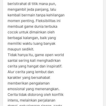
beristirahat di titik mana pun,
mengambil jeda panjang, lalu
kembali bermain tanpa kehilangan
momen penting. Fleksibilitas ini
membuat game dunia terbuka
cocok untuk dimainkan oleh
berbagai kalangan, baik yang
memiliki waktu luang banyak
maupun sedikit.
Tidak hanya itu, game open world
santai sering kali menghadirkan
cerita yang hangat dan inspiratif.
Alur cerita yang lembut dan
karakter yang bersahabat
memberikan pengalaman
emosional yang menenangkan.
Cerita tidak didorong oleh konflik
intens, melainkan perjalanan
damai, petualangan ringan, serta