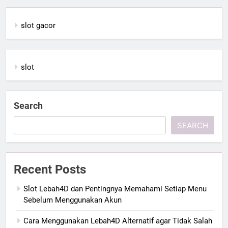
slot gacor
slot
Search
SEARCH
Recent Posts
Slot Lebah4D dan Pentingnya Memahami Setiap Menu
Sebelum Menggunakan Akun
Cara Menggunakan Lebah4D Alternatif agar Tidak Salah