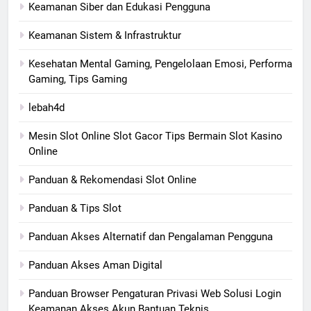
Keamanan Siber dan Edukasi Pengguna
Keamanan Sistem & Infrastruktur
Kesehatan Mental Gaming, Pengelolaan Emosi, Performa
Gaming, Tips Gaming
lebah4d
Mesin Slot Online Slot Gacor Tips Bermain Slot Kasino
Online
Panduan & Rekomendasi Slot Online
Panduan & Tips Slot
Panduan Akses Alternatif dan Pengalaman Pengguna
Panduan Akses Aman Digital
Panduan Browser Pengaturan Privasi Web Solusi Login
Keamanan Akses Akun Bantuan Teknis