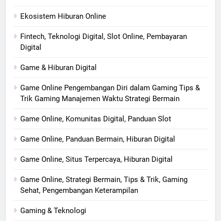
Ekosistem Hiburan Online
Fintech, Teknologi Digital, Slot Online, Pembayaran
Digital
Game & Hiburan Digital
Game Online Pengembangan Diri dalam Gaming Tips &
Trik Gaming Manajemen Waktu Strategi Bermain
Game Online, Komunitas Digital, Panduan Slot
Game Online, Panduan Bermain, Hiburan Digital
Game Online, Situs Terpercaya, Hiburan Digital
Game Online, Strategi Bermain, Tips & Trik, Gaming
Sehat, Pengembangan Keterampilan
Gaming & Teknologi