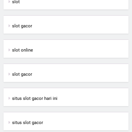
slot
slot gacor
slot online
slot gacor
situs slot gacor hari ini
situs slot gacor