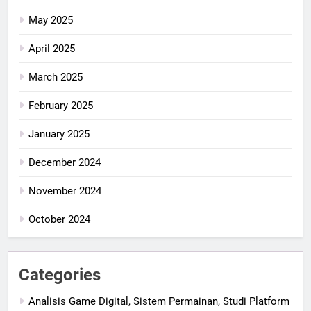
May 2025
April 2025
March 2025
February 2025
January 2025
December 2024
November 2024
October 2024
Categories
Analisis Game Digital, Sistem Permainan, Studi Platform