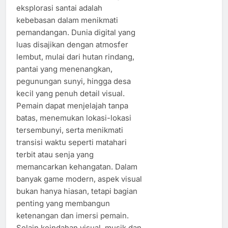
eksplorasi santai adalah
kebebasan dalam menikmati
pemandangan. Dunia digital yang
luas disajikan dengan atmosfer
lembut, mulai dari hutan rindang,
pantai yang menenangkan,
pegunungan sunyi, hingga desa
kecil yang penuh detail visual.
Pemain dapat menjelajah tanpa
batas, menemukan lokasi-lokasi
tersembunyi, serta menikmati
transisi waktu seperti matahari
terbit atau senja yang
memancarkan kehangatan. Dalam
banyak game modern, aspek visual
bukan hanya hiasan, tetapi bagian
penting yang membangun
ketenangan dan imersi pemain.
Selain keindahan visual, musik dan