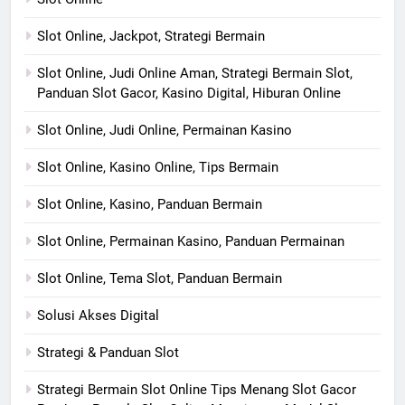
Slot Online, Jackpot, Strategi Bermain
Slot Online, Judi Online Aman, Strategi Bermain Slot,
Panduan Slot Gacor, Kasino Digital, Hiburan Online
Slot Online, Judi Online, Permainan Kasino
Slot Online, Kasino Online, Tips Bermain
Slot Online, Kasino, Panduan Bermain
Slot Online, Permainan Kasino, Panduan Permainan
Slot Online, Tema Slot, Panduan Bermain
Solusi Akses Digital
Strategi & Panduan Slot
Strategi Bermain Slot Online Tips Menang Slot Gacor