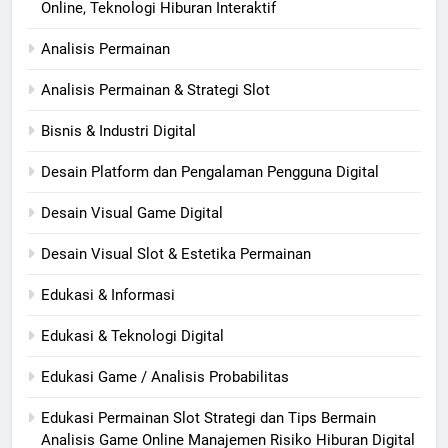
Online, Teknologi Hiburan Interaktif
Analisis Permainan
Analisis Permainan & Strategi Slot
Bisnis & Industri Digital
Desain Platform dan Pengalaman Pengguna Digital
Desain Visual Game Digital
Desain Visual Slot & Estetika Permainan
Edukasi & Informasi
Edukasi & Teknologi Digital
Edukasi Game / Analisis Probabilitas
Edukasi Permainan Slot Strategi dan Tips Bermain
Analisis Game Online Manajemen Risiko Hiburan Digital