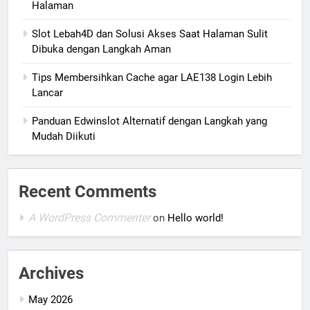
Halaman
Slot Lebah4D dan Solusi Akses Saat Halaman Sulit
Dibuka dengan Langkah Aman
Tips Membersihkan Cache agar LAE138 Login Lebih
Lancar
Panduan Edwinslot Alternatif dengan Langkah yang
Mudah Diikuti
Recent Comments
A WordPress Commenter
on
Hello world!
Archives
May 2026