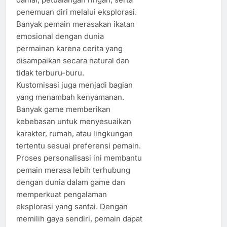
penemuan diri melalui eksplorasi.
Banyak pemain merasakan ikatan
emosional dengan dunia
permainan karena cerita yang
disampaikan secara natural dan
tidak terburu-buru.
Kustomisasi juga menjadi bagian
yang menambah kenyamanan.
Banyak game memberikan
kebebasan untuk menyesuaikan
karakter, rumah, atau lingkungan
tertentu sesuai preferensi pemain.
Proses personalisasi ini membantu
pemain merasa lebih terhubung
dengan dunia dalam game dan
memperkuat pengalaman
eksplorasi yang santai. Dengan
memilih gaya sendiri, pemain dapat