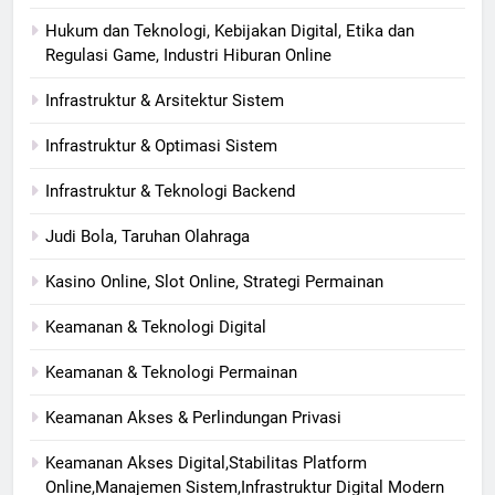
Hukum dan Teknologi, Kebijakan Digital, Etika dan
Regulasi Game, Industri Hiburan Online
Infrastruktur & Arsitektur Sistem
Infrastruktur & Optimasi Sistem
Infrastruktur & Teknologi Backend
Judi Bola, Taruhan Olahraga
Kasino Online, Slot Online, Strategi Permainan
Keamanan & Teknologi Digital
Keamanan & Teknologi Permainan
Keamanan Akses & Perlindungan Privasi
Keamanan Akses Digital,Stabilitas Platform
Online,Manajemen Sistem,Infrastruktur Digital Modern