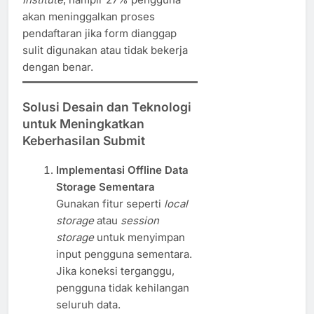
akan meninggalkan proses
pendaftaran jika form dianggap
sulit digunakan atau tidak bekerja
dengan benar.
Solusi Desain dan Teknologi
untuk Meningkatkan
Keberhasilan Submit
Implementasi Offline Data
Storage Sementara
Gunakan fitur seperti
local
storage
atau
session
storage
untuk menyimpan
input pengguna sementara.
Jika koneksi terganggu,
pengguna tidak kehilangan
seluruh data.