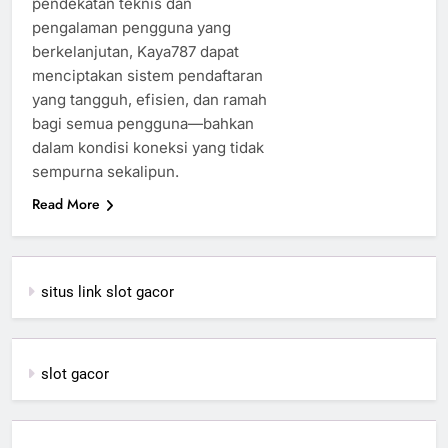
pendekatan teknis dan
pengalaman pengguna yang
berkelanjutan, Kaya787 dapat
menciptakan sistem pendaftaran
yang tangguh, efisien, dan ramah
bagi semua pengguna—bahkan
dalam kondisi koneksi yang tidak
sempurna sekalipun.
Read More
situs link slot gacor
slot gacor