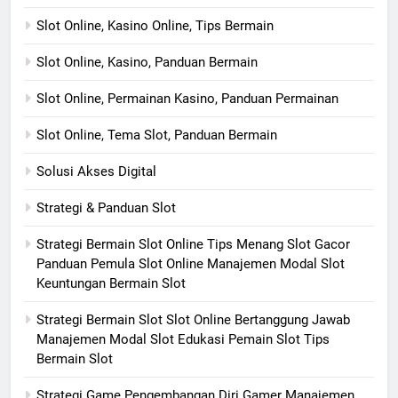
Slot Online, Kasino Online, Tips Bermain
Slot Online, Kasino, Panduan Bermain
Slot Online, Permainan Kasino, Panduan Permainan
Slot Online, Tema Slot, Panduan Bermain
Solusi Akses Digital
Strategi & Panduan Slot
Strategi Bermain Slot Online Tips Menang Slot Gacor
Panduan Pemula Slot Online Manajemen Modal Slot
Keuntungan Bermain Slot
Strategi Bermain Slot Slot Online Bertanggung Jawab
Manajemen Modal Slot Edukasi Pemain Slot Tips
Bermain Slot
Strategi Game Pengembangan Diri Gamer Manajemen