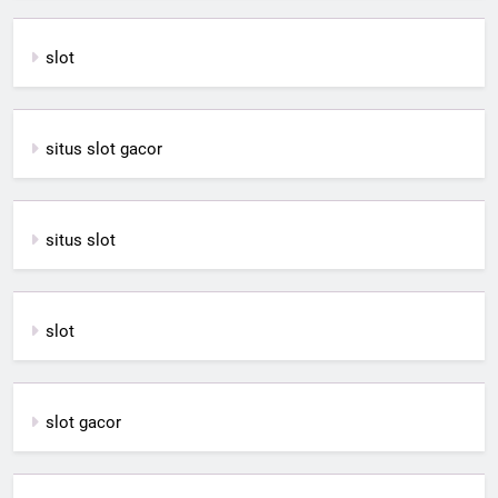
slot
situs slot gacor
situs slot
slot
slot gacor