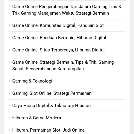
Game Online Pengembangan Diri dalam Gaming Tips &
Trik Gaming Manajemen Waktu Strategi Bermain
Game Online, Komunitas Digital, Panduan Slot
Game Online, Panduan Bermain, Hiburan Digital
Game Online, Situs Terpercaya, Hiburan Digital
Game Online, Strategi Bermain, Tips & Trik, Gaming
Sehat, Pengembangan Keterampilan
Gaming & Teknologi
Gaming, Slot Online, Strategi Permainan
Gaya Hidup Digital & Teknologi Hiburan
Hiburan & Game Modern
Hiburan, Permainan Slot, Judi Online