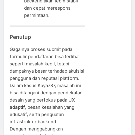
backend akan lebih stabil
dan cepat merespons
permintaan.
Penutup
Gagalnya proses submit pada
formulir pendaftaran bisa terlihat
seperti masalah kecil, tetapi
dampaknya besar terhadap akuisisi
pengguna dan reputasi platform.
Dalam kasus Kaya787, masalah ini
bisa ditangani dengan pendekatan
desain yang berfokus pada
UX
adaptif
, pesan kesalahan yang
edukatif, serta penguatan
infrastruktur backend.
Dengan menggabungkan