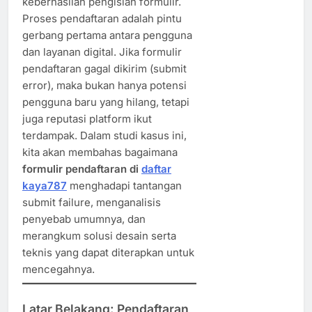
keberhasilan pengisian formulir.
Proses pendaftaran adalah pintu
gerbang pertama antara pengguna
dan layanan digital. Jika formulir
pendaftaran gagal dikirim (submit
error), maka bukan hanya potensi
pengguna baru yang hilang, tetapi
juga reputasi platform ikut
terdampak. Dalam studi kasus ini,
kita akan membahas bagaimana
formulir pendaftaran di
daftar
kaya787
menghadapi tantangan
submit failure, menganalisis
penyebab umumnya, dan
merangkum solusi desain serta
teknis yang dapat diterapkan untuk
mencegahnya.
Latar Belakang: Pendaftaran