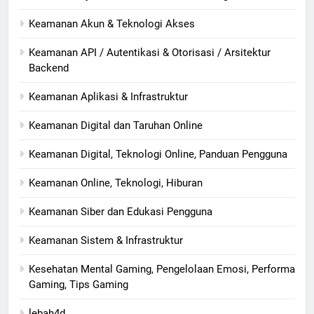
Keamanan Akun & Teknologi Akses
Keamanan API / Autentikasi & Otorisasi / Arsitektur
Backend
Keamanan Aplikasi & Infrastruktur
Keamanan Digital dan Taruhan Online
Keamanan Digital, Teknologi Online, Panduan Pengguna
Keamanan Online, Teknologi, Hiburan
Keamanan Siber dan Edukasi Pengguna
Keamanan Sistem & Infrastruktur
Kesehatan Mental Gaming, Pengelolaan Emosi, Performa
Gaming, Tips Gaming
lebah4d