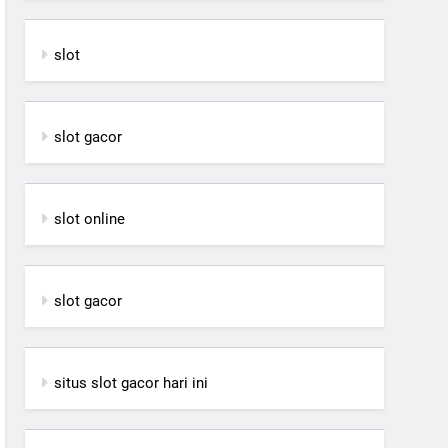
slot
slot gacor
slot online
slot gacor
situs slot gacor hari ini