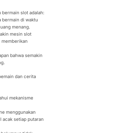
 bermain slot adalah:
 bermain di waktu
eluang menang.
kin mesin slot
i memberikan
pan bahwa semakin
ng.
pemain dan cerita
ahui mekanisme
ine menggunakan
l acak setiap putaran