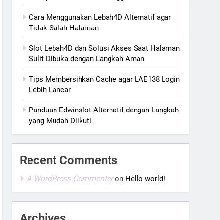
Cara Menggunakan Lebah4D Alternatif agar
Tidak Salah Halaman
Slot Lebah4D dan Solusi Akses Saat Halaman
Sulit Dibuka dengan Langkah Aman
Tips Membersihkan Cache agar LAE138 Login
Lebih Lancar
Panduan Edwinslot Alternatif dengan Langkah
yang Mudah Diikuti
Recent Comments
A WordPress Commenter
on
Hello world!
Archives