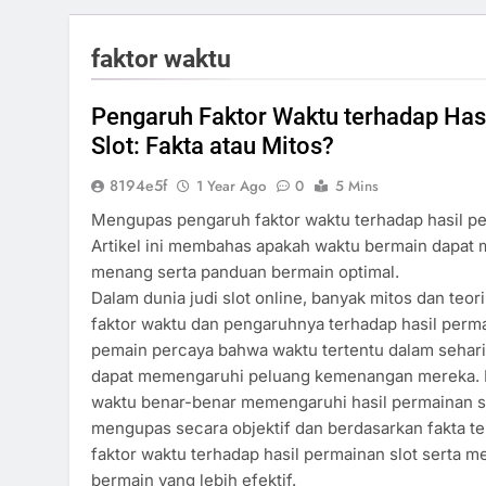
faktor waktu
Pengaruh Faktor Waktu terhadap Has
Slot: Fakta atau Mitos?
8194e5f
1 Year Ago
0
5 Mins
Mengupas pengaruh faktor waktu terhadap hasil per
Artikel ini membahas apakah waktu bermain dapat
menang serta panduan bermain optimal.
Dalam dunia judi slot online, banyak mitos dan teori
faktor waktu dan pengaruhnya terhadap hasil perm
pemain percaya bahwa waktu tertentu dalam sehari
dapat memengaruhi peluang kemenangan mereka. 
waktu benar-benar memengaruhi hasil permainan slo
mengupas secara objektif dan berdasarkan fakta t
faktor waktu terhadap hasil permainan slot serta
bermain yang lebih efektif.