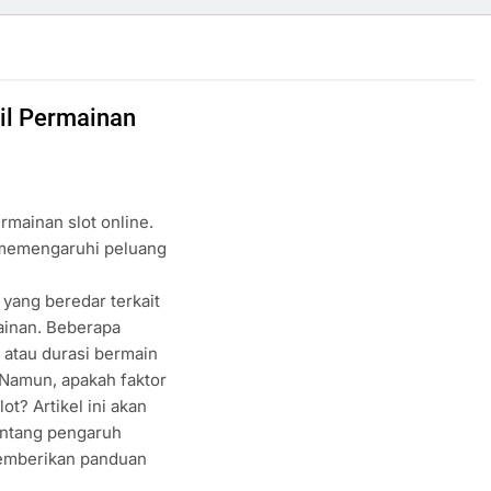
il Permainan
mainan slot online.
 memengaruhi peluang
 yang beredar terkait
ainan. Beberapa
 atau durasi bermain
Namun, apakah faktor
t? Artikel ini akan
entang pengaruh
 memberikan panduan