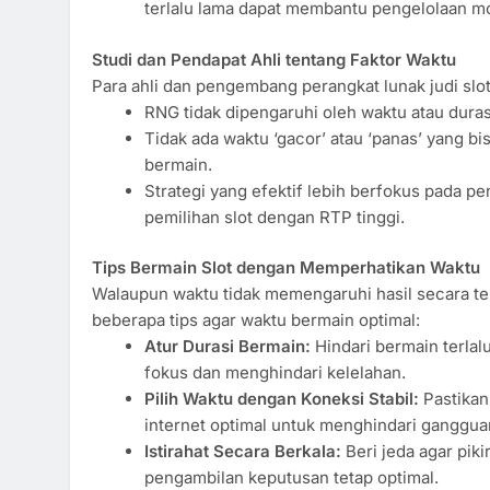
terlalu lama dapat membantu pengelolaan m
Studi dan Pendapat Ahli tentang Faktor Waktu
Para ahli dan pengembang perangkat lunak judi slo
RNG tidak dipengaruhi oleh waktu atau duras
Tidak ada waktu ‘gacor’ atau ‘panas’ yang bi
bermain.
Strategi yang efektif lebih berfokus pada p
pemilihan slot dengan RTP tinggi.
Tips Bermain Slot dengan Memperhatikan Waktu
Walaupun waktu tidak memengaruhi hasil secara tek
beberapa tips agar waktu bermain optimal:
Atur Durasi Bermain:
Hindari bermain terlal
fokus dan menghindari kelelahan.
Pilih Waktu dengan Koneksi Stabil:
Pastikan
internet optimal untuk menghindari gangguan
Istirahat Secara Berkala:
Beri jeda agar piki
pengambilan keputusan tetap optimal.