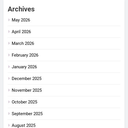
Archives
May 2026
April 2026
March 2026
February 2026
January 2026
December 2025
November 2025
October 2025
September 2025
August 2025