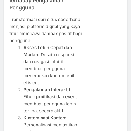
terhadap Pengalaman
Pengguna
Transformasi dari situs sederhana
menjadi platform digital yang kaya
fitur membawa dampak positif bagi
pengguna:
Akses Lebih Cepat dan
Mudah:
Desain responsif
dan navigasi intuitif
membuat pengguna
menemukan konten lebih
efisien.
Pengalaman Interaktif:
Fitur gamifikasi dan event
membuat pengguna lebih
terlibat secara aktif.
Kustomisasi Konten:
Personalisasi memastikan