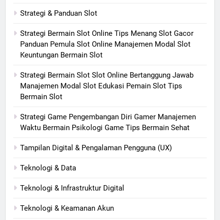
Strategi & Panduan Slot
Strategi Bermain Slot Online Tips Menang Slot Gacor
Panduan Pemula Slot Online Manajemen Modal Slot
Keuntungan Bermain Slot
Strategi Bermain Slot Slot Online Bertanggung Jawab
Manajemen Modal Slot Edukasi Pemain Slot Tips
Bermain Slot
Strategi Game Pengembangan Diri Gamer Manajemen
Waktu Bermain Psikologi Game Tips Bermain Sehat
Tampilan Digital & Pengalaman Pengguna (UX)
Teknologi & Data
Teknologi & Infrastruktur Digital
Teknologi & Keamanan Akun