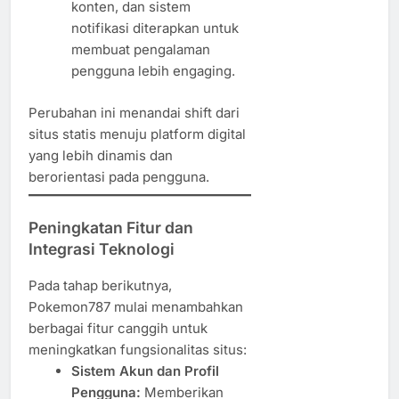
konten, dan sistem
notifikasi diterapkan untuk
membuat pengalaman
pengguna lebih engaging.
Perubahan ini menandai shift dari
situs statis menuju platform digital
yang lebih dinamis dan
berorientasi pada pengguna.
Peningkatan Fitur dan
Integrasi Teknologi
Pada tahap berikutnya,
Pokemon787 mulai menambahkan
berbagai fitur canggih untuk
meningkatkan fungsionalitas situs:
Sistem Akun dan Profil
Pengguna:
Memberikan