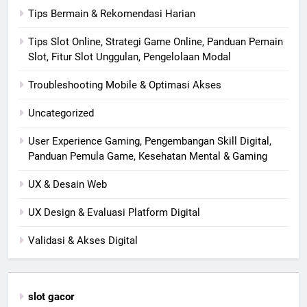
Tips Bermain & Rekomendasi Harian
Tips Slot Online, Strategi Game Online, Panduan Pemain
Slot, Fitur Slot Unggulan, Pengelolaan Modal
Troubleshooting Mobile & Optimasi Akses
Uncategorized
User Experience Gaming, Pengembangan Skill Digital,
Panduan Pemula Game, Kesehatan Mental & Gaming
UX & Desain Web
UX Design & Evaluasi Platform Digital
Validasi & Akses Digital
slot gacor