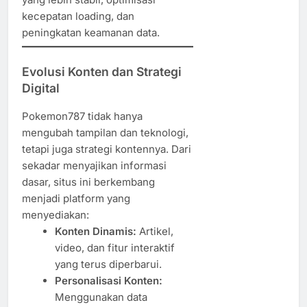
kecepatan loading, dan
peningkatan keamanan data.
Evolusi Konten dan Strategi
Digital
Pokemon787 tidak hanya
mengubah tampilan dan teknologi,
tetapi juga strategi kontennya. Dari
sekadar menyajikan informasi
dasar, situs ini berkembang
menjadi platform yang
menyediakan:
Konten Dinamis:
Artikel,
video, dan fitur interaktif
yang terus diperbarui.
Personalisasi Konten:
Menggunakan data