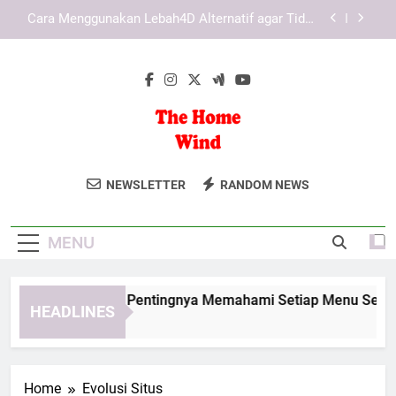
Skip
Slot Lebah4D dan Solusi Akses Saat Halaman
to
Sulit Dibuka dengan Langkah Aman
content
Tips Membersihkan Cache agar LAE138 Login
Lebih Lancar
Slot Lebah4D dan Pentingnya Memahami Setiap
Menu Sebelum Menggunakan Akun
Cara Menggunakan Lebah4D Alternatif agar Tidak
Salah Halaman
The Home Wind
Temukan Inspirasi Dan Tips Dekorasi
Slot Lebah4D dan Solusi Akses Saat Halaman
NEWSLETTER
RANDOM NEWS
Sulit Dibuka dengan Langkah Aman
Rumah Di The Home Wind. Untuk
Tips Membersihkan Cache agar LAE138 Login
Hunian Yang Nyaman Dan Indah.
Lebih Lancar
MENU
lot Lebah4D dan Pentingnya Memahami Setiap Menu Sebelu
HEADLINES
Months Ago
Home
Evolusi Situs