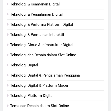
Teknologi & Keamanan Digital
Teknologi & Pengalaman Digital
Teknologi & Performa Platform Digital
Teknologi & Permainan Interaktif
Teknologi Cloud & Infrastruktur Digital
Teknologi dan Desain dalam Slot Online
Teknologi Digital
Teknologi Digital & Pengalaman Pengguna
Teknologi Digital & Platform Modern
Teknologi Platform Digital
Tema dan Desain dalam Slot Online