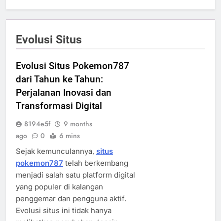
Evolusi Situs
Evolusi Situs Pokemon787
dari Tahun ke Tahun:
Perjalanan Inovasi dan
Transformasi Digital
8194e5f
9 months
ago
0
6 mins
Sejak kemunculannya,
situs
pokemon787
telah berkembang
menjadi salah satu platform digital
yang populer di kalangan
penggemar dan pengguna aktif.
Evolusi situs ini tidak hanya