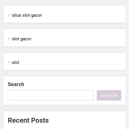
situs slot gacor
slot gacor
slot
Search
SEARCH
Recent Posts