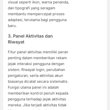
visual seperti ikon, warna penanda,
dan tipografi yang seragam
membantu mempercepat proses
adaptasi, terutama bagi pengguna
baru.
3. Panel Aktivitas dan
Riwayat
Fitur panel aktivitas memiliki peran
penting dalam memberikan rekam
jejak interaksi pengguna dengan
sistem. Riwayat login, perubahan
pengaturan, serta aktivitas akun
biasanya dicatat secara sistematis.
Fungsi utama panel ini adalah
memberikan kontrol penuh kepada
pengguna terhadap jejak aktivitas
mereka. Jika terjadi aktivitas tidak