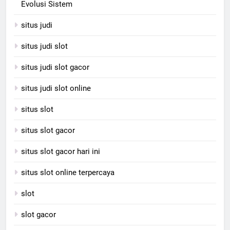
Evolusi Sistem
situs judi
situs judi slot
situs judi slot gacor
situs judi slot online
situs slot
situs slot gacor
situs slot gacor hari ini
situs slot online terpercaya
slot
slot gacor