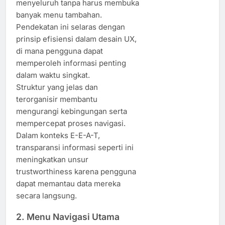
menyeluruh tanpa harus membuka
banyak menu tambahan.
Pendekatan ini selaras dengan
prinsip efisiensi dalam desain UX,
di mana pengguna dapat
memperoleh informasi penting
dalam waktu singkat.
Struktur yang jelas dan
terorganisir membantu
mengurangi kebingungan serta
mempercepat proses navigasi.
Dalam konteks E-E-A-T,
transparansi informasi seperti ini
meningkatkan unsur
trustworthiness karena pengguna
dapat memantau data mereka
secara langsung.
2. Menu Navigasi Utama