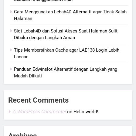
Cara Menggunakan Lebah4D Alternatif agar Tidak Salah
Halaman
Slot Lebah4D dan Solusi Akses Saat Halaman Sulit
Dibuka dengan Langkah Aman
Tips Membersihkan Cache agar LAE138 Login Lebih
Lancar
Panduan Edwinslot Alternatif dengan Langkah yang
Mudah Diikuti
Recent Comments
A WordPress Commenter
on
Hello world!
Archives