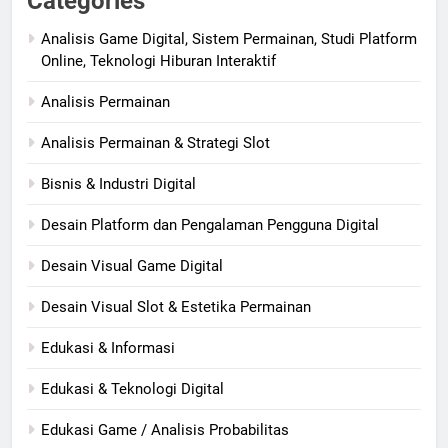
Categories
Analisis Game Digital, Sistem Permainan, Studi Platform
Online, Teknologi Hiburan Interaktif
Analisis Permainan
Analisis Permainan & Strategi Slot
Bisnis & Industri Digital
Desain Platform dan Pengalaman Pengguna Digital
Desain Visual Game Digital
Desain Visual Slot & Estetika Permainan
Edukasi & Informasi
Edukasi & Teknologi Digital
Edukasi Game / Analisis Probabilitas