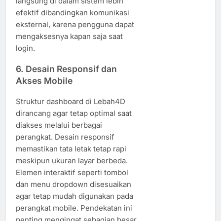
langsung di dalam sistem lebih
efektif dibandingkan komunikasi
eksternal, karena pengguna dapat
mengaksesnya kapan saja saat
login.
6. Desain Responsif dan
Akses Mobile
Struktur dashboard di Lebah4D
dirancang agar tetap optimal saat
diakses melalui berbagai
perangkat. Desain responsif
memastikan tata letak tetap rapi
meskipun ukuran layar berbeda.
Elemen interaktif seperti tombol
dan menu dropdown disesuaikan
agar tetap mudah digunakan pada
perangkat mobile. Pendekatan ini
penting mengingat sebagian besar