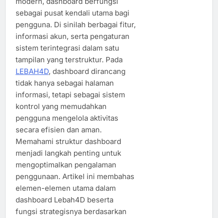
modern, dashboard berfungsi
sebagai pusat kendali utama bagi
pengguna. Di sinilah berbagai fitur,
informasi akun, serta pengaturan
sistem terintegrasi dalam satu
tampilan yang terstruktur. Pada
LEBAH4D
, dashboard dirancang
tidak hanya sebagai halaman
informasi, tetapi sebagai sistem
kontrol yang memudahkan
pengguna mengelola aktivitas
secara efisien dan aman.
Memahami struktur dashboard
menjadi langkah penting untuk
mengoptimalkan pengalaman
penggunaan. Artikel ini membahas
elemen-elemen utama dalam
dashboard Lebah4D beserta
fungsi strategisnya berdasarkan