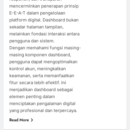
mencerminkan penerapan prinsip
E-E-A-T dalam pengelolaan
platform digital. Dashboard bukan
sekadar halaman tampilan,
melainkan fondasi interaksi antara
pengguna dan sistem.
Dengan memahami fungsi masing-
masing komponen dashboard,
pengguna dapat mengoptimalkan
kontrol akun, meningkatkan
keamanan, serta memanfaatkan
fitur secara lebih efektif. Ini
menjadikan dashboard sebagai
elemen penting dalam
menciptakan pengalaman digital
yang profesional dan terpercaya.
Read More