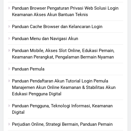
Panduan Browser Pengaturan Privasi Web Solusi Login
Keamanan Akses Akun Bantuan Teknis
Panduan Cache Browser dan Kelancaran Login
Panduan Menu dan Navigasi Akun
Panduan Mobile, Akses Slot Online, Edukasi Pemain,
Keamanan Perangkat, Pengalaman Bermain Nyaman
Panduan Pemula
Panduan Pendaftaran Akun Tutorial Login Pemula
Manajemen Akun Online Keamanan & Stabilitas Akun
Edukasi Pengguna Digital
Panduan Pengguna, Teknologi Informasi, Keamanan
Digital
Perjudian Online, Strategi Bermain, Panduan Pemain