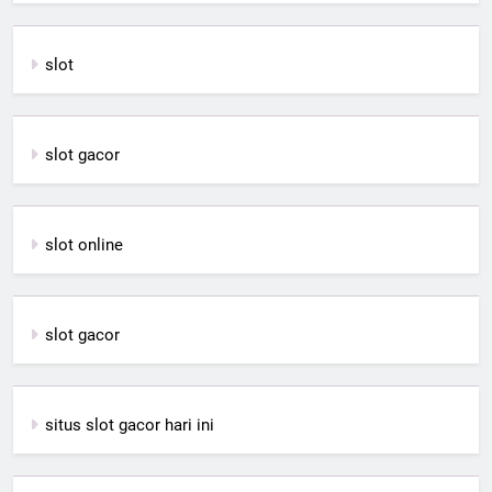
slot
slot gacor
slot online
slot gacor
situs slot gacor hari ini