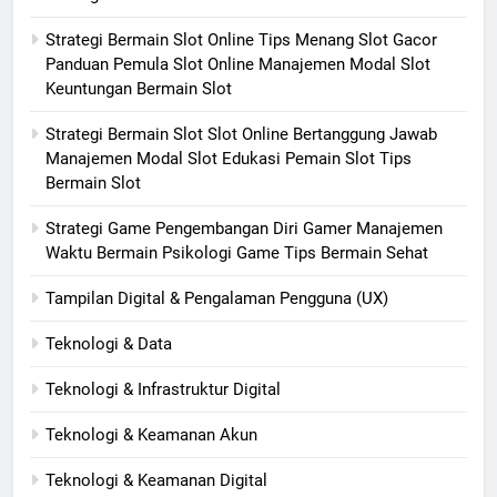
Strategi Bermain Slot Online Tips Menang Slot Gacor
Panduan Pemula Slot Online Manajemen Modal Slot
Keuntungan Bermain Slot
Strategi Bermain Slot Slot Online Bertanggung Jawab
Manajemen Modal Slot Edukasi Pemain Slot Tips
Bermain Slot
Strategi Game Pengembangan Diri Gamer Manajemen
Waktu Bermain Psikologi Game Tips Bermain Sehat
Tampilan Digital & Pengalaman Pengguna (UX)
Teknologi & Data
Teknologi & Infrastruktur Digital
Teknologi & Keamanan Akun
Teknologi & Keamanan Digital