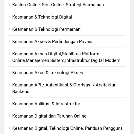
Kasino Online, Slot Online, Strategi Permainan
Keamanan & Teknologi Digital
Keamanan & Teknologi Permainan
Keamanan Akses & Perlindungan Privasi
Keamanan Akses Digital,Stabilitas Platform
Online,Manajemen Sistem,Infrastruktur Digital Modern
Keamanan Akun & Teknologi Akses
Keamanan API / Autentikasi & Otorisasi / Arsitektur
Backend
Keamanan Aplikasi & Infrastruktur
Keamanan Digital dan Taruhan Online
Keamanan Digital, Teknologi Online, Panduan Pengguna