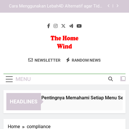
Skip
Slot Lebah4D dan Solusi Akses Saat Halaman
to
Sulit Dibuka dengan Langkah Aman
content
Tips Membersihkan Cache agar LAE138 Login
Lebih Lancar
Slot Lebah4D dan Pentingnya Memahami Setiap
Menu Sebelum Menggunakan Akun
Cara Menggunakan Lebah4D Alternatif agar Tidak
Salah Halaman
The Home Wind
Temukan Inspirasi Dan Tips Dekorasi
Slot Lebah4D dan Solusi Akses Saat Halaman
NEWSLETTER
RANDOM NEWS
Sulit Dibuka dengan Langkah Aman
Rumah Di The Home Wind. Untuk
Tips Membersihkan Cache agar LAE138 Login
Hunian Yang Nyaman Dan Indah.
Lebih Lancar
MENU
ot Lebah4D dan Pentingnya Memahami Setiap Menu Sebelu
HEADLINES
Months Ago
Home
compliance