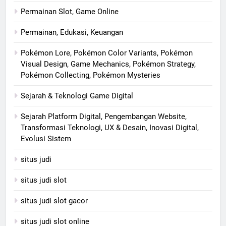
Permainan Slot, Game Online
Permainan, Edukasi, Keuangan
Pokémon Lore, Pokémon Color Variants, Pokémon
Visual Design, Game Mechanics, Pokémon Strategy,
Pokémon Collecting, Pokémon Mysteries
Sejarah & Teknologi Game Digital
Sejarah Platform Digital, Pengembangan Website,
Transformasi Teknologi, UX & Desain, Inovasi Digital,
Evolusi Sistem
situs judi
situs judi slot
situs judi slot gacor
situs judi slot online