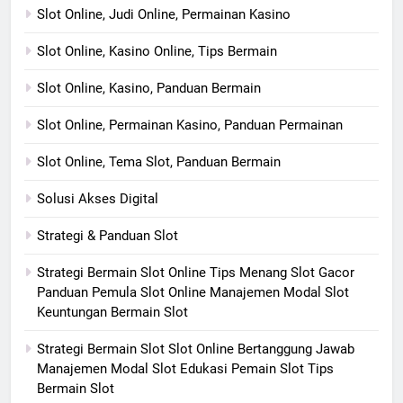
Slot Online, Judi Online, Permainan Kasino
Slot Online, Kasino Online, Tips Bermain
Slot Online, Kasino, Panduan Bermain
Slot Online, Permainan Kasino, Panduan Permainan
Slot Online, Tema Slot, Panduan Bermain
Solusi Akses Digital
Strategi & Panduan Slot
Strategi Bermain Slot Online Tips Menang Slot Gacor
Panduan Pemula Slot Online Manajemen Modal Slot
Keuntungan Bermain Slot
Strategi Bermain Slot Slot Online Bertanggung Jawab
Manajemen Modal Slot Edukasi Pemain Slot Tips
Bermain Slot