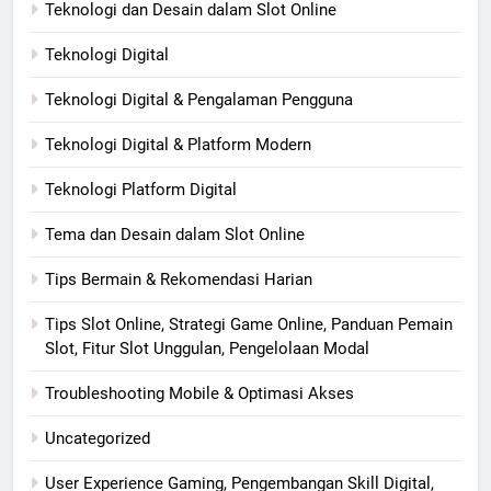
Teknologi dan Desain dalam Slot Online
Teknologi Digital
Teknologi Digital & Pengalaman Pengguna
Teknologi Digital & Platform Modern
Teknologi Platform Digital
Tema dan Desain dalam Slot Online
Tips Bermain & Rekomendasi Harian
Tips Slot Online, Strategi Game Online, Panduan Pemain
Slot, Fitur Slot Unggulan, Pengelolaan Modal
Troubleshooting Mobile & Optimasi Akses
Uncategorized
User Experience Gaming, Pengembangan Skill Digital,