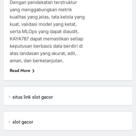
Dengan pendekatan terstruktur
yang menggabungkan metrik
kualitas yang jelas, tata kelola yang
kuat, validasi model yang ketat,
serta MLOps yang dapat diaudit,
KAYA787 dapat memastikan setiap
keputusan berbasis data berdiri di
atas landasan yang akurat, adil,
aman, dan berkelanjutan.
Read More
situs link slot gacor
slot gacor