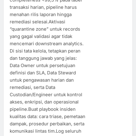
transaksi harian, pipeline harus
menahan rilis laporan hingga
remediasi selesai.Aktivasi
“quarantine zone” untuk records
yang gagal validasi agar tidak
mencemari downstream analytics.
Di sisi tata kelola, tetapkan peran
dan tanggung jawab yang jelas:
Data Owner untuk persetujuan
definisi dan SLA, Data Steward
untuk pengawasan harian dan
remediasi, serta Data
Custodian/Engineer untuk kontrol
akses, enkripsi, dan operasional
pipeline.Buat playbook insiden
kualitas data: cara triase, pemetaan
dampak, prosedur perbaikan, serta
komunikasi lintas tim.Log seluruh