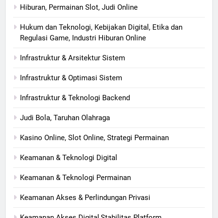
Hiburan, Permainan Slot, Judi Online
Hukum dan Teknologi, Kebijakan Digital, Etika dan
Regulasi Game, Industri Hiburan Online
Infrastruktur & Arsitektur Sistem
Infrastruktur & Optimasi Sistem
Infrastruktur & Teknologi Backend
Judi Bola, Taruhan Olahraga
Kasino Online, Slot Online, Strategi Permainan
Keamanan & Teknologi Digital
Keamanan & Teknologi Permainan
Keamanan Akses & Perlindungan Privasi
Keamanan Akses Digital,Stabilitas Platform