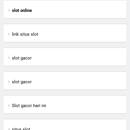
slot online
link situs slot
slot gacor
slot gacor
Slot gacor hari ini
situs slot