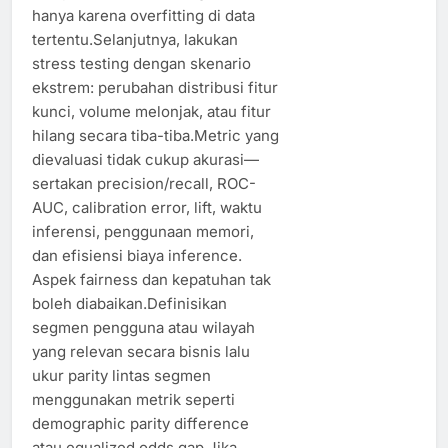
hanya karena overfitting di data
tertentu.Selanjutnya, lakukan
stress testing dengan skenario
ekstrem: perubahan distribusi fitur
kunci, volume melonjak, atau fitur
hilang secara tiba-tiba.Metric yang
dievaluasi tidak cukup akurasi—
sertakan precision/recall, ROC-
AUC, calibration error, lift, waktu
inferensi, penggunaan memori,
dan efisiensi biaya inference.
Aspek fairness dan kepatuhan tak
boleh diabaikan.Definisikan
segmen pengguna atau wilayah
yang relevan secara bisnis lalu
ukur parity lintas segmen
menggunakan metrik seperti
demographic parity difference
atau equalized odds gap.Jika