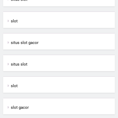
slot
situs slot gacor
situs slot
slot
slot gacor