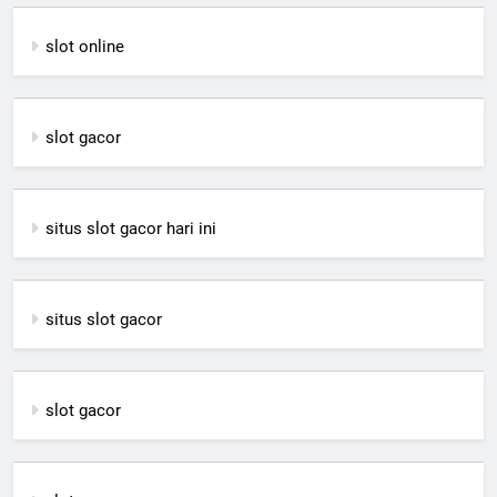
slot online
slot gacor
situs slot gacor hari ini
situs slot gacor
slot gacor