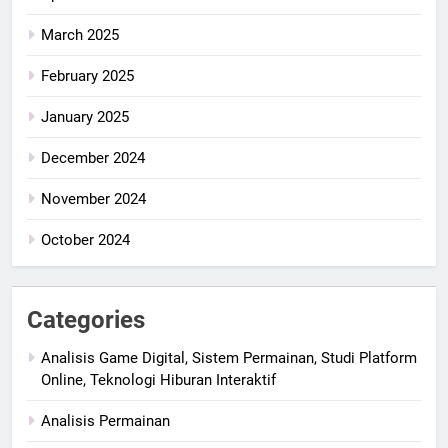
March 2025
February 2025
January 2025
December 2024
November 2024
October 2024
Categories
Analisis Game Digital, Sistem Permainan, Studi Platform
Online, Teknologi Hiburan Interaktif
Analisis Permainan