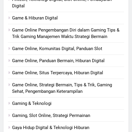
Digital
Game & Hiburan Digital
Game Online Pengembangan Diri dalam Gaming Tips &
Trik Gaming Manajemen Waktu Strategi Bermain
Game Online, Komunitas Digital, Panduan Slot
Game Online, Panduan Bermain, Hiburan Digital
Game Online, Situs Terpercaya, Hiburan Digital
Game Online, Strategi Bermain, Tips & Trik, Gaming
Sehat, Pengembangan Keterampilan
Gaming & Teknologi
Gaming, Slot Online, Strategi Permainan
Gaya Hidup Digital & Teknologi Hiburan