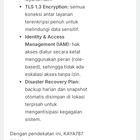
TLS 1.3 Encryption:
semua
koneksi antar layanan
terenkripsi penuh untuk
melindungi data sensitif.
Identity & Access
Management (IAM):
hak
akses diatur secara ketat
menggunakan peran (role-
based), sehingga tidak ada
eskalasi akses tanpa izin.
Disaster Recovery Plan:
backup harian dan snapshot
otomatis disimpan di lokasi
terpisah untuk
mengantisipasi kegagalan
sistem.
Dengan pendekatan ini, KAYA787