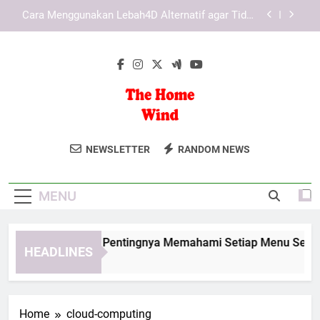
Skip
Slot Lebah4D dan Solusi Akses Saat Halaman
to
Sulit Dibuka dengan Langkah Aman
content
Tips Membersihkan Cache agar LAE138 Login
Lebih Lancar
Slot Lebah4D dan Pentingnya Memahami Setiap
Menu Sebelum Menggunakan Akun
Cara Menggunakan Lebah4D Alternatif agar Tidak
Salah Halaman
The Home Wind
Temukan Inspirasi Dan Tips Dekorasi
Slot Lebah4D dan Solusi Akses Saat Halaman
NEWSLETTER
RANDOM NEWS
Sulit Dibuka dengan Langkah Aman
Rumah Di The Home Wind. Untuk
Tips Membersihkan Cache agar LAE138 Login
Hunian Yang Nyaman Dan Indah.
Lebih Lancar
MENU
lot Lebah4D dan Pentingnya Memahami Setiap Menu Sebel
HEADLINES
 Months Ago
Home
cloud-computing