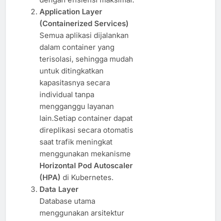
Application Layer
(Containerized Services)
Semua aplikasi dijalankan
dalam container yang
terisolasi, sehingga mudah
untuk ditingkatkan
kapasitasnya secara
individual tanpa
mengganggu layanan
lain.Setiap container dapat
direplikasi secara otomatis
saat trafik meningkat
menggunakan mekanisme
Horizontal Pod Autoscaler
(HPA)
di Kubernetes.
Data Layer
Database utama
menggunakan arsitektur