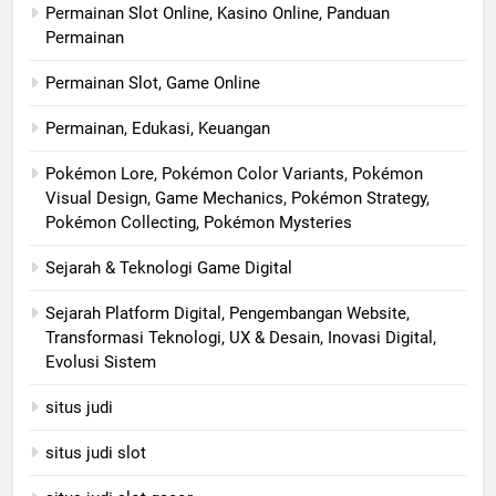
Permainan Slot Online, Kasino Online, Panduan
Permainan
Permainan Slot, Game Online
Permainan, Edukasi, Keuangan
Pokémon Lore, Pokémon Color Variants, Pokémon
Visual Design, Game Mechanics, Pokémon Strategy,
Pokémon Collecting, Pokémon Mysteries
Sejarah & Teknologi Game Digital
Sejarah Platform Digital, Pengembangan Website,
Transformasi Teknologi, UX & Desain, Inovasi Digital,
Evolusi Sistem
situs judi
situs judi slot