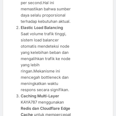
per second.Hal ini
memastikan bahwa sumber
daya selalu proporsional
terhadap kebutuhan aktual.
Elastic Load Balancing
Saat volume trafik tinggi,
sistem load balancer
otomatis mendeteksi node
yang kelebihan beban dan
mengalihkan trafik ke node
yang lebih
ringan.Mekanisme ini
mencegah bottleneck dan
meningkatkan waktu
respons secara signifikan.
Caching Multi-Layer
KAYA787 menggunakan
Redis dan Cloudflare Edge
Cache
untuk mempercepat