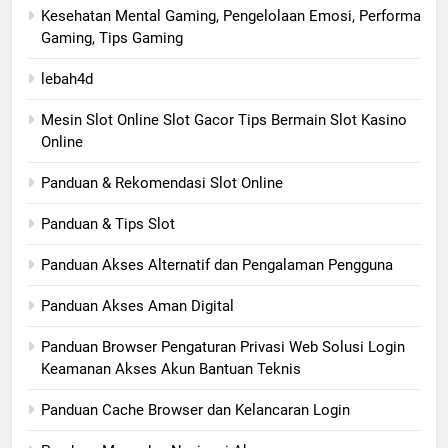
Kesehatan Mental Gaming, Pengelolaan Emosi, Performa
Gaming, Tips Gaming
lebah4d
Mesin Slot Online Slot Gacor Tips Bermain Slot Kasino
Online
Panduan & Rekomendasi Slot Online
Panduan & Tips Slot
Panduan Akses Alternatif dan Pengalaman Pengguna
Panduan Akses Aman Digital
Panduan Browser Pengaturan Privasi Web Solusi Login
Keamanan Akses Akun Bantuan Teknis
Panduan Cache Browser dan Kelancaran Login