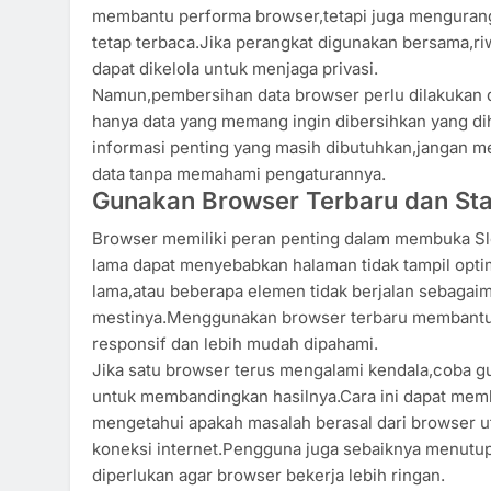
membantu performa browser,tetapi juga mengurang
tetap terbaca.Jika perangkat digunakan bersama,ri
dapat dikelola untuk menjaga privasi.
Namun,pembersihan data browser perlu dilakukan de
hanya data yang memang ingin dibersihkan yang di
informasi penting yang masih dibutuhkan,jangan 
data tanpa memahami pengaturannya.
Gunakan Browser Terbaru dan Sta
Browser memiliki peran penting dalam membuka S
lama dapat menyebabkan halaman tidak tampil optim
lama,atau beberapa elemen tidak berjalan sebagai
mestinya.Menggunakan browser terbaru membantu 
responsif dan lebih mudah dipahami.
Jika satu browser terus mengalami kendala,coba g
untuk membandingkan hasilnya.Cara ini dapat me
mengetahui apakah masalah berasal dari browser u
koneksi internet.Pengguna juga sebaiknya menutup
diperlukan agar browser bekerja lebih ringan.