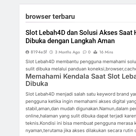
browser terbaru
Slot Lebah4D dan Solusi Akses Saat 
Dibuka dengan Langkah Aman
8194e5f
3 Months Ago
0
16 Mins
Slot Lebah4D membantu pengguna memahami solus
sulit dibuka melalui panduan koneksi,browser,cac
Memahami Kendala Saat Slot Leba
Dibuka
Slot Lebah4D menjadi salah satu keyword brand ya
pengguna ketika ingin memahami akses digital yang
stabil,aman,dan mudah digunakan.Namun,dalam p
online,halaman yang sulit dibuka dapat terjadi kare
teknis.Kondisi ini bisa membuat pengguna merasa 
nyaman,terutama jika akses dilakukan secara rutin 