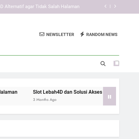
 Alternatif agar Tidak Salah Halaman
man Sulit Dibuka dengan Langkah Aman
ache agar LAE138 Login Lebih Lancar
NEWSLETTER
RANDOM NEWS
tiap Menu Sebelum Menggunakan Akun
Hunian Yang Nyaman Dan Indah.
 Alternatif agar Tidak Salah Halaman
man Sulit Dibuka dengan Langkah Aman
ache agar LAE138 Login Lebih Lancar
Slot Lebah4D dan Solusi Akses Saat Halaman Sulit Dibuka
3 Months Ago