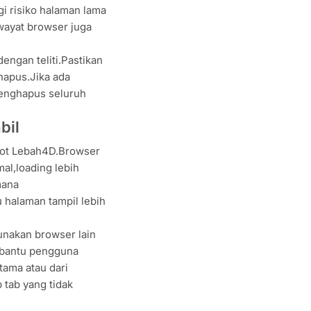
i risiko halaman lama
wayat browser juga
ngan teliti.Pastikan
hapus.Jika ada
menghapus seluruh
bil
lot Lebah4D.Browser
al,loading lebih
mana
halaman tampil lebih
unakan browser lain
mbantu pengguna
tama atau dari
 tab yang tidak