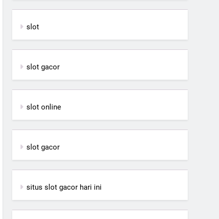
slot
slot gacor
slot online
slot gacor
situs slot gacor hari ini