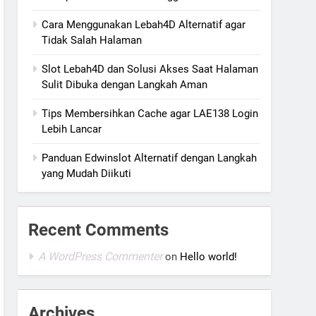
Cara Menggunakan Lebah4D Alternatif agar
Tidak Salah Halaman
Slot Lebah4D dan Solusi Akses Saat Halaman
Sulit Dibuka dengan Langkah Aman
Tips Membersihkan Cache agar LAE138 Login
Lebih Lancar
Panduan Edwinslot Alternatif dengan Langkah
yang Mudah Diikuti
Recent Comments
A WordPress Commenter
on
Hello world!
Archives