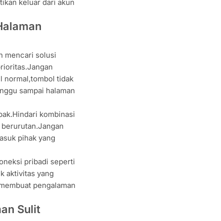
ikan keluar dari akun
Halaman
n mencari solusi
rioritas.Jangan
 normal,tombol tidak
Tunggu sampai halaman
bak.Hindari kombinasi
a berurutan.Jangan
asuk pihak yang
oneksi pribadi seperti
k aktivitas yang
ol membuat pengalaman
an Sulit