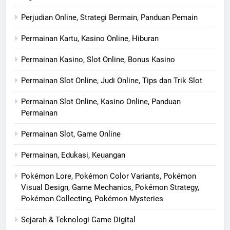
Perjudian Online, Strategi Bermain, Panduan Pemain
Permainan Kartu, Kasino Online, Hiburan
Permainan Kasino, Slot Online, Bonus Kasino
Permainan Slot Online, Judi Online, Tips dan Trik Slot
Permainan Slot Online, Kasino Online, Panduan
Permainan
Permainan Slot, Game Online
Permainan, Edukasi, Keuangan
Pokémon Lore, Pokémon Color Variants, Pokémon
Visual Design, Game Mechanics, Pokémon Strategy,
Pokémon Collecting, Pokémon Mysteries
Sejarah & Teknologi Game Digital