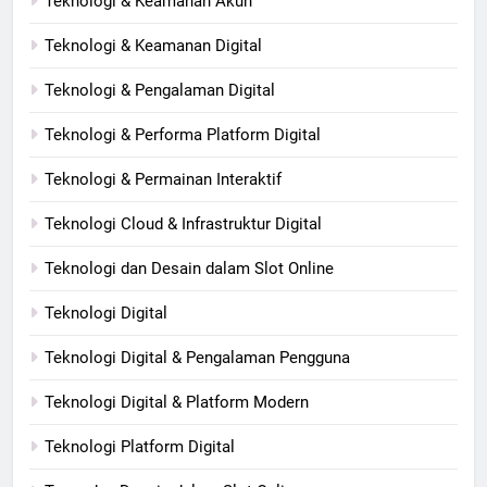
Teknologi & Keamanan Akun
Teknologi & Keamanan Digital
Teknologi & Pengalaman Digital
Teknologi & Performa Platform Digital
Teknologi & Permainan Interaktif
Teknologi Cloud & Infrastruktur Digital
Teknologi dan Desain dalam Slot Online
Teknologi Digital
Teknologi Digital & Pengalaman Pengguna
Teknologi Digital & Platform Modern
Teknologi Platform Digital