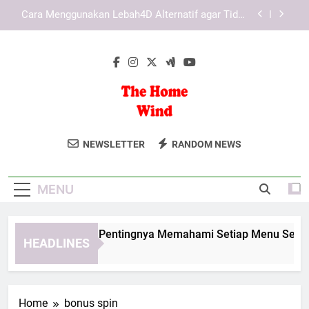
Skip
Slot Lebah4D dan Solusi Akses Saat Halaman
to
Sulit Dibuka dengan Langkah Aman
content
Tips Membersihkan Cache agar LAE138 Login
Lebih Lancar
Slot Lebah4D dan Pentingnya Memahami Setiap
Menu Sebelum Menggunakan Akun
Cara Menggunakan Lebah4D Alternatif agar Tidak
Salah Halaman
The Home Wind
Temukan Inspirasi Dan Tips Dekorasi
Slot Lebah4D dan Solusi Akses Saat Halaman
NEWSLETTER
RANDOM NEWS
Sulit Dibuka dengan Langkah Aman
Rumah Di The Home Wind. Untuk
Tips Membersihkan Cache agar LAE138 Login
Hunian Yang Nyaman Dan Indah.
Lebih Lancar
MENU
lot Lebah4D dan Pentingnya Memahami Setiap Menu Sebel
HEADLINES
 Months Ago
Home
bonus spin