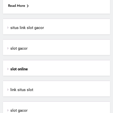
Read More
situs link slot gacor
slot gacor
slot online
link situs slot
slot gacor