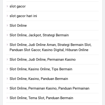
slot gacor
slot gacor hari ini
Slot Online
Slot Online, Jackpot, Strategi Bermain
Slot Online, Judi Online Aman, Strategi Bermain Slot,
Panduan Slot Gacor, Kasino Digital, Hiburan Online
Slot Online, Judi Online, Permainan Kasino
Slot Online, Kasino Online, Tips Bermain
Slot Online, Kasino, Panduan Bermain
Slot Online, Permainan Kasino, Panduan Permainan
Slot Online, Tema Slot, Panduan Bermain