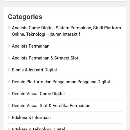
Categories
Analisis Game Digital, Sistem Permainan, Studi Platform
Online, Teknologi Hiburan Interaktif
Analisis Permainan
Analisis Permainan & Strategi Slot
Bisnis & Industri Digital
Desain Platform dan Pengalaman Pengguna Digital
Desain Visual Game Digital
Desain Visual Slot & Estetika Permainan
Edukasi & Informasi
Edukasi & Teknologi Digital