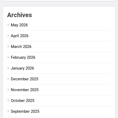
Archives
May 2026
April 2026
March 2026
February 2026
January 2026
December 2025
November 2025
October 2025
September 2025