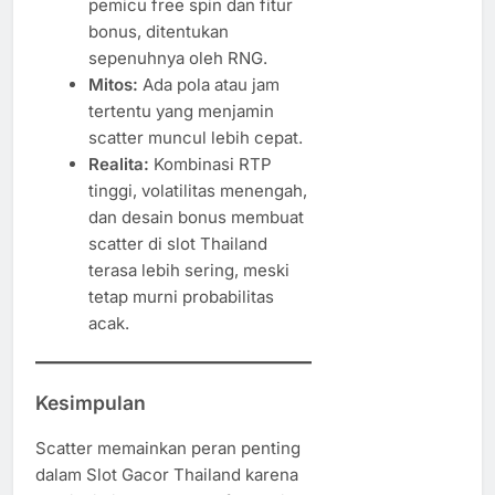
pemicu free spin dan fitur
bonus, ditentukan
sepenuhnya oleh RNG.
Mitos:
Ada pola atau jam
tertentu yang menjamin
scatter muncul lebih cepat.
Realita:
Kombinasi RTP
tinggi, volatilitas menengah,
dan desain bonus membuat
scatter di slot Thailand
terasa lebih sering, meski
tetap murni probabilitas
acak.
Kesimpulan
Scatter memainkan peran penting
dalam Slot Gacor Thailand karena