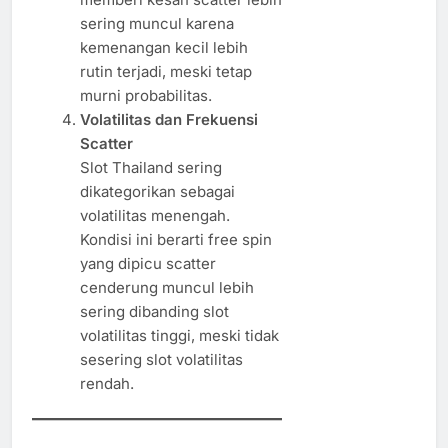
sering muncul karena
kemenangan kecil lebih
rutin terjadi, meski tetap
murni probabilitas.
Volatilitas dan Frekuensi
Scatter
Slot Thailand sering
dikategorikan sebagai
volatilitas menengah.
Kondisi ini berarti free spin
yang dipicu scatter
cenderung muncul lebih
sering dibanding slot
volatilitas tinggi, meski tidak
sesering slot volatilitas
rendah.