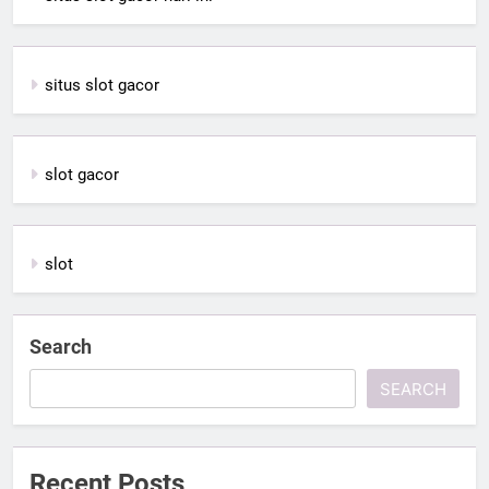
situs slot gacor
slot gacor
slot
Search
SEARCH
Recent Posts