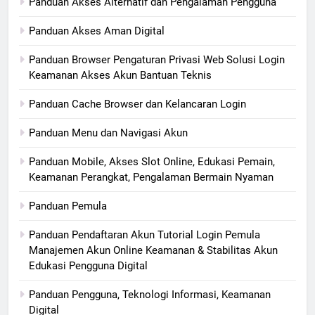
Panduan Akses Alternatif dan Pengalaman Pengguna
Panduan Akses Aman Digital
Panduan Browser Pengaturan Privasi Web Solusi Login
Keamanan Akses Akun Bantuan Teknis
Panduan Cache Browser dan Kelancaran Login
Panduan Menu dan Navigasi Akun
Panduan Mobile, Akses Slot Online, Edukasi Pemain,
Keamanan Perangkat, Pengalaman Bermain Nyaman
Panduan Pemula
Panduan Pendaftaran Akun Tutorial Login Pemula
Manajemen Akun Online Keamanan & Stabilitas Akun
Edukasi Pengguna Digital
Panduan Pengguna, Teknologi Informasi, Keamanan
Digital