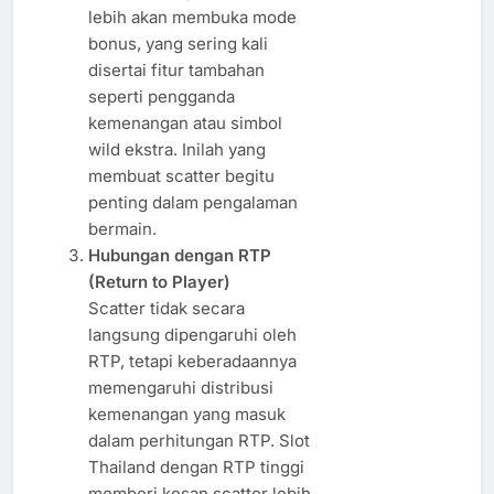
lebih akan membuka mode
bonus, yang sering kali
disertai fitur tambahan
seperti pengganda
kemenangan atau simbol
wild ekstra. Inilah yang
membuat scatter begitu
penting dalam pengalaman
bermain.
Hubungan dengan RTP
(Return to Player)
Scatter tidak secara
langsung dipengaruhi oleh
RTP, tetapi keberadaannya
memengaruhi distribusi
kemenangan yang masuk
dalam perhitungan RTP. Slot
Thailand dengan RTP tinggi
memberi kesan scatter lebih