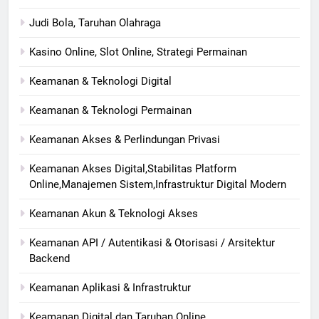
Judi Bola, Taruhan Olahraga
Kasino Online, Slot Online, Strategi Permainan
Keamanan & Teknologi Digital
Keamanan & Teknologi Permainan
Keamanan Akses & Perlindungan Privasi
Keamanan Akses Digital,Stabilitas Platform
Online,Manajemen Sistem,Infrastruktur Digital Modern
Keamanan Akun & Teknologi Akses
Keamanan API / Autentikasi & Otorisasi / Arsitektur
Backend
Keamanan Aplikasi & Infrastruktur
Keamanan Digital dan Taruhan Online