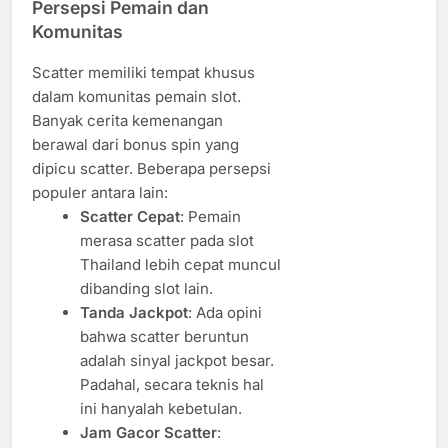
Persepsi Pemain dan
Komunitas
Scatter memiliki tempat khusus
dalam komunitas pemain slot.
Banyak cerita kemenangan
berawal dari bonus spin yang
dipicu scatter. Beberapa persepsi
populer antara lain:
Scatter Cepat
: Pemain
merasa scatter pada slot
Thailand lebih cepat muncul
dibanding slot lain.
Tanda Jackpot
: Ada opini
bahwa scatter beruntun
adalah sinyal jackpot besar.
Padahal, secara teknis hal
ini hanyalah kebetulan.
Jam Gacor Scatter
: