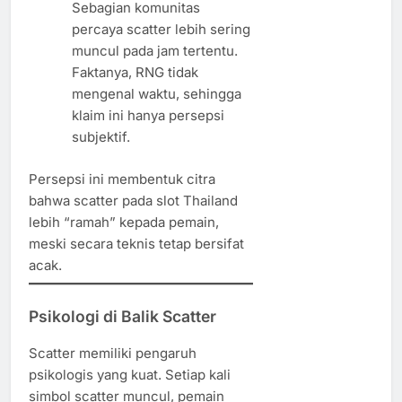
Sebagian komunitas
percaya scatter lebih sering
muncul pada jam tertentu.
Faktanya, RNG tidak
mengenal waktu, sehingga
klaim ini hanya persepsi
subjektif.
Persepsi ini membentuk citra
bahwa scatter pada slot Thailand
lebih “ramah” kepada pemain,
meski secara teknis tetap bersifat
acak.
Psikologi di Balik Scatter
Scatter memiliki pengaruh
psikologis yang kuat. Setiap kali
simbol scatter muncul, pemain