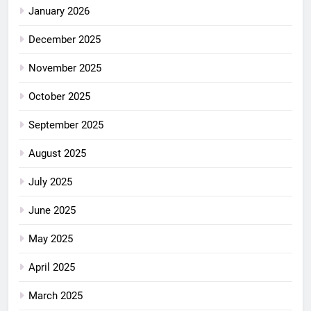
January 2026
December 2025
November 2025
October 2025
September 2025
August 2025
July 2025
June 2025
May 2025
April 2025
March 2025