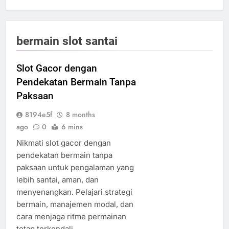
bermain slot santai
Slot Gacor dengan
Pendekatan Bermain Tanpa
Paksaan
8194e5f
8 months
ago
0
6 mins
Nikmati slot gacor dengan
pendekatan bermain tanpa
paksaan untuk pengalaman yang
lebih santai, aman, dan
menyenangkan. Pelajari strategi
bermain, manajemen modal, dan
cara menjaga ritme permainan
tetap terkendali.