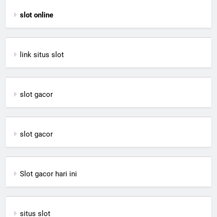
slot online
link situs slot
slot gacor
slot gacor
Slot gacor hari ini
situs slot