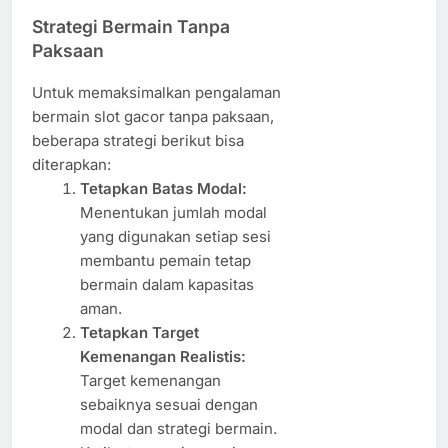
Strategi Bermain Tanpa
Paksaan
Untuk memaksimalkan pengalaman
bermain slot gacor tanpa paksaan,
beberapa strategi berikut bisa
diterapkan:
Tetapkan Batas Modal:
Menentukan jumlah modal
yang digunakan setiap sesi
membantu pemain tetap
bermain dalam kapasitas
aman.
Tetapkan Target
Kemenangan Realistis:
Target kemenangan
sebaiknya sesuai dengan
modal dan strategi bermain.