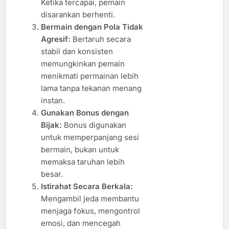
Ketika tercapai, pemain
disarankan berhenti.
Bermain dengan Pola Tidak
Agresif:
Bertaruh secara
stabil dan konsisten
memungkinkan pemain
menikmati permainan lebih
lama tanpa tekanan menang
instan.
Gunakan Bonus dengan
Bijak:
Bonus digunakan
untuk memperpanjang sesi
bermain, bukan untuk
memaksa taruhan lebih
besar.
Istirahat Secara Berkala:
Mengambil jeda membantu
menjaga fokus, mengontrol
emosi, dan mencegah