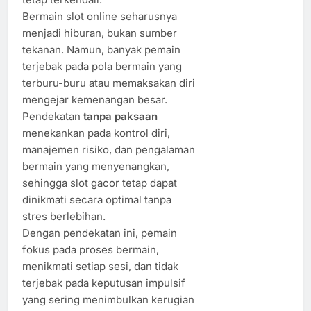
Bermain slot online seharusnya
menjadi hiburan, bukan sumber
tekanan. Namun, banyak pemain
terjebak pada pola bermain yang
terburu-buru atau memaksakan diri
mengejar kemenangan besar.
Pendekatan
tanpa paksaan
menekankan pada kontrol diri,
manajemen risiko, dan pengalaman
bermain yang menyenangkan,
sehingga slot gacor tetap dapat
dinikmati secara optimal tanpa
stres berlebihan.
Dengan pendekatan ini, pemain
fokus pada proses bermain,
menikmati setiap sesi, dan tidak
terjebak pada keputusan impulsif
yang sering menimbulkan kerugian