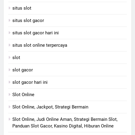
situs slot
situs slot gacor
situs slot gacor hari ini
situs slot online terpercaya
slot
slot gacor
slot gacor hari ini
Slot Online
Slot Online, Jackpot, Strategi Bermain
Slot Online, Judi Online Aman, Strategi Bermain Slot,
Panduan Slot Gacor, Kasino Digital, Hiburan Online