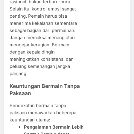
rasional, bukan terburu-buru.
Selain itu, kontrol emosi sangat
penting. Pemain harus bisa
menerima kekalahan sementara
sebagai bagian dari permainan.
Jangan memaksa menang atau
mengejar kerugian. Bermain
dengan kepala dingin
meningkatkan konsistensi dan
peluang kemenangan jangka
panjang.
Keuntungan Bermain Tanpa
Paksaan
Pendekatan bermain tanpa
paksaan menawarkan beberapa
keuntungan utama:
Pengalaman Bermain Lebih