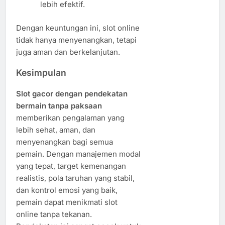
lebih efektif.
Dengan keuntungan ini, slot online
tidak hanya menyenangkan, tetapi
juga aman dan berkelanjutan.
Kesimpulan
Slot gacor dengan pendekatan
bermain tanpa paksaan
memberikan pengalaman yang
lebih sehat, aman, dan
menyenangkan bagi semua
pemain. Dengan manajemen modal
yang tepat, target kemenangan
realistis, pola taruhan yang stabil,
dan kontrol emosi yang baik,
pemain dapat menikmati slot
online tanpa tekanan.