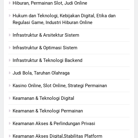
Hiburan, Permainan Slot, Judi Online
Hukum dan Teknologi, Kebijakan Digital, Etika dan
Regulasi Game, Industri Hiburan Online
Infrastruktur & Arsitektur Sistem
Infrastruktur & Optimasi Sistem
Infrastruktur & Teknologi Backend
Judi Bola, Taruhan Olahraga
Kasino Online, Slot Online, Strategi Permainan
Keamanan & Teknologi Digital
Keamanan & Teknologi Permainan
Keamanan Akses & Perlindungan Privasi
Keamanan Akses Digital,Stabilitas Platform