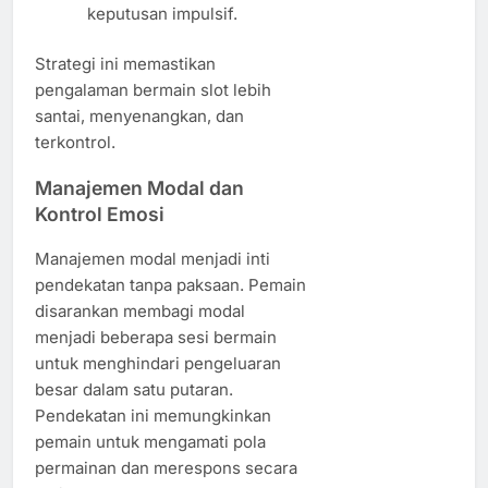
keputusan impulsif.
Strategi ini memastikan
pengalaman bermain slot lebih
santai, menyenangkan, dan
terkontrol.
Manajemen Modal dan
Kontrol Emosi
Manajemen modal menjadi inti
pendekatan tanpa paksaan. Pemain
disarankan membagi modal
menjadi beberapa sesi bermain
untuk menghindari pengeluaran
besar dalam satu putaran.
Pendekatan ini memungkinkan
pemain untuk mengamati pola
permainan dan merespons secara