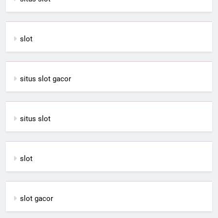
slot
situs slot gacor
situs slot
slot
slot gacor