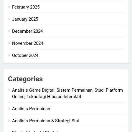
February 2025
January 2025
December 2024
November 2024
October 2024
Categories
Analisis Game Digital, Sistem Permainan, Studi Platform
Online, Teknologi Hiburan Interaktif
Analisis Permainan
Analisis Permainan & Strategi Slot