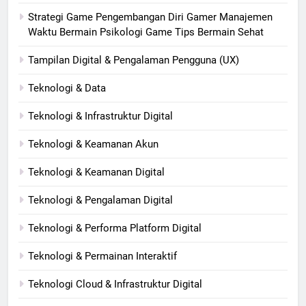
Strategi Game Pengembangan Diri Gamer Manajemen
Waktu Bermain Psikologi Game Tips Bermain Sehat
Tampilan Digital & Pengalaman Pengguna (UX)
Teknologi & Data
Teknologi & Infrastruktur Digital
Teknologi & Keamanan Akun
Teknologi & Keamanan Digital
Teknologi & Pengalaman Digital
Teknologi & Performa Platform Digital
Teknologi & Permainan Interaktif
Teknologi Cloud & Infrastruktur Digital