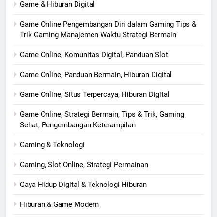
Game & Hiburan Digital
Game Online Pengembangan Diri dalam Gaming Tips &
Trik Gaming Manajemen Waktu Strategi Bermain
Game Online, Komunitas Digital, Panduan Slot
Game Online, Panduan Bermain, Hiburan Digital
Game Online, Situs Terpercaya, Hiburan Digital
Game Online, Strategi Bermain, Tips & Trik, Gaming
Sehat, Pengembangan Keterampilan
Gaming & Teknologi
Gaming, Slot Online, Strategi Permainan
Gaya Hidup Digital & Teknologi Hiburan
Hiburan & Game Modern