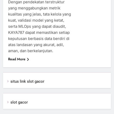
Dengan pendekatan terstruktur
yang menggabungkan metrik
kualitas yang jelas, tata kelola yang
kuat, validasi model yang ketat,
serta MLOps yang dapat diaudit,
KAYA787 dapat memastikan setiap
keputusan berbasis data berdiri di
atas landasan yang akurat, adil,
aman, dan berkelanjutan.
Read More
situs link slot gacor
slot gacor