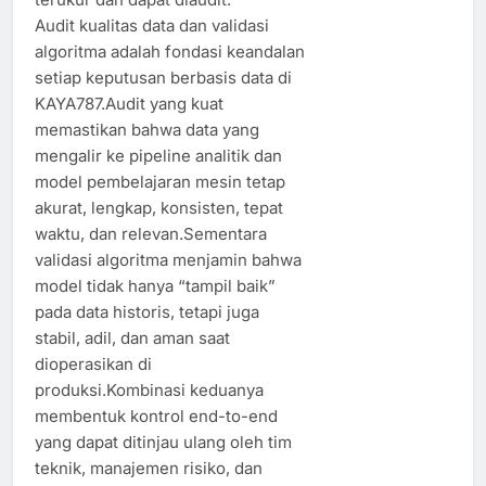
Audit kualitas data dan validasi
algoritma adalah fondasi keandalan
setiap keputusan berbasis data di
KAYA787.Audit yang kuat
memastikan bahwa data yang
mengalir ke pipeline analitik dan
model pembelajaran mesin tetap
akurat, lengkap, konsisten, tepat
waktu, dan relevan.Sementara
validasi algoritma menjamin bahwa
model tidak hanya “tampil baik”
pada data historis, tetapi juga
stabil, adil, dan aman saat
dioperasikan di
produksi.Kombinasi keduanya
membentuk kontrol end-to-end
yang dapat ditinjau ulang oleh tim
teknik, manajemen risiko, dan