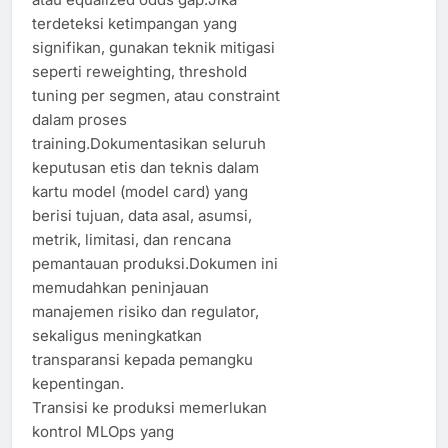
terdeteksi ketimpangan yang
signifikan, gunakan teknik mitigasi
seperti reweighting, threshold
tuning per segmen, atau constraint
dalam proses
training.Dokumentasikan seluruh
keputusan etis dan teknis dalam
kartu model (model card) yang
berisi tujuan, data asal, asumsi,
metrik, limitasi, dan rencana
pemantauan produksi.Dokumen ini
memudahkan peninjauan
manajemen risiko dan regulator,
sekaligus meningkatkan
transparansi kepada pemangku
kepentingan.
Transisi ke produksi memerlukan
kontrol MLOps yang