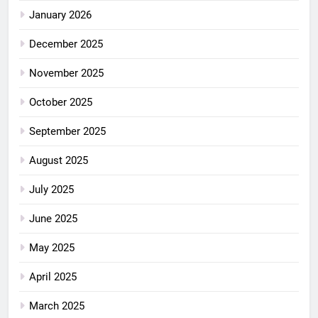
January 2026
December 2025
November 2025
October 2025
September 2025
August 2025
July 2025
June 2025
May 2025
April 2025
March 2025