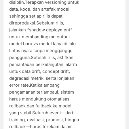
disiplin.Terapkan versioning untuk
data, kode, dan artefak model
sehingga setiap rilis dapat
direproduksi.Sebelum rilis,
jalankan “shadow deployment”
untuk membandingkan output
model baru vs model lama di lalu
lintas nyata tanpa mengganggu
pengguna.Setelah rilis, aktifkan
pemantauan berkelanjutan: alarm
untuk data drift, concept drift,
degradasi metrik, serta lonjakan
error rate.Ketika ambang
pengamanan terlampaui, sistem
harus mendukung otomatisasi
rollback dan fallback ke model
yang stabil.Seluruh event—dari
training, evaluasi, promosi, hingga
rollback—harus terekam dalam