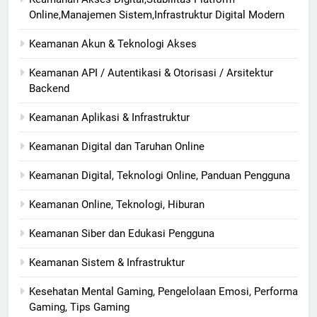
Online,Manajemen Sistem,Infrastruktur Digital Modern
Keamanan Akun & Teknologi Akses
Keamanan API / Autentikasi & Otorisasi / Arsitektur
Backend
Keamanan Aplikasi & Infrastruktur
Keamanan Digital dan Taruhan Online
Keamanan Digital, Teknologi Online, Panduan Pengguna
Keamanan Online, Teknologi, Hiburan
Keamanan Siber dan Edukasi Pengguna
Keamanan Sistem & Infrastruktur
Kesehatan Mental Gaming, Pengelolaan Emosi, Performa
Gaming, Tips Gaming