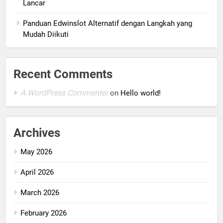
Lancar
Panduan Edwinslot Alternatif dengan Langkah yang
Mudah Diikuti
Recent Comments
A WordPress Commenter
on
Hello world!
Archives
May 2026
April 2026
March 2026
February 2026