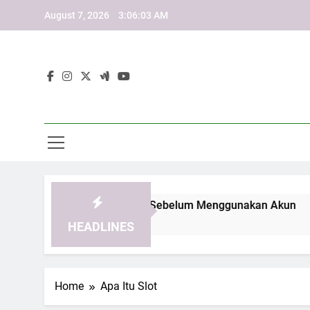
Skip
August 7, 2026
3:06:04 AM
to
content
The
Temukan I
hami Setiap Menu Sebelum Menggunakan Akun
Cara Me
3 Months 
HEADLINES
Home
Apa Itu Slot