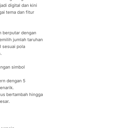
di digital dan kini
i tema dan fitur
n berputar dengan
emilih jumlah taruhan
l sesuai pola
.
engan simbol
ern dengan 5
enarik.
us bertambah hingga
esar.