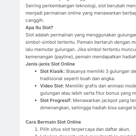
Seiring perkembangan teknologi, slot berubah menja
menjadi permainan online yang menawarkan berbaga
canggih.
Apa Itu Slot?
Slot adalah permainan yang menggunakan gulunga
simbol-simbol tertentu. Pemain bertaruh dengan m
lalu memutar gulungan. Jika simbol tertentu muncu
kemenangan (payline), pemain mendapatkan hadiah
Jenis-jenis Slot Online
Slot Klasik:
Biasanya memiliki 3 gulungan d
tradisional seperti buah dan angka.
Video Slot:
Memiliki grafis dan animasi mod
gulungan atau lebih serta fitur bonus yang m
Slot Progresif:
Menawarkan jackpot yang ter
dimenangkan, sehingga hadiah bisa sangat b
Cara Bermain Slot Online
Pilih situs slot terpercaya dan daftar akun.