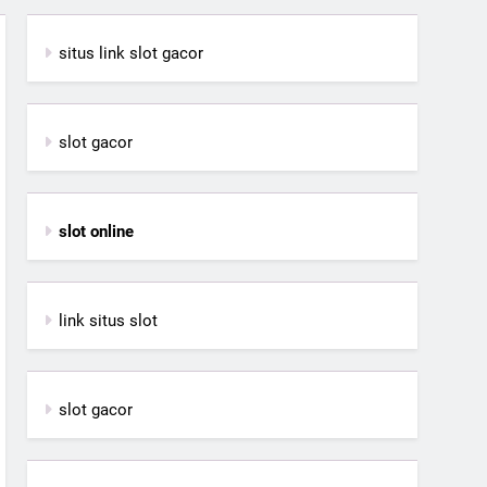
situs link slot gacor
slot gacor
slot online
link situs slot
slot gacor