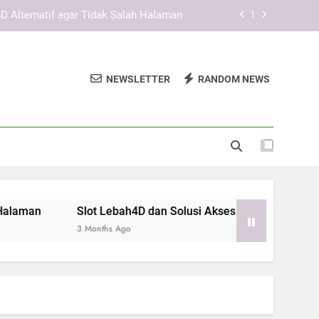
 Alternatif agar Tidak Salah Halaman
man Sulit Dibuka dengan Langkah Aman
ache agar LAE138 Login Lebih Lancar
NEWSLETTER
RANDOM NEWS
tiap Menu Sebelum Menggunakan Akun
Hunian Yang Nyaman Dan Indah.
 Alternatif agar Tidak Salah Halaman
man Sulit Dibuka dengan Langkah Aman
ache agar LAE138 Login Lebih Lancar
Slot Lebah4D dan Solusi Akses Saat Halaman Sulit Dibuk
3 Months Ago