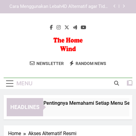
Skip
Slot Lebah4D dan Solusi Akses Saat Halaman
to
Sulit Dibuka dengan Langkah Aman
content
Tips Membersihkan Cache agar LAE138 Login
Lebih Lancar
Slot Lebah4D dan Pentingnya Memahami Setiap
Menu Sebelum Menggunakan Akun
Cara Menggunakan Lebah4D Alternatif agar Tidak
Salah Halaman
The Home Wind
Temukan Inspirasi Dan Tips Dekorasi
Slot Lebah4D dan Solusi Akses Saat Halaman
NEWSLETTER
RANDOM NEWS
Sulit Dibuka dengan Langkah Aman
Rumah Di The Home Wind. Untuk
Tips Membersihkan Cache agar LAE138 Login
Hunian Yang Nyaman Dan Indah.
Lebih Lancar
MENU
ot Lebah4D dan Pentingnya Memahami Setiap Menu Sebelu
HEADLINES
Months Ago
Home
Akses Alternatif Resmi