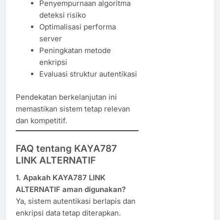
Penyempurnaan algoritma
deteksi risiko
Optimalisasi performa
server
Peningkatan metode
enkripsi
Evaluasi struktur autentikasi
Pendekatan berkelanjutan ini
memastikan sistem tetap relevan
dan kompetitif.
FAQ tentang KAYA787
LINK ALTERNATIF
1. Apakah KAYA787 LINK
ALTERNATIF aman digunakan?
Ya, sistem autentikasi berlapis dan
enkripsi data tetap diterapkan.