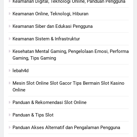
Keamanan Digital, Teknologi Online, Panduan Pengguna
Keamanan Online, Teknologi, Hiburan
Keamanan Siber dan Edukasi Pengguna
Keamanan Sistem & Infrastruktur
Kesehatan Mental Gaming, Pengelolaan Emosi, Performa
Gaming, Tips Gaming
lebah4d
Mesin Slot Online Slot Gacor Tips Bermain Slot Kasino
Online
Panduan & Rekomendasi Slot Online
Panduan & Tips Slot
Panduan Akses Alternatif dan Pengalaman Pengguna