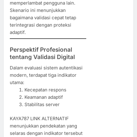
memperlambat pengguna lain.
Skenario ini menunjukkan
bagaimana validasi cepat tetap
terintegrasi dengan proteksi
adaptif.
Perspektif Profesional
tentang Validasi Digital
Dalam evaluasi sistem autentikasi
modern, terdapat tiga indikator
utama:
Kecepatan respons
Keamanan adaptif
Stabilitas server
KAYA787 LINK ALTERNATIF
menunjukkan pendekatan yang
selaras dengan indikator tersebut