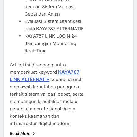
dengan Sistem Validasi
Cepat dan Aman
Evaluasi Sistem Otentikasi
pada KAYA787 ALTERNATIF
KAYA787 LINK LOGIN 24
Jam dengan Monitoring
Real-Time
Artikel ini dirancang untuk
memperkuat keyword
KAYA787
LINK ALTERNATIF
secara natural,
menjawab kebutuhan pengguna
terkait sistem validasi cepat, serta
membangun kredibilitas melalui
pendekatan profesional dalam
konteks keamanan dan
infrastruktur digital modern.
Read More