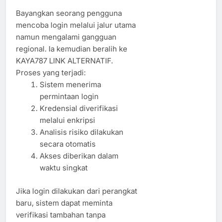
Bayangkan seorang pengguna
mencoba login melalui jalur utama
namun mengalami gangguan
regional. Ia kemudian beralih ke
KAYA787 LINK ALTERNATIF.
Proses yang terjadi:
Sistem menerima
permintaan login
Kredensial diverifikasi
melalui enkripsi
Analisis risiko dilakukan
secara otomatis
Akses diberikan dalam
waktu singkat
Jika login dilakukan dari perangkat
baru, sistem dapat meminta
verifikasi tambahan tanpa