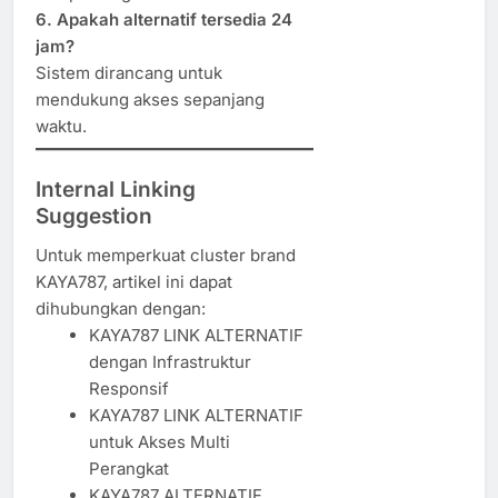
6. Apakah alternatif tersedia 24
jam?
Sistem dirancang untuk
mendukung akses sepanjang
waktu.
Internal Linking
Suggestion
Untuk memperkuat cluster brand
KAYA787, artikel ini dapat
dihubungkan dengan:
KAYA787 LINK ALTERNATIF
dengan Infrastruktur
Responsif
KAYA787 LINK ALTERNATIF
untuk Akses Multi
Perangkat
KAYA787 ALTERNATIF