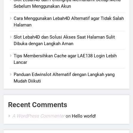
Sebelum Menggunakan Akun
Cara Menggunakan Lebah4D Alternatif agar Tidak Salah
Halaman
Slot Lebah4D dan Solusi Akses Saat Halaman Sulit
Dibuka dengan Langkah Aman
Tips Membersihkan Cache agar LAE138 Login Lebih
Lancar
Panduan Edwinslot Alternatif dengan Langkah yang
Mudah Diikuti
Recent Comments
A WordPress Commenter
on
Hello world!