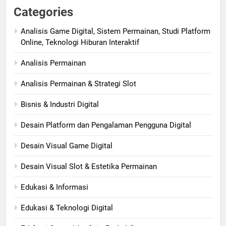
Categories
Analisis Game Digital, Sistem Permainan, Studi Platform
Online, Teknologi Hiburan Interaktif
Analisis Permainan
Analisis Permainan & Strategi Slot
Bisnis & Industri Digital
Desain Platform dan Pengalaman Pengguna Digital
Desain Visual Game Digital
Desain Visual Slot & Estetika Permainan
Edukasi & Informasi
Edukasi & Teknologi Digital