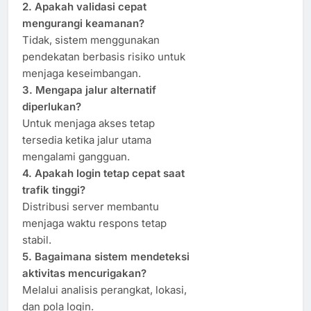
2. Apakah validasi cepat
mengurangi keamanan?
Tidak, sistem menggunakan
pendekatan berbasis risiko untuk
menjaga keseimbangan.
3. Mengapa jalur alternatif
diperlukan?
Untuk menjaga akses tetap
tersedia ketika jalur utama
mengalami gangguan.
4. Apakah login tetap cepat saat
trafik tinggi?
Distribusi server membantu
menjaga waktu respons tetap
stabil.
5. Bagaimana sistem mendeteksi
aktivitas mencurigakan?
Melalui analisis perangkat, lokasi,
dan pola login.