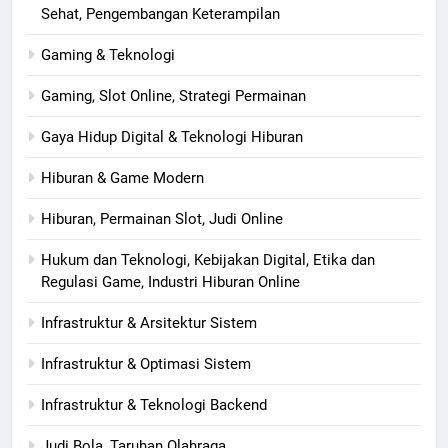
Sehat, Pengembangan Keterampilan
Gaming & Teknologi
Gaming, Slot Online, Strategi Permainan
Gaya Hidup Digital & Teknologi Hiburan
Hiburan & Game Modern
Hiburan, Permainan Slot, Judi Online
Hukum dan Teknologi, Kebijakan Digital, Etika dan
Regulasi Game, Industri Hiburan Online
Infrastruktur & Arsitektur Sistem
Infrastruktur & Optimasi Sistem
Infrastruktur & Teknologi Backend
Judi Bola, Taruhan Olahraga