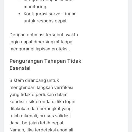
monitoring
Konfigurasi server ringan
untuk respons cepat
Dengan optimasi tersebut, waktu
login dapat dipersingkat tanpa
mengurangi lapisan proteksi.
Pengurangan Tahapan Tidak
Esensial
Sistem dirancang untuk
menghindari langkah verifikasi
yang tidak diperlukan dalam
kondisi risiko rendah. Jika login
dilakukan dari perangkat yang
telah dikenali, proses validasi
dapat berjalan lebih cepat.
Namun, jika terdeteksi anomali,