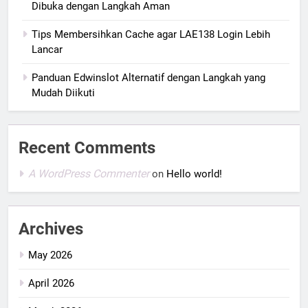
Dibuka dengan Langkah Aman
Tips Membersihkan Cache agar LAE138 Login Lebih
Lancar
Panduan Edwinslot Alternatif dengan Langkah yang
Mudah Diikuti
Recent Comments
A WordPress Commenter
on
Hello world!
Archives
May 2026
April 2026