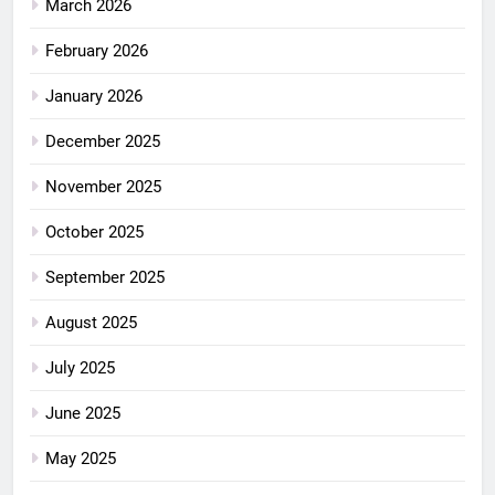
March 2026
February 2026
January 2026
December 2025
November 2025
October 2025
September 2025
August 2025
July 2025
June 2025
May 2025