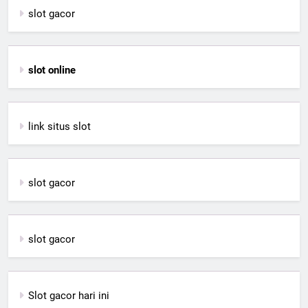
slot gacor
slot online
link situs slot
slot gacor
slot gacor
Slot gacor hari ini