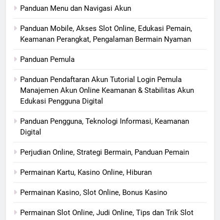
Panduan Menu dan Navigasi Akun
Panduan Mobile, Akses Slot Online, Edukasi Pemain,
Keamanan Perangkat, Pengalaman Bermain Nyaman
Panduan Pemula
Panduan Pendaftaran Akun Tutorial Login Pemula
Manajemen Akun Online Keamanan & Stabilitas Akun
Edukasi Pengguna Digital
Panduan Pengguna, Teknologi Informasi, Keamanan
Digital
Perjudian Online, Strategi Bermain, Panduan Pemain
Permainan Kartu, Kasino Online, Hiburan
Permainan Kasino, Slot Online, Bonus Kasino
Permainan Slot Online, Judi Online, Tips dan Trik Slot