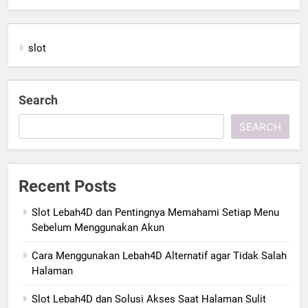
slot
Search
SEARCH
Recent Posts
Slot Lebah4D dan Pentingnya Memahami Setiap Menu
Sebelum Menggunakan Akun
Cara Menggunakan Lebah4D Alternatif agar Tidak Salah
Halaman
Slot Lebah4D dan Solusi Akses Saat Halaman Sulit