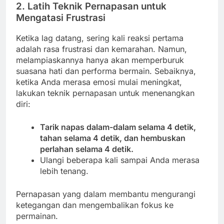
2. Latih Teknik Pernapasan untuk
Mengatasi Frustrasi
Ketika lag datang, sering kali reaksi pertama
adalah rasa frustrasi dan kemarahan. Namun,
melampiaskannya hanya akan memperburuk
suasana hati dan performa bermain. Sebaiknya,
ketika Anda merasa emosi mulai meningkat,
lakukan teknik pernapasan untuk menenangkan
diri:
Tarik napas dalam-dalam selama 4 detik,
tahan selama 4 detik, dan hembuskan
perlahan selama 4 detik.
Ulangi beberapa kali sampai Anda merasa
lebih tenang.
Pernapasan yang dalam membantu mengurangi
ketegangan dan mengembalikan fokus ke
permainan.