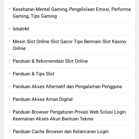
Kesehatan Mental Gaming, Pengelolaan Emosi, Performa
Gaming, Tips Gaming
lebah4d
Mesin Slot Online Slot Gacor Tips Bermain Slot Kasino
Online
Panduan & Rekomendasi Slot Online
Panduan & Tips Slot
Panduan Akses Alternatif dan Pengalaman Pengguna
Panduan Akses Aman Digital
Panduan Browser Pengaturan Privasi Web Solusi Login
Keamanan Akses Akun Bantuan Teknis
Panduan Cache Browser dan Kelancaran Login