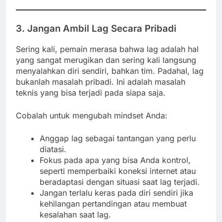
3. Jangan Ambil Lag Secara Pribadi
Sering kali, pemain merasa bahwa lag adalah hal
yang sangat merugikan dan sering kali langsung
menyalahkan diri sendiri, bahkan tim. Padahal, lag
bukanlah masalah pribadi. Ini adalah masalah
teknis yang bisa terjadi pada siapa saja.
Cobalah untuk mengubah mindset Anda:
Anggap lag sebagai tantangan yang perlu
diatasi.
Fokus pada apa yang bisa Anda kontrol,
seperti memperbaiki koneksi internet atau
beradaptasi dengan situasi saat lag terjadi.
Jangan terlalu keras pada diri sendiri jika
kehilangan pertandingan atau membuat
kesalahan saat lag.