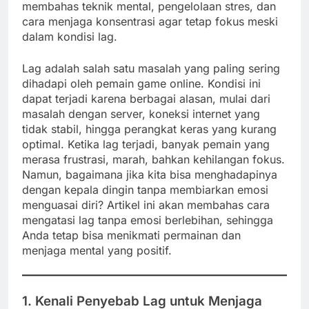
membahas teknik mental, pengelolaan stres, dan
cara menjaga konsentrasi agar tetap fokus meski
dalam kondisi lag.
Lag adalah salah satu masalah yang paling sering
dihadapi oleh pemain game online. Kondisi ini
dapat terjadi karena berbagai alasan, mulai dari
masalah dengan server, koneksi internet yang
tidak stabil, hingga perangkat keras yang kurang
optimal. Ketika lag terjadi, banyak pemain yang
merasa frustrasi, marah, bahkan kehilangan fokus.
Namun, bagaimana jika kita bisa menghadapinya
dengan kepala dingin tanpa membiarkan emosi
menguasai diri? Artikel ini akan membahas cara
mengatasi lag tanpa emosi berlebihan, sehingga
Anda tetap bisa menikmati permainan dan
menjaga mental yang positif.
1. Kenali Penyebab Lag untuk Menjaga