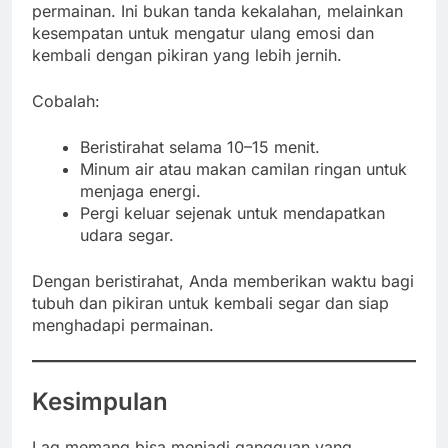
permainan. Ini bukan tanda kekalahan, melainkan
kesempatan untuk mengatur ulang emosi dan
kembali dengan pikiran yang lebih jernih.
Cobalah:
Beristirahat selama 10–15 menit.
Minum air atau makan camilan ringan untuk
menjaga energi.
Pergi keluar sejenak untuk mendapatkan
udara segar.
Dengan beristirahat, Anda memberikan waktu bagi
tubuh dan pikiran untuk kembali segar dan siap
menghadapi permainan.
Kesimpulan
Lag memang bisa menjadi gangguan yang