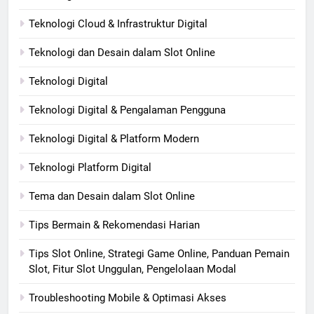
Teknologi Cloud & Infrastruktur Digital
Teknologi dan Desain dalam Slot Online
Teknologi Digital
Teknologi Digital & Pengalaman Pengguna
Teknologi Digital & Platform Modern
Teknologi Platform Digital
Tema dan Desain dalam Slot Online
Tips Bermain & Rekomendasi Harian
Tips Slot Online, Strategi Game Online, Panduan Pemain
Slot, Fitur Slot Unggulan, Pengelolaan Modal
Troubleshooting Mobile & Optimasi Akses