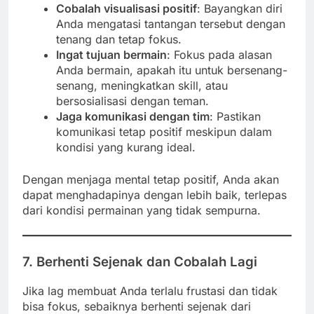
Cobalah visualisasi positif
: Bayangkan diri
Anda mengatasi tantangan tersebut dengan
tenang dan tetap fokus.
Ingat tujuan bermain
: Fokus pada alasan
Anda bermain, apakah itu untuk bersenang-
senang, meningkatkan skill, atau
bersosialisasi dengan teman.
Jaga komunikasi dengan tim
: Pastikan
komunikasi tetap positif meskipun dalam
kondisi yang kurang ideal.
Dengan menjaga mental tetap positif, Anda akan
dapat menghadapinya dengan lebih baik, terlepas
dari kondisi permainan yang tidak sempurna.
7. Berhenti Sejenak dan Cobalah Lagi
Jika lag membuat Anda terlalu frustasi dan tidak
bisa fokus, sebaiknya berhenti sejenak dari