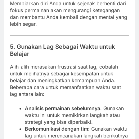
Membiarkan diri Anda untuk sejenak berhenti dari
fokus permainan akan mengurangi ketegangan
dan membantu Anda kembali dengan mental yang
lebih segar.
5. Gunakan Lag Sebagai Waktu untuk
Belajar
Alih-alih merasakan frustrasi saat lag, cobalah
untuk melihatnya sebagai kesempatan untuk
belajar dan meningkatkan kemampuan Anda.
Beberapa cara untuk memanfaatkan waktu saat
lag antara lain:
Analisis permainan sebelumnya
: Gunakan
waktu ini untuk memikirkan langkah atau
strategi yang bisa diperbaiki.
Berkomunikasi dengan tim
: Gunakan waktu
lag untuk merencanakan langkah berikutnya