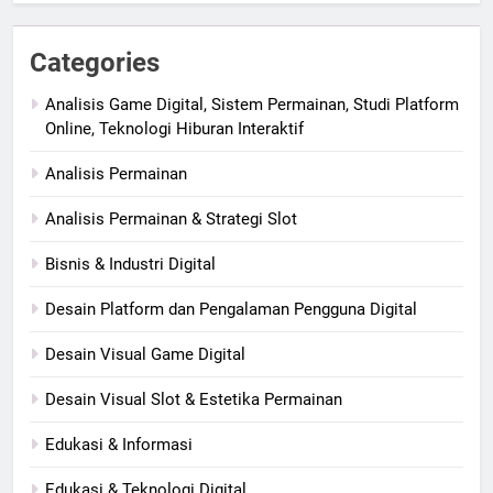
Categories
Analisis Game Digital, Sistem Permainan, Studi Platform
Online, Teknologi Hiburan Interaktif
Analisis Permainan
Analisis Permainan & Strategi Slot
Bisnis & Industri Digital
Desain Platform dan Pengalaman Pengguna Digital
Desain Visual Game Digital
Desain Visual Slot & Estetika Permainan
Edukasi & Informasi
Edukasi & Teknologi Digital