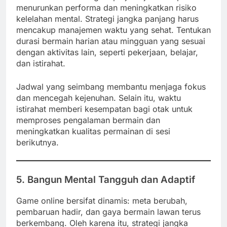
menurunkan performa dan meningkatkan risiko
kelelahan mental. Strategi jangka panjang harus
mencakup manajemen waktu yang sehat. Tentukan
durasi bermain harian atau mingguan yang sesuai
dengan aktivitas lain, seperti pekerjaan, belajar,
dan istirahat.
Jadwal yang seimbang membantu menjaga fokus
dan mencegah kejenuhan. Selain itu, waktu
istirahat memberi kesempatan bagi otak untuk
memproses pengalaman bermain dan
meningkatkan kualitas permainan di sesi
berikutnya.
5. Bangun Mental Tangguh dan Adaptif
Game online bersifat dinamis: meta berubah,
pembaruan hadir, dan gaya bermain lawan terus
berkembang. Oleh karena itu, strategi jangka