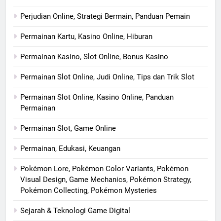
Perjudian Online, Strategi Bermain, Panduan Pemain
Permainan Kartu, Kasino Online, Hiburan
Permainan Kasino, Slot Online, Bonus Kasino
Permainan Slot Online, Judi Online, Tips dan Trik Slot
Permainan Slot Online, Kasino Online, Panduan
Permainan
Permainan Slot, Game Online
Permainan, Edukasi, Keuangan
Pokémon Lore, Pokémon Color Variants, Pokémon
Visual Design, Game Mechanics, Pokémon Strategy,
Pokémon Collecting, Pokémon Mysteries
Sejarah & Teknologi Game Digital