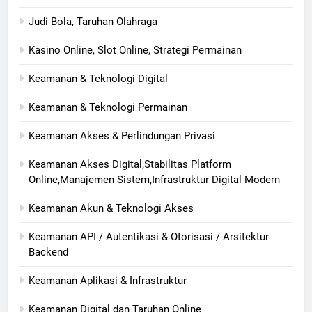
Judi Bola, Taruhan Olahraga
Kasino Online, Slot Online, Strategi Permainan
Keamanan & Teknologi Digital
Keamanan & Teknologi Permainan
Keamanan Akses & Perlindungan Privasi
Keamanan Akses Digital,Stabilitas Platform
Online,Manajemen Sistem,Infrastruktur Digital Modern
Keamanan Akun & Teknologi Akses
Keamanan API / Autentikasi & Otorisasi / Arsitektur
Backend
Keamanan Aplikasi & Infrastruktur
Keamanan Digital dan Taruhan Online