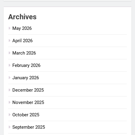
Archives
May 2026
April 2026
March 2026
February 2026
January 2026
December 2025
November 2025
October 2025
September 2025