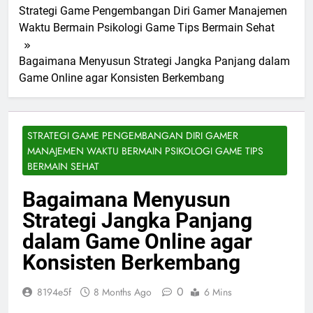
Strategi Game Pengembangan Diri Gamer Manajemen
Waktu Bermain Psikologi Game Tips Bermain Sehat
Bagaimana Menyusun Strategi Jangka Panjang dalam
Game Online agar Konsisten Berkembang
STRATEGI GAME PENGEMBANGAN DIRI GAMER
MANAJEMEN WAKTU BERMAIN PSIKOLOGI GAME TIPS
BERMAIN SEHAT
Bagaimana Menyusun
Strategi Jangka Panjang
dalam Game Online agar
Konsisten Berkembang
0
8194e5f
8 Months Ago
6 Mins