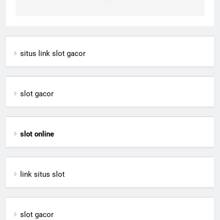
situs link slot gacor
slot gacor
slot online
link situs slot
slot gacor