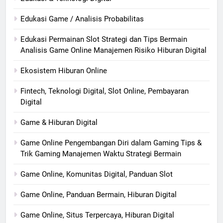
Edukasi Game / Analisis Probabilitas
Edukasi Permainan Slot Strategi dan Tips Bermain
Analisis Game Online Manajemen Risiko Hiburan Digital
Ekosistem Hiburan Online
Fintech, Teknologi Digital, Slot Online, Pembayaran
Digital
Game & Hiburan Digital
Game Online Pengembangan Diri dalam Gaming Tips &
Trik Gaming Manajemen Waktu Strategi Bermain
Game Online, Komunitas Digital, Panduan Slot
Game Online, Panduan Bermain, Hiburan Digital
Game Online, Situs Terpercaya, Hiburan Digital