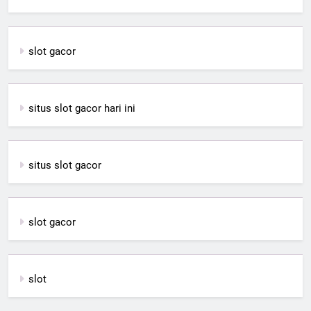
slot gacor
situs slot gacor hari ini
situs slot gacor
slot gacor
slot