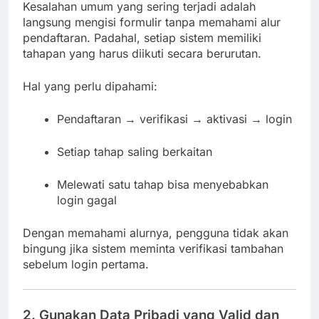
Kesalahan umum yang sering terjadi adalah
langsung mengisi formulir tanpa memahami alur
pendaftaran. Padahal, setiap sistem memiliki
tahapan yang harus diikuti secara berurutan.
Hal yang perlu dipahami:
Pendaftaran → verifikasi → aktivasi → login
Setiap tahap saling berkaitan
Melewati satu tahap bisa menyebabkan
login gagal
Dengan memahami alurnya, pengguna tidak akan
bingung jika sistem meminta verifikasi tambahan
sebelum login pertama.
2. Gunakan Data Pribadi yang Valid dan