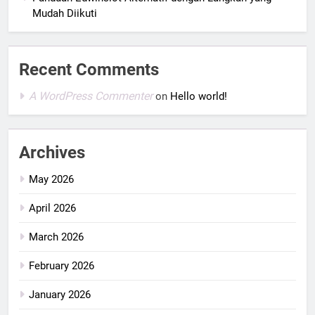
Mudah Diikuti
Recent Comments
A WordPress Commenter
on
Hello world!
Archives
May 2026
April 2026
March 2026
February 2026
January 2026