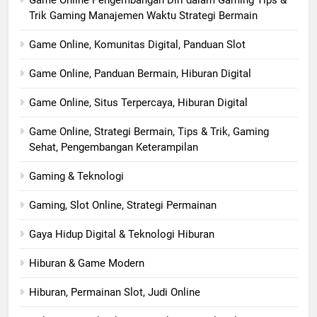
Trik Gaming Manajemen Waktu Strategi Bermain
Game Online, Komunitas Digital, Panduan Slot
Game Online, Panduan Bermain, Hiburan Digital
Game Online, Situs Terpercaya, Hiburan Digital
Game Online, Strategi Bermain, Tips & Trik, Gaming
Sehat, Pengembangan Keterampilan
Gaming & Teknologi
Gaming, Slot Online, Strategi Permainan
Gaya Hidup Digital & Teknologi Hiburan
Hiburan & Game Modern
Hiburan, Permainan Slot, Judi Online