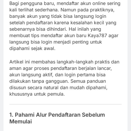
Bagi pengguna baru, mendaftar akun online sering
kali terlihat sederhana. Namun pada praktiknya,
banyak akun yang tidak bisa langsung login
setelah pendaftaran karena kesalahan kecil yang
sebenarnya bisa dihindari. Hal inilah yang
membuat tips mendaftar akun baru Kaya787 agar
langsung bisa login menjadi penting untuk
dipahami sejak awal.
Artikel ini membahas langkah-langkah praktis dan
aman agar proses pendaftaran berjalan lancar,
akun langsung aktif, dan login pertama bisa
dilakukan tanpa gangguan. Semua panduan
disusun secara natural dan mudah dipahami,
khususnya untuk pemula.
1. Pahami Alur Pendaftaran Sebelum
Memulai