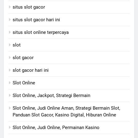
situs slot gacor
situs slot gacor hari ini
situs slot online terpercaya
slot
slot gacor
slot gacor hari ini
Slot Online
Slot Online, Jackpot, Strategi Bermain
Slot Online, Judi Online Aman, Strategi Bermain Slot,
Panduan Slot Gacor, Kasino Digital, Hiburan Online
Slot Online, Judi Online, Permainan Kasino