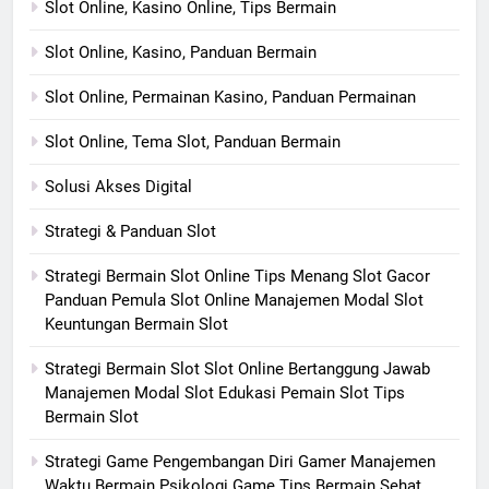
Slot Online, Kasino Online, Tips Bermain
Slot Online, Kasino, Panduan Bermain
Slot Online, Permainan Kasino, Panduan Permainan
Slot Online, Tema Slot, Panduan Bermain
Solusi Akses Digital
Strategi & Panduan Slot
Strategi Bermain Slot Online Tips Menang Slot Gacor
Panduan Pemula Slot Online Manajemen Modal Slot
Keuntungan Bermain Slot
Strategi Bermain Slot Slot Online Bertanggung Jawab
Manajemen Modal Slot Edukasi Pemain Slot Tips
Bermain Slot
Strategi Game Pengembangan Diri Gamer Manajemen
Waktu Bermain Psikologi Game Tips Bermain Sehat