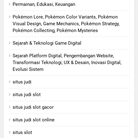
Permainan, Edukasi, Keuangan
Pokémon Lore, Pokémon Color Variants, Pokémon
Visual Design, Game Mechanics, Pokémon Strategy,
Pokémon Collecting, Pokémon Mysteries
Sejarah & Teknologi Game Digital
Sejarah Platform Digital, Pengembangan Website,
Transformasi Teknologi, UX & Desain, Inovasi Digital,
Evolusi Sistem
situs judi
situs judi slot
situs judi slot gacor
situs judi slot online
situs slot