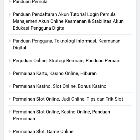
Panduan Pemula
Panduan Pendaftaran Akun Tutorial Login Pemula
Manajemen Akun Online Keamanan & Stabilitas Akun
Edukasi Pengguna Digital
Panduan Pengguna, Teknologi Informasi, Keamanan
Digital
Perjudian Online, Strategi Bermain, Panduan Pemain
Permainan Kartu, Kasino Online, Hiburan
Permainan Kasino, Slot Online, Bonus Kasino
Permainan Slot Online, Judi Online, Tips dan Trik Slot
Permainan Slot Online, Kasino Online, Panduan
Permainan
Permainan Slot, Game Online