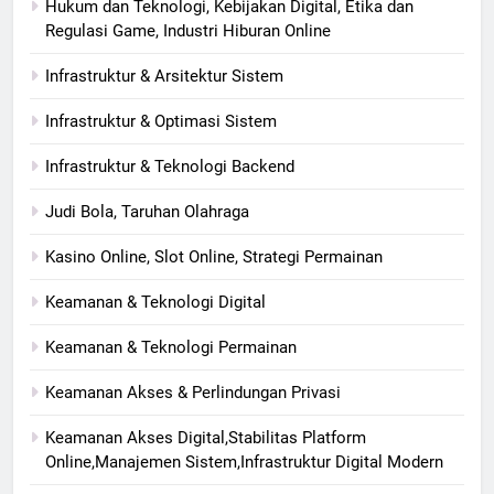
Hukum dan Teknologi, Kebijakan Digital, Etika dan
Regulasi Game, Industri Hiburan Online
Infrastruktur & Arsitektur Sistem
Infrastruktur & Optimasi Sistem
Infrastruktur & Teknologi Backend
Judi Bola, Taruhan Olahraga
Kasino Online, Slot Online, Strategi Permainan
Keamanan & Teknologi Digital
Keamanan & Teknologi Permainan
Keamanan Akses & Perlindungan Privasi
Keamanan Akses Digital,Stabilitas Platform
Online,Manajemen Sistem,Infrastruktur Digital Modern