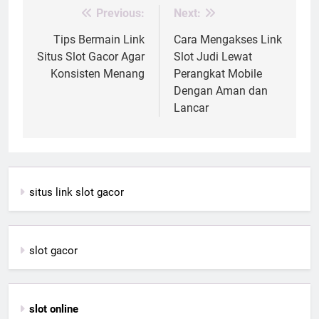
Previous:
Next:
Post
navigation
Tips Bermain Link
Cara Mengakses Link
Situs Slot Gacor Agar
Slot Judi Lewat
Konsisten Menang
Perangkat Mobile
Dengan Aman dan
Lancar
situs link slot gacor
slot gacor
slot online