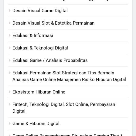
Desain Visual Game Digital
Desain Visual Slot & Estetika Permainan
Edukasi & Informasi
Edukasi & Teknologi Digital
Edukasi Game / Analisis Probabilitas
Edukasi Permainan Slot Strategi dan Tips Bermain
Analisis Game Online Manajemen Risiko Hiburan Digital
Ekosistem Hiburan Online
Fintech, Teknologi Digital, Slot Online, Pembayaran
Digital
Game & Hiburan Digital
Game Online Pengembangan Diri dalam Gaming Tips &