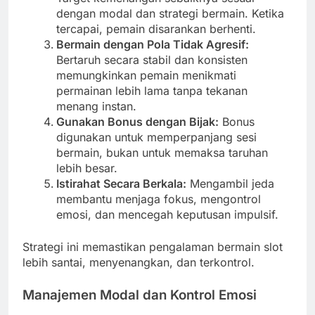
dengan modal dan strategi bermain. Ketika
tercapai, pemain disarankan berhenti.
Bermain dengan Pola Tidak Agresif:
Bertaruh secara stabil dan konsisten
memungkinkan pemain menikmati
permainan lebih lama tanpa tekanan
menang instan.
Gunakan Bonus dengan Bijak:
Bonus
digunakan untuk memperpanjang sesi
bermain, bukan untuk memaksa taruhan
lebih besar.
Istirahat Secara Berkala:
Mengambil jeda
membantu menjaga fokus, mengontrol
emosi, dan mencegah keputusan impulsif.
Strategi ini memastikan pengalaman bermain slot
lebih santai, menyenangkan, dan terkontrol.
Manajemen Modal dan Kontrol Emosi