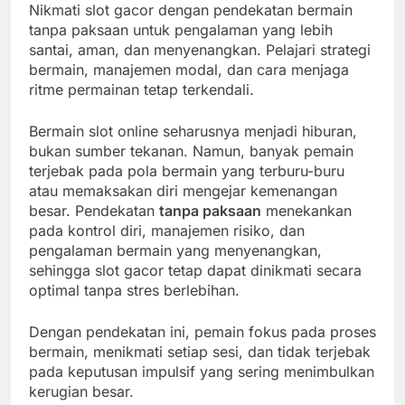
Nikmati slot gacor dengan pendekatan bermain
tanpa paksaan untuk pengalaman yang lebih
santai, aman, dan menyenangkan. Pelajari strategi
bermain, manajemen modal, dan cara menjaga
ritme permainan tetap terkendali.
Bermain slot online seharusnya menjadi hiburan,
bukan sumber tekanan. Namun, banyak pemain
terjebak pada pola bermain yang terburu-buru
atau memaksakan diri mengejar kemenangan
besar. Pendekatan
tanpa paksaan
menekankan
pada kontrol diri, manajemen risiko, dan
pengalaman bermain yang menyenangkan,
sehingga slot gacor tetap dapat dinikmati secara
optimal tanpa stres berlebihan.
Dengan pendekatan ini, pemain fokus pada proses
bermain, menikmati setiap sesi, dan tidak terjebak
pada keputusan impulsif yang sering menimbulkan
kerugian besar.