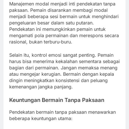
Manajemen modal menjadi inti pendekatan tanpa
paksaan. Pemain disarankan membagi modal
menjadi beberapa sesi bermain untuk menghindari
pengeluaran besar dalam satu putaran.
Pendekatan ini memungkinkan pemain untuk
mengamati pola permainan dan merespons secara
rasional, bukan terburu-buru.
Selain itu, kontrol emosi sangat penting. Pemain
harus bisa menerima kekalahan sementara sebagai
bagian dari permainan. Jangan memaksa menang
atau mengejar kerugian. Bermain dengan kepala
dingin meningkatkan konsistensi dan peluang
kemenangan jangka panjang.
Keuntungan Bermain Tanpa Paksaan
Pendekatan bermain tanpa paksaan menawarkan
beberapa keuntungan utama: