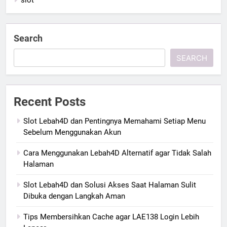
Search
SEARCH
Recent Posts
Slot Lebah4D dan Pentingnya Memahami Setiap Menu
Sebelum Menggunakan Akun
Cara Menggunakan Lebah4D Alternatif agar Tidak Salah
Halaman
Slot Lebah4D dan Solusi Akses Saat Halaman Sulit
Dibuka dengan Langkah Aman
Tips Membersihkan Cache agar LAE138 Login Lebih