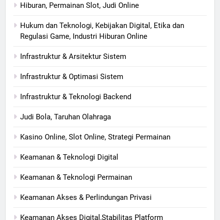
Hiburan, Permainan Slot, Judi Online
Hukum dan Teknologi, Kebijakan Digital, Etika dan
Regulasi Game, Industri Hiburan Online
Infrastruktur & Arsitektur Sistem
Infrastruktur & Optimasi Sistem
Infrastruktur & Teknologi Backend
Judi Bola, Taruhan Olahraga
Kasino Online, Slot Online, Strategi Permainan
Keamanan & Teknologi Digital
Keamanan & Teknologi Permainan
Keamanan Akses & Perlindungan Privasi
Keamanan Akses Digital,Stabilitas Platform