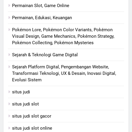
Permainan Slot, Game Online
Permainan, Edukasi, Keuangan
Pokémon Lore, Pokémon Color Variants, Pokémon
Visual Design, Game Mechanics, Pokémon Strategy,
Pokémon Collecting, Pokémon Mysteries
Sejarah & Teknologi Game Digital
Sejarah Platform Digital, Pengembangan Website,
Transformasi Teknologi, UX & Desain, Inovasi Digital,
Evolusi Sistem
situs judi
situs judi slot
situs judi slot gacor
situs judi slot online