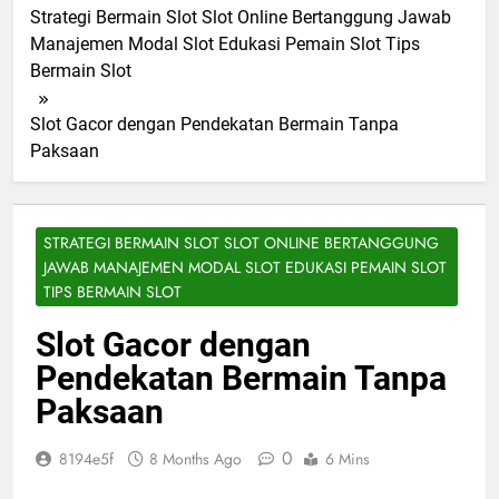
Strategi Bermain Slot Slot Online Bertanggung Jawab
Manajemen Modal Slot Edukasi Pemain Slot Tips
Bermain Slot
Slot Gacor dengan Pendekatan Bermain Tanpa
Paksaan
STRATEGI BERMAIN SLOT SLOT ONLINE BERTANGGUNG
JAWAB MANAJEMEN MODAL SLOT EDUKASI PEMAIN SLOT
TIPS BERMAIN SLOT
Slot Gacor dengan
Pendekatan Bermain Tanpa
Paksaan
0
8194e5f
8 Months Ago
6 Mins