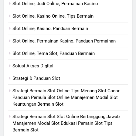
Slot Online, Judi Online, Permainan Kasino
Slot Online, Kasino Online, Tips Bermain
Slot Online, Kasino, Panduan Bermain
Slot Online, Permainan Kasino, Panduan Permainan
Slot Online, Tema Slot, Panduan Bermain
Solusi Akses Digital
Strategi & Panduan Slot
Strategi Bermain Slot Online Tips Menang Slot Gacor
Panduan Pemula Slot Online Manajemen Modal Slot
Keuntungan Bermain Slot
Strategi Bermain Slot Slot Online Bertanggung Jawab
Manajemen Modal Slot Edukasi Pemain Slot Tips
Bermain Slot