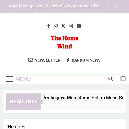
Salah Halaman
Skip
Slot Lebah4D dan Solusi Akses Saat Halaman
to
Sulit Dibuka dengan Langkah Aman
content
Tips Membersihkan Cache agar LAE138 Login
Lebih Lancar
Slot Lebah4D dan Pentingnya Memahami Setiap
Menu Sebelum Menggunakan Akun
Cara Menggunakan Lebah4D Alternatif agar Tidak
Salah Halaman
The Home Wind
Temukan Inspirasi Dan Tips Dekorasi
Slot Lebah4D dan Solusi Akses Saat Halaman
NEWSLETTER
RANDOM NEWS
Sulit Dibuka dengan Langkah Aman
Rumah Di The Home Wind. Untuk
Hunian Yang Nyaman Dan Indah.
Tips Membersihkan Cache agar LAE138 Login
Lebih Lancar
MENU
Slot Lebah4D dan Pentingnya Memahami Setiap Menu Sebel
HEADLINES
3 Months Ago
Home