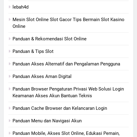
lebah4d
Mesin Slot Online Slot Gacor Tips Bermain Slot Kasino
Online
Panduan & Rekomendasi Slot Online
Panduan & Tips Slot
Panduan Akses Alternatif dan Pengalaman Pengguna
Panduan Akses Aman Digital
Panduan Browser Pengaturan Privasi Web Solusi Login
Keamanan Akses Akun Bantuan Teknis
Panduan Cache Browser dan Kelancaran Login
Panduan Menu dan Navigasi Akun
Panduan Mobile, Akses Slot Online, Edukasi Pemain,