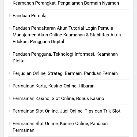
Keamanan Perangkat, Pengalaman Bermain Nyaman
Panduan Pemula
Panduan Pendaftaran Akun Tutorial Login Pemula
Manajemen Akun Online Keamanan & Stabilitas Akun
Edukasi Pengguna Digital
Panduan Pengguna, Teknologi Informasi, Keamanan
Digital
Perjudian Online, Strategi Bermain, Panduan Pemain
Permainan Kartu, Kasino Online, Hiburan
Permainan Kasino, Slot Online, Bonus Kasino
Permainan Slot Online, Judi Online, Tips dan Trik Slot
Permainan Slot Online, Kasino Online, Panduan
Permainan