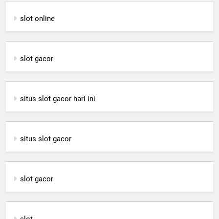
slot online
slot gacor
situs slot gacor hari ini
situs slot gacor
slot gacor
slot