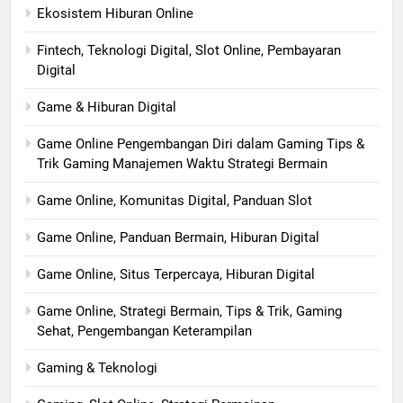
Ekosistem Hiburan Online
Fintech, Teknologi Digital, Slot Online, Pembayaran
Digital
Game & Hiburan Digital
Game Online Pengembangan Diri dalam Gaming Tips &
Trik Gaming Manajemen Waktu Strategi Bermain
Game Online, Komunitas Digital, Panduan Slot
Game Online, Panduan Bermain, Hiburan Digital
Game Online, Situs Terpercaya, Hiburan Digital
Game Online, Strategi Bermain, Tips & Trik, Gaming
Sehat, Pengembangan Keterampilan
Gaming & Teknologi