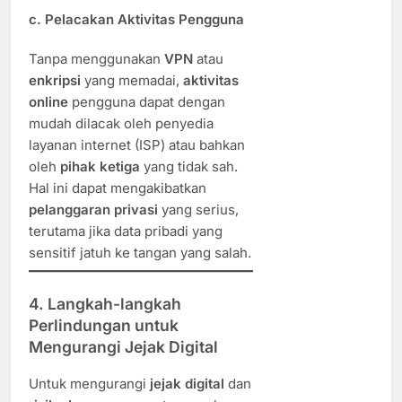
c.
Pelacakan Aktivitas Pengguna
Tanpa menggunakan
VPN
atau
enkripsi
yang memadai,
aktivitas
online
pengguna dapat dengan
mudah dilacak oleh penyedia
layanan internet (ISP) atau bahkan
oleh
pihak ketiga
yang tidak sah.
Hal ini dapat mengakibatkan
pelanggaran privasi
yang serius,
terutama jika data pribadi yang
sensitif jatuh ke tangan yang salah.
4.
Langkah-langkah
Perlindungan untuk
Mengurangi Jejak Digital
Untuk mengurangi
jejak digital
dan