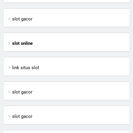
slot gacor
slot online
link situs slot
slot gacor
slot gacor