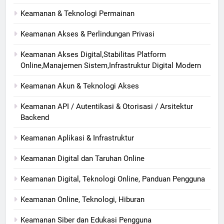
Keamanan & Teknologi Permainan
Keamanan Akses & Perlindungan Privasi
Keamanan Akses Digital,Stabilitas Platform
Online,Manajemen Sistem,Infrastruktur Digital Modern
Keamanan Akun & Teknologi Akses
Keamanan API / Autentikasi & Otorisasi / Arsitektur
Backend
Keamanan Aplikasi & Infrastruktur
Keamanan Digital dan Taruhan Online
Keamanan Digital, Teknologi Online, Panduan Pengguna
Keamanan Online, Teknologi, Hiburan
Keamanan Siber dan Edukasi Pengguna