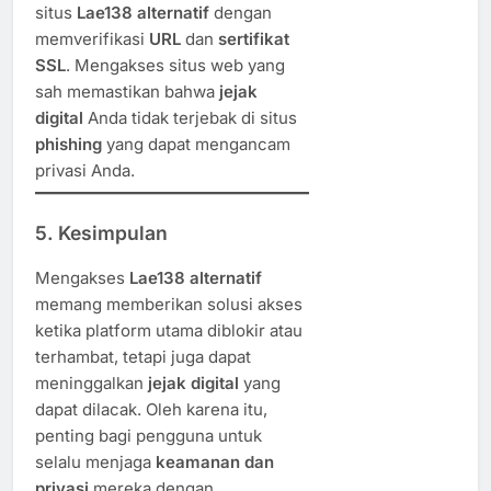
situs
Lae138 alternatif
dengan
memverifikasi
URL
dan
sertifikat
SSL
. Mengakses situs web yang
sah memastikan bahwa
jejak
digital
Anda tidak terjebak di situs
phishing
yang dapat mengancam
privasi Anda.
5.
Kesimpulan
Mengakses
Lae138 alternatif
memang memberikan solusi akses
ketika platform utama diblokir atau
terhambat, tetapi juga dapat
meninggalkan
jejak digital
yang
dapat dilacak. Oleh karena itu,
penting bagi pengguna untuk
selalu menjaga
keamanan dan
privasi
mereka dengan