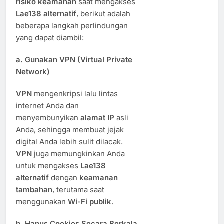
risiko keamanan
saat mengakses
Lae138 alternatif
, berikut adalah
beberapa langkah perlindungan
yang dapat diambil:
a.
Gunakan VPN (Virtual Private
Network)
VPN
mengenkripsi lalu lintas
internet Anda dan
menyembunyikan
alamat IP
asli
Anda, sehingga membuat jejak
digital Anda lebih sulit dilacak.
VPN
juga memungkinkan Anda
untuk mengakses
Lae138
alternatif
dengan
keamanan
tambahan
, terutama saat
menggunakan
Wi-Fi publik
.
b.
Hapus Cookies Secara Berkala