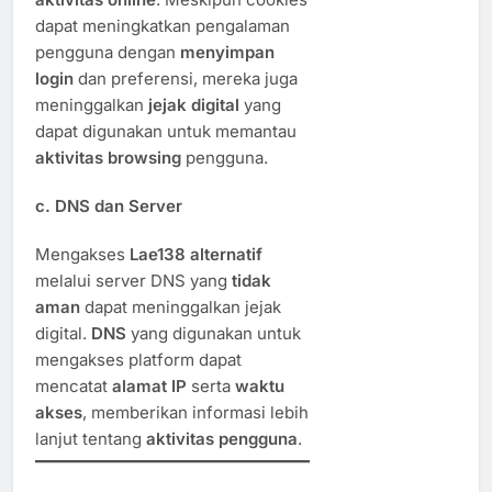
dapat meningkatkan pengalaman
pengguna dengan
menyimpan
login
dan preferensi, mereka juga
meninggalkan
jejak digital
yang
dapat digunakan untuk memantau
aktivitas browsing
pengguna.
c.
DNS dan Server
Mengakses
Lae138 alternatif
melalui server DNS yang
tidak
aman
dapat meninggalkan jejak
digital.
DNS
yang digunakan untuk
mengakses platform dapat
mencatat
alamat IP
serta
waktu
akses
, memberikan informasi lebih
lanjut tentang
aktivitas pengguna
.