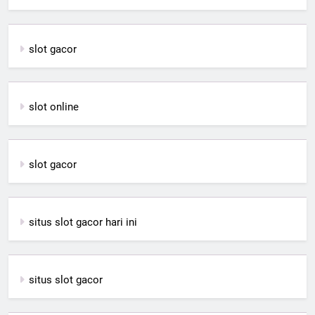
slot gacor
slot online
slot gacor
situs slot gacor hari ini
situs slot gacor