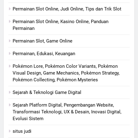
Permainan Slot Online, Judi Online, Tips dan Trik Slot
Permainan Slot Online, Kasino Online, Panduan
Permainan
Permainan Slot, Game Online
Permainan, Edukasi, Keuangan
Pokémon Lore, Pokémon Color Variants, Pokémon
Visual Design, Game Mechanics, Pokémon Strategy,
Pokémon Collecting, Pokémon Mysteries
Sejarah & Teknologi Game Digital
Sejarah Platform Digital, Pengembangan Website,
Transformasi Teknologi, UX & Desain, Inovasi Digital,
Evolusi Sistem
situs judi