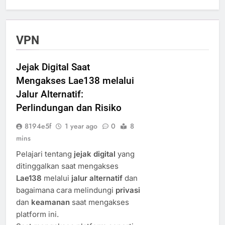
VPN
Jejak Digital Saat
Mengakses Lae138 melalui
Jalur Alternatif:
Perlindungan dan Risiko
8194e5f
1 year ago
0
8
mins
Pelajari tentang
jejak digital
yang
ditinggalkan saat mengakses
Lae138
melalui
jalur alternatif
dan
bagaimana cara melindungi
privasi
dan
keamanan
saat mengakses
platform ini.