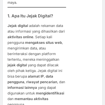
maya.
1.
Apa Itu Jejak Digital?
Jejak digital
adalah rekaman data
atau informasi yang dihasilkan dari
aktivitas online
. Setiap kali
pengguna
mengakses situs web
,
mengirimkan data, atau
berinteraksi dengan platform
tertentu, mereka meninggalkan
jejak digital
yang dapat dilacak
oleh pihak ketiga. Jejak digital ini
bisa berupa
alamat IP
,
data
pengguna
,
riwayat pencarian
, dan
informasi lainnya
yang dapat
digunakan untuk
mengidentifikasi
dan
memantau aktivitas
pengguna.