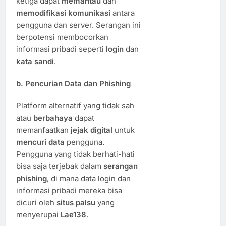
ketiga dapat
memantau
dan
memodifikasi komunikasi
antara
pengguna dan server. Serangan ini
berpotensi membocorkan
informasi pribadi seperti
login
dan
kata sandi
.
b.
Pencurian Data dan Phishing
Platform alternatif yang tidak sah
atau
berbahaya
dapat
memanfaatkan
jejak digital
untuk
mencuri data
pengguna.
Pengguna yang tidak berhati-hati
bisa saja terjebak dalam
serangan
phishing
, di mana data login dan
informasi pribadi mereka bisa
dicuri oleh
situs palsu
yang
menyerupai
Lae138
.