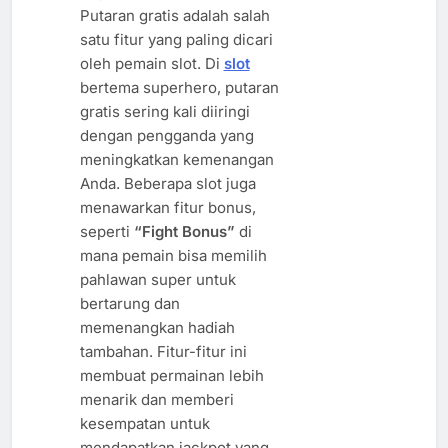
Putaran gratis adalah salah
satu fitur yang paling dicari
oleh pemain slot. Di
slot
bertema superhero, putaran
gratis sering kali diiringi
dengan pengganda yang
meningkatkan kemenangan
Anda. Beberapa slot juga
menawarkan fitur bonus,
seperti
“Fight Bonus”
di
mana pemain bisa memilih
pahlawan super untuk
bertarung dan
memenangkan hadiah
tambahan. Fitur-fitur ini
membuat permainan lebih
menarik dan memberi
kesempatan untuk
mendapatkan jackpot yang