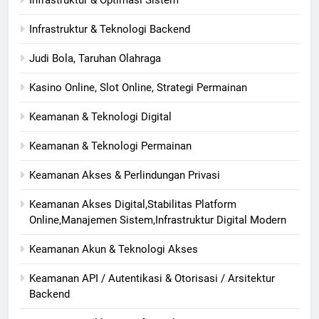
Infrastruktur & Teknologi Backend
Judi Bola, Taruhan Olahraga
Kasino Online, Slot Online, Strategi Permainan
Keamanan & Teknologi Digital
Keamanan & Teknologi Permainan
Keamanan Akses & Perlindungan Privasi
Keamanan Akses Digital,Stabilitas Platform
Online,Manajemen Sistem,Infrastruktur Digital Modern
Keamanan Akun & Teknologi Akses
Keamanan API / Autentikasi & Otorisasi / Arsitektur
Backend