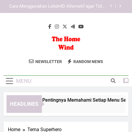
Skip
Slot Lebah4D dan Solusi Akses Saat Halaman
to
Sulit Dibuka dengan Langkah Aman
content
Tips Membersihkan Cache agar LAE138 Login
Lebih Lancar
Slot Lebah4D dan Pentingnya Memahami Setiap
Menu Sebelum Menggunakan Akun
Cara Menggunakan Lebah4D Alternatif agar Tidak
Salah Halaman
The Home Wind
Temukan Inspirasi Dan Tips Dekorasi
Slot Lebah4D dan Solusi Akses Saat Halaman
NEWSLETTER
RANDOM NEWS
Sulit Dibuka dengan Langkah Aman
Rumah Di The Home Wind. Untuk
Tips Membersihkan Cache agar LAE138 Login
Hunian Yang Nyaman Dan Indah.
Lebih Lancar
MENU
lot Lebah4D dan Pentingnya Memahami Setiap Menu Sebelu
HEADLINES
Months Ago
Home
Tema Superhero