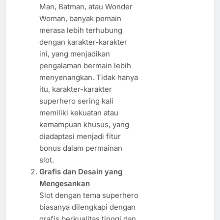
Man, Batman, atau Wonder
Woman, banyak pemain
merasa lebih terhubung
dengan karakter-karakter
ini, yang menjadikan
pengalaman bermain lebih
menyenangkan. Tidak hanya
itu, karakter-karakter
superhero sering kali
memiliki kekuatan atau
kemampuan khusus, yang
diadaptasi menjadi fitur
bonus dalam permainan
slot.
Grafis dan Desain yang
Mengesankan
Slot dengan tema superhero
biasanya dilengkapi dengan
grafis berkualitas tinggi dan