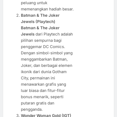
peluang untuk
memenangkan hadiah besar.
Batman & The Joker
Jewels (Playtech)
Batman & The Joker
Jewels
dari Playtech adalah
pilihan sempurna bagi
penggemar DC Comics.
Dengan simbol-simbol yang
menggambarkan Batman,
Joker, dan berbagai elemen
ikonik dari dunia Gotham
City, permainan ini
menawarkan grafis yang
luar biasa dan fitur-fitur
bonus menarik, seperti
putaran gratis dan
pengganda.
Wonder Woman Gold (IGT)