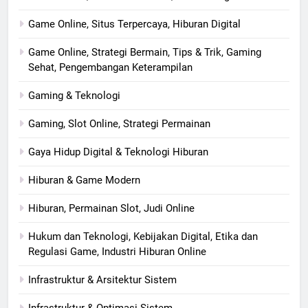
Game Online, Situs Terpercaya, Hiburan Digital
Game Online, Strategi Bermain, Tips & Trik, Gaming
Sehat, Pengembangan Keterampilan
Gaming & Teknologi
Gaming, Slot Online, Strategi Permainan
Gaya Hidup Digital & Teknologi Hiburan
Hiburan & Game Modern
Hiburan, Permainan Slot, Judi Online
Hukum dan Teknologi, Kebijakan Digital, Etika dan
Regulasi Game, Industri Hiburan Online
Infrastruktur & Arsitektur Sistem
Infrastruktur & Optimasi Sistem