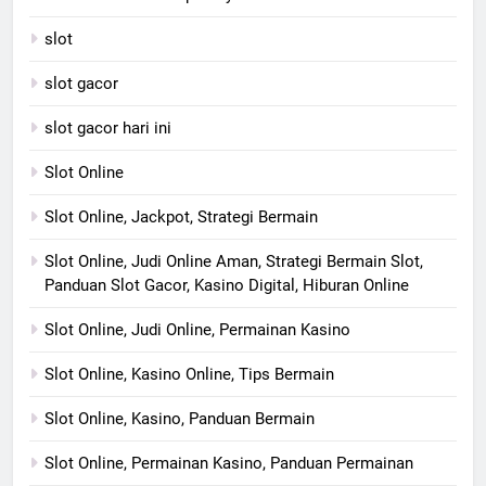
slot
slot gacor
slot gacor hari ini
Slot Online
Slot Online, Jackpot, Strategi Bermain
Slot Online, Judi Online Aman, Strategi Bermain Slot,
Panduan Slot Gacor, Kasino Digital, Hiburan Online
Slot Online, Judi Online, Permainan Kasino
Slot Online, Kasino Online, Tips Bermain
Slot Online, Kasino, Panduan Bermain
Slot Online, Permainan Kasino, Panduan Permainan