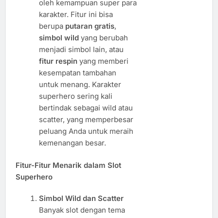
oleh kemampuan super para
karakter. Fitur ini bisa
berupa
putaran gratis
,
simbol wild
yang berubah
menjadi simbol lain, atau
fitur respin
yang memberi
kesempatan tambahan
untuk menang. Karakter
superhero sering kali
bertindak sebagai wild atau
scatter, yang memperbesar
peluang Anda untuk meraih
kemenangan besar.
Fitur-Fitur Menarik dalam Slot
Superhero
Simbol Wild dan Scatter
Banyak slot dengan tema