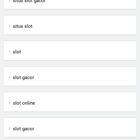
situs slot gacor
situs slot
slot
slot gacor
slot online
slot gacor