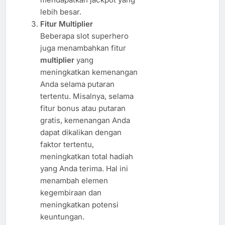
lebih besar.
Fitur Multiplier
Beberapa slot superhero
juga menambahkan fitur
multiplier
yang
meningkatkan kemenangan
Anda selama putaran
tertentu. Misalnya, selama
fitur bonus atau putaran
gratis, kemenangan Anda
dapat dikalikan dengan
faktor tertentu,
meningkatkan total hadiah
yang Anda terima. Hal ini
menambah elemen
kegembiraan dan
meningkatkan potensi
keuntungan.