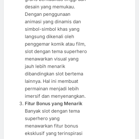
desain yang memukau.
Dengan penggunaan
animasi yang dinamis dan
simbol-simbol khas yang
langsung dikenali oleh
penggemar komik atau film,
slot dengan tema superhero
menawarkan visual yang
jauh lebih menarik
dibandingkan slot bertema
lainnya. Hal ini membuat
permainan menjadi lebih
imersif dan menyenangkan.
Fitur Bonus yang Menarik
Banyak slot dengan tema
superhero yang
menawarkan fitur bonus
eksklusif yang terinspirasi